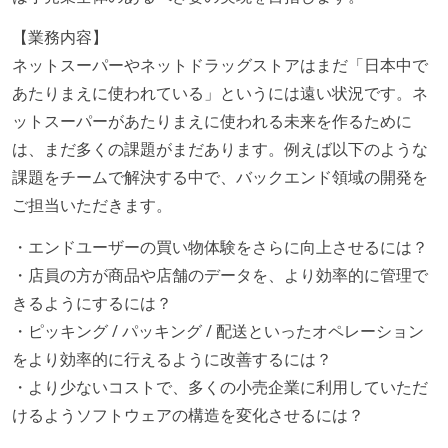
【業務内容】
ネットスーパーやネットドラッグストアはまだ「日本中で
あたりまえに使われている」というには遠い状況です。ネ
ットスーパーがあたりまえに使われる未来を作るために
は、まだ多くの課題がまだあります。例えば以下のような
課題をチームで解決する中で、バックエンド領域の開発を
ご担当いただきます。
・エンドユーザーの買い物体験をさらに向上させるには？
・店員の方が商品や店舗のデータを、より効率的に管理で
きるようにするには？
・ピッキング / パッキング / 配送といったオペレーション
をより効率的に行えるように改善するには？
・より少ないコストで、多くの小売企業に利用していただ
けるようソフトウェアの構造を変化させるには？