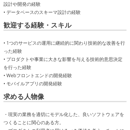
設計や開発の経験
• データベースのスキーマ設計の経験
歓迎する経験・スキル
• 1つのサービスの運用に継続的に関わり技術的な改善を行
った経験
• プロダクトや事業に大きな影響を与える技術的意思決定
を行った経験
• Webフロントエンドの開発経験
• モバイルアプリの開発経験
求める人物像
・現実の業務を適切にモデル化した、良いソフトウェアを
つくることに関心のある方。