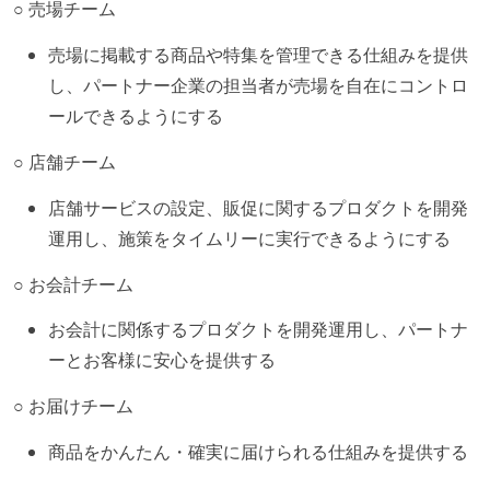
○ 売場チーム
売場に掲載する商品や特集を管理できる仕組みを提供
し、パートナー企業の担当者が売場を自在にコントロ
ールできるようにする
○ 店舗チーム
店舗サービスの設定、販促に関するプロダクトを開発
運用し、施策をタイムリーに実行できるようにする
○ お会計チーム
お会計に関係するプロダクトを開発運用し、パートナ
ーとお客様に安心を提供する
○ お届けチーム
商品をかんたん・確実に届けられる仕組みを提供する