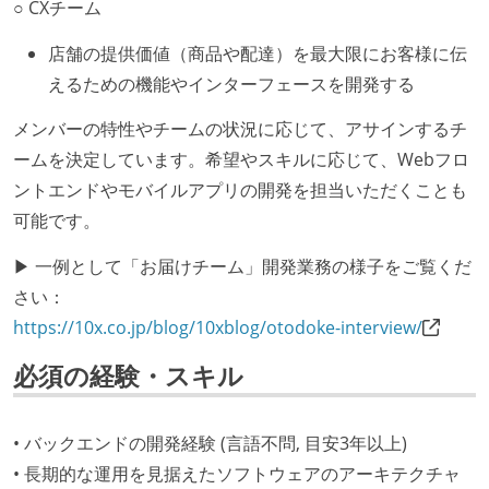
○ CXチーム
店舗の提供価値（商品や配達）を最大限にお客様に伝
えるための機能やインターフェースを開発する
メンバーの特性やチームの状況に応じて、アサインするチ
ームを決定しています。希望やスキルに応じて、Webフロ
ントエンドやモバイルアプリの開発を担当いただくことも
可能です。
▶ 一例として「お届けチーム」開発業務の様子をご覧くだ
さい：
https://10x.co.jp/blog/10xblog/otodoke-interview/
必須の経験・スキル
• バックエンドの開発経験 (言語不問, 目安3年以上)
• 長期的な運用を見据えたソフトウェアのアーキテクチャ