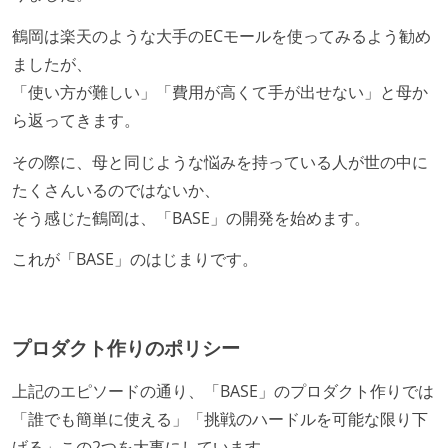
鶴岡は楽天のような大手のECモールを使ってみるよう勧め
ましたが、
「使い方が難しい」「費用が高くて手が出せない」と母か
ら返ってきます。
その際に、母と同じような悩みを持っている人が世の中に
たくさんいるのではないか、
そう感じた鶴岡は、「BASE」の開発を始めます。
これが「BASE」のはじまりです。
プロダクト作りのポリシー
上記のエピソードの通り、「BASE」のプロダクト作りでは
「誰でも簡単に使える」「挑戦のハードルを可能な限り下
げる」この2つを大事にしています。