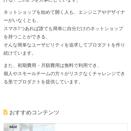
ネットショップを始めて開く人も、エンジニアやデザイナ
ーがいなくとも、
スマホ1つあれば誰でも簡単に自分だけのネットショップ
を持つことができる、
そんな簡単なユーザビリティを追求してプロダクトを作り
続けています。
また、初期費用・月額費用は無料で利用でき、
個人やスモールチームの方々がリスクなくチャレンジでき
る形でプロダクトを提供しています。
おすすめコンテンツ