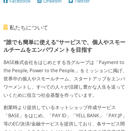
Facebook
LinkedIn
Twitter
私たちについて
"誰でも簡単に使える"サービスで、個人やスモー
ルチームをエンパワメントを目指す
BASE株式会社をはじめとする当グループは「Payment to
the People, Power to the People.」をミッションに掲げ、
世界中の個人やスモールチーム、スタートアップをエンパ
ワーメントし、すべての人々が活躍し豊かな人生を送って
いくために役立つ社会基盤を作っています。
創業時より提供しているネットショップ作成サービス
「BASE」をはじめ、「PAY ID」「YELL BANK」「PAY.JP」
等のEC/決済/金融サービスを提供しており、各サービス間