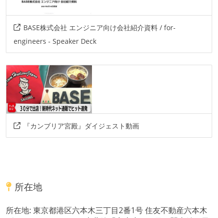
BASE株式会社 エンジニア向け会社紹介資料 / for-
engineers - Speaker Deck
『カンブリア宮殿』ダイジェスト動画
所在地
所在地:
東京都港区六本木三丁目2番1号 住友不動産六本木