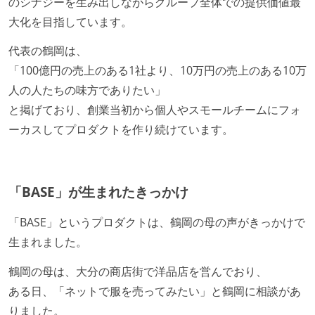
のシナジーを生み出しながらグループ全体での提供価値最
大化を目指しています。
代表の鶴岡は、
「100億円の売上のある1社より、10万円の売上のある10万
人の人たちの味方でありたい」
と掲げており、創業当初から個人やスモールチームにフォ
ーカスしてプロダクトを作り続けています。
「BASE」が生まれたきっかけ
「BASE」というプロダクトは、鶴岡の母の声がきっかけで
生まれました。
鶴岡の母は、大分の商店街で洋品店を営んでおり、
ある日、「ネットで服を売ってみたい」と鶴岡に相談があ
りました。