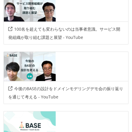
100名を超えても変わらないのは当事者意識。サービス開
発組織が取り組む課題と展望 - YouTube
今後のBASEの設計をドメインモデリングデモ会の振り返り
を通じて考える - YouTube