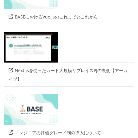
BASEにおけるVue.jsのこれまでとこれから
Next.jsを使ったカート大規模リプレイスPJの裏側【アーカ
イブ】
エンジニアの評価グレード制の導入について