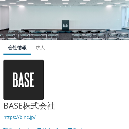
会社情報
求人
BASE株式会社
https://binc.jp/