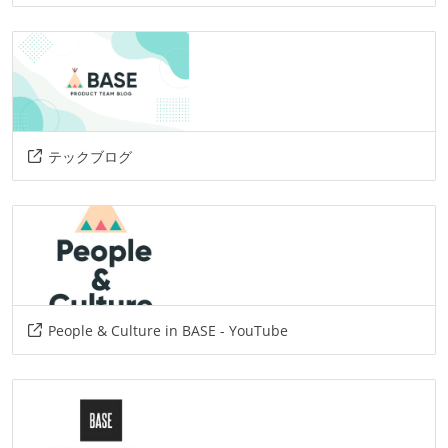
テックブログ
People & Culture in BASE - YouTube