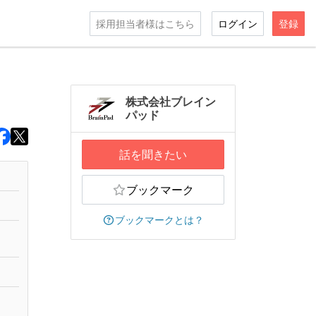
採用担当者様はこちら
ログイン
登録
株式会社ブレイン
パッド
話を聞きたい
ブックマーク
ブックマークとは？