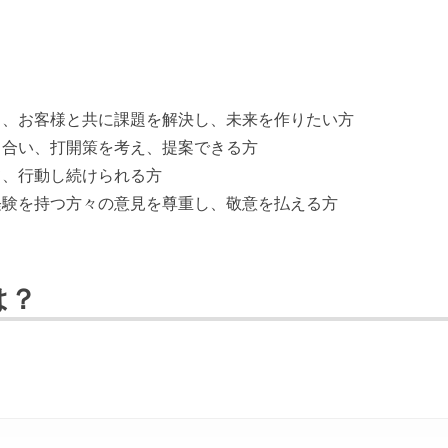
し、お客様と共に課題を解決し、未来を作りたい方
き合い、打開策を考え、提案できる方
て、行動し続けられる方
経験を持つ方々の意見を尊重し、敬意を払える方
は？