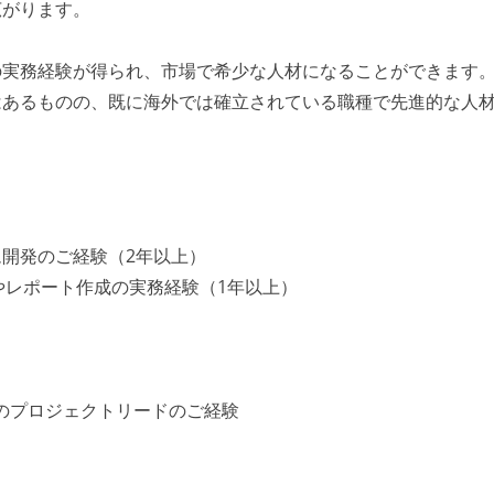
広がります。
の実務経験が得られ、市場で希少な人材になることができます
はあるものの、既に海外では確立されている職種で先進的な人
開発のご経験（2年以上）
計やレポート作成の実務経験（1年以上）
てのプロジェクトリードのご経験