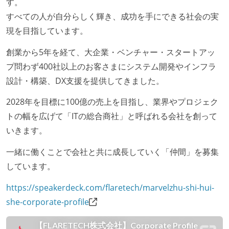
す。
すべての人が自分らしく輝き、成功を手にできる社会の実
現を目指しています。
創業から5年を経て、大企業・ベンチャー・スタートアッ
プ問わず400社以上のお客さまにシステム開発やインフラ
設計・構築、DX支援を提供してきました。
2028年を目標に100億の売上を目指し、業界やプロジェク
トの幅を広げて「ITの総合商社」と呼ばれる会社を創って
いきます。
一緒に働くことで会社と共に成長していく「仲間」を募集
しています。
https://speakerdeck.com/flaretech/marvelzhu-shi-hui-
she-corporate-profile