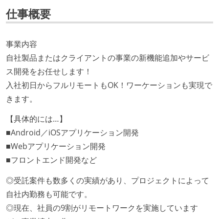
仕事概要
事業内容
自社製品またはクライアントの事業の新機能追加やサービ
ス開発をお任せします！
入社初日からフルリモートもOK！ワーケーションも実現で
きます。
【具体的には…】
■Android／iOSアプリケーション開発
■Webアプリケーション開発
■フロントエンド開発など
◎受託案件も数多くの実績があり、プロジェクトによって
自社内勤務も可能です。
◎現在、社員の9割がリモートワークを実施しています