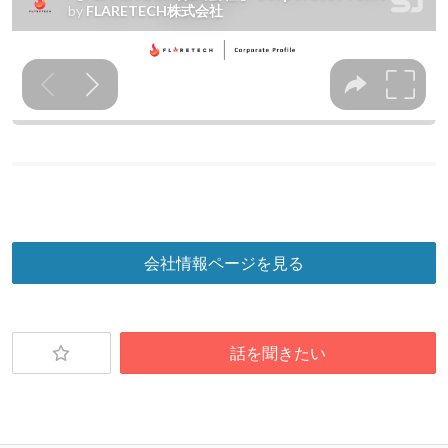
会社情報ページを見る
話を聞きたい