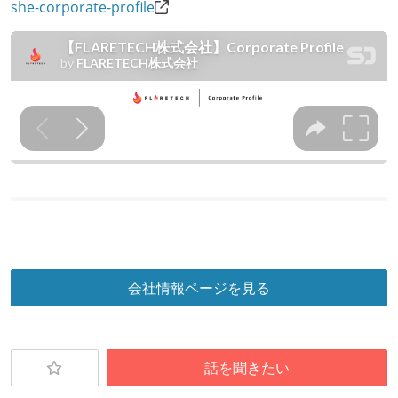
she-corporate-profile
会社情報ページを見る
話を聞きたい