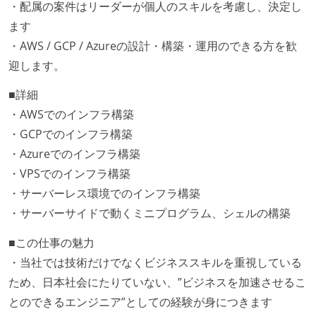
・配属の案件はリーダーが個人のスキルを考慮し、決定し
ます
・AWS / GCP / Azureの設計・構築・運用のできる方を歓
迎します。
■詳細
・AWSでのインフラ構築
・GCPでのインフラ構築
・Azureでのインフラ構築
・VPSでのインフラ構築
・サーバーレス環境でのインフラ構築
・サーバーサイドで動くミニプログラム、シェルの構築
■この仕事の魅力
・当社では技術だけでなくビジネススキルを重視している
ため、日本社会にたりていない、”ビジネスを加速させるこ
とのできるエンジニア”としての経験が身につきます