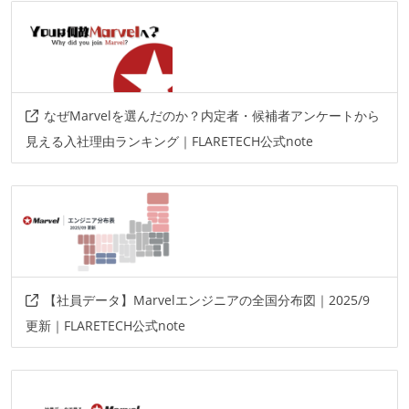
なぜMarvelを選んだのか？内定者・候補者アンケートから
見える入社理由ランキング｜FLARETECH公式note
【社員データ】Marvelエンジニアの全国分布図｜2025/9
更新｜FLARETECH公式note