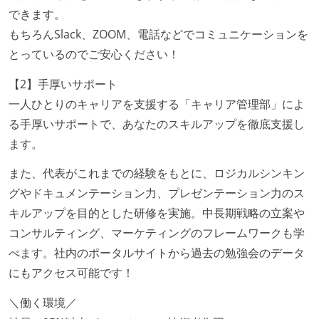
できます。
もちろんSlack、ZOOM、電話などでコミュニケーションを
とっているのでご安心ください！
【2】手厚いサポート
一人ひとりのキャリアを支援する「キャリア管理部」によ
る手厚いサポートで、あなたのスキルアップを徹底支援し
ます。
また、代表がこれまでの経験をもとに、ロジカルシンキン
グやドキュメンテーション力、プレゼンテーション力のス
キルアップを目的とした研修を実施。中長期戦略の立案や
コンサルティング、マーケティングのフレームワークも学
べます。社内のポータルサイトから過去の勉強会のデータ
にもアクセス可能です！
＼働く環境／