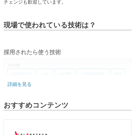
チェンジも歓迎しています。
現場で使われている技術は？
採用されたら使う技術
その他
salesforce
sap
uipath
outsystems
vba
詳細を見る
おすすめコンテンツ