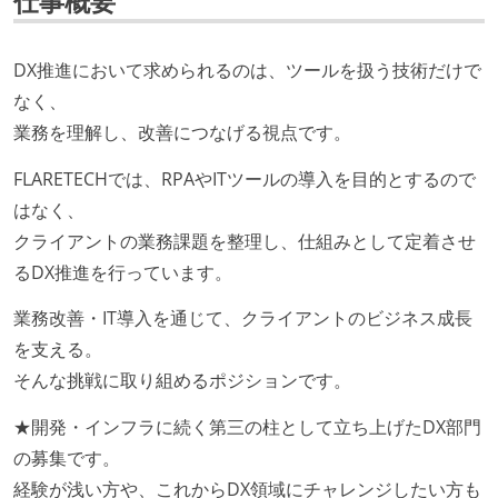
仕事概要
DX推進において求められるのは、ツールを扱う技術だけで
なく、
業務を理解し、改善につなげる視点です。
FLARETECHでは、RPAやITツールの導入を目的とするので
はなく、
クライアントの業務課題を整理し、仕組みとして定着させ
るDX推進を行っています。
業務改善・IT導入を通じて、クライアントのビジネス成長
を支える。
そんな挑戦に取り組めるポジションです。
★開発・インフラに続く第三の柱として立ち上げたDX部門
の募集です。
経験が浅い方や、これからDX領域にチャレンジしたい方も