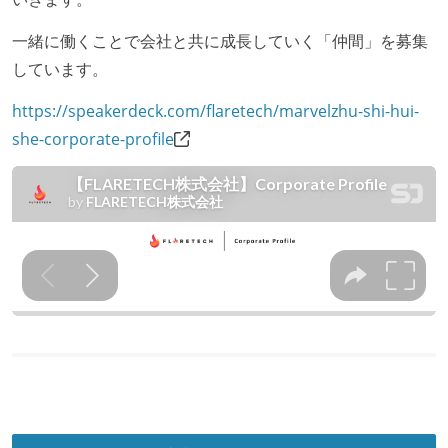
一緒に働くことで会社と共に成長していく「仲間」を募集
しています。
https://speakerdeck.com/flaretech/marvelzhu-shi-hui-
she-corporate-profile