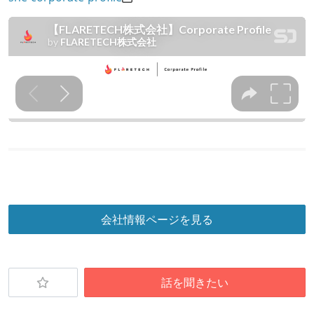
会社情報ページを見る
話を聞きたい