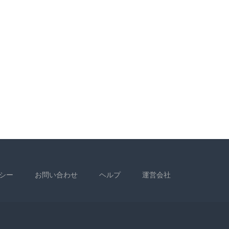
シー
お問い合わせ
ヘルプ
運営会社