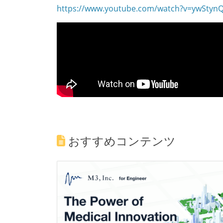
https://www.youtube.com/watch?v=ywStyn
おすすめコンテンツ