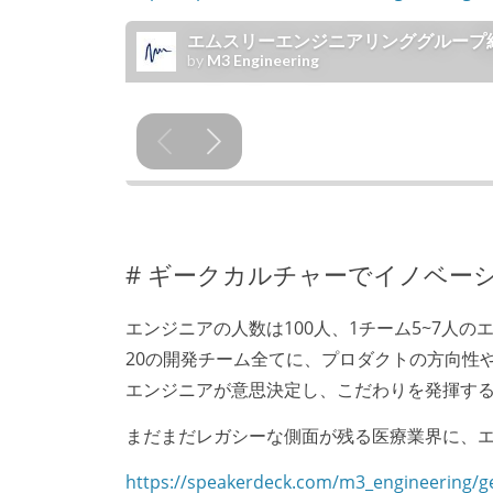
# ギークカルチャーでイノベー
エンジニアの人数は100人、1チーム5~7人
20の開発チーム全てに、プロダクトの方向性
エンジニアが意思決定し、こだわりを発揮す
まだまだレガシーな側面が残る医療業界に、
https://speakerdeck.com/m3_engineering/g