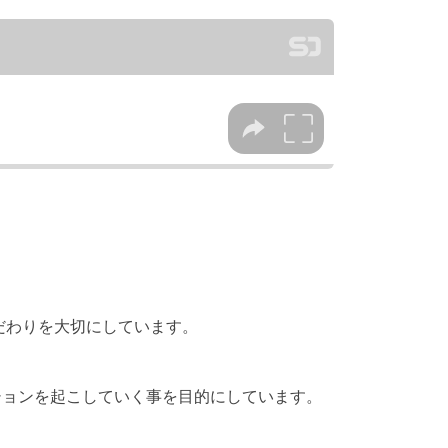
だわりを大切にしています。
ションを起こしていく事を目的にしています。