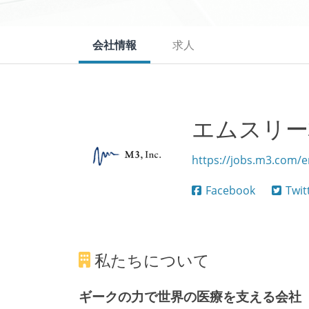
会社情報
求人
エムスリー株式
https://jobs.m3.com/e
Facebook
Twit
私たちについて
ギークの力で世界の医療を支える会社