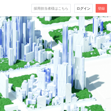
採用担当者様はこちら
ログイン
登録