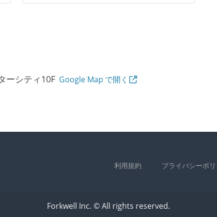
ンターシティ10F
Google Map で開く
利用規約
プライバシーポリ
Forkwell Inc. © All rights reserved.