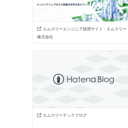
エムスリーエンジニア採用サイト - エムスリー
株式会社
エムスリーテックブログ