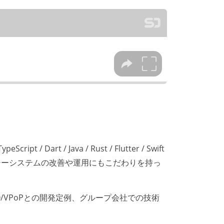
 Dart / Java / Rust / Flutter / Swift
シーシステムの改善や運用にもこだわりを持っ
VPoPとの開発定例、グループ会社での技術