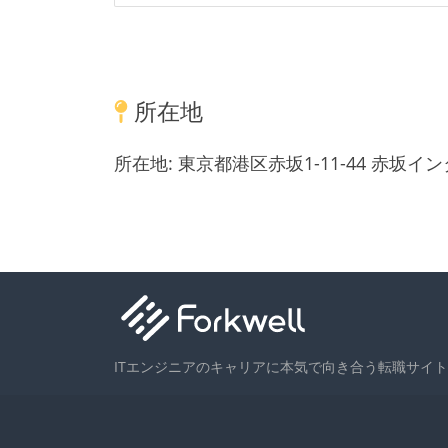
所在地
所在地:
東京都港区赤坂1-11-44 赤坂イ
ITエンジニアのキャリアに本気で向き合う転職サイト