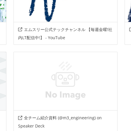
エムスリー公式テックチャンネル 【毎週金曜!社
内LT配信中!】 - YouTube
全チーム紹介資料 (@m3_engineering) on
Speaker Deck