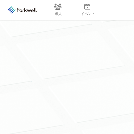
求人
イベント