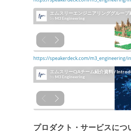
https://speakerdeck.com/m3_engineering/i
プロダクト・サービスにつ