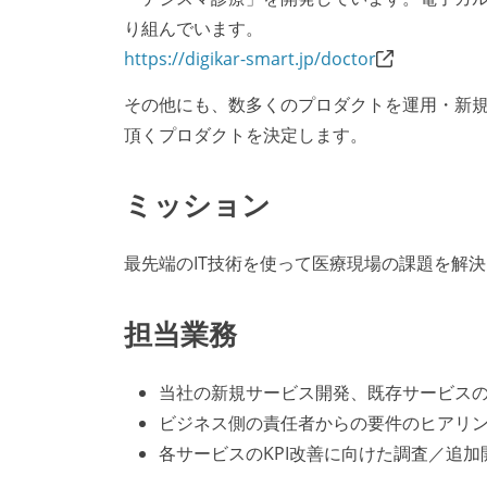
り組んでいます。
https://digikar-smart.jp/doctor
その他にも、数多くのプロダクトを運用・新
頂くプロダクトを決定します。
ミッション
最先端のIT技術を使って医療現場の課題を解
担当業務
当社の新規サービス開発、既存サービス
ビジネス側の責任者からの要件のヒアリ
各サービスのKPI改善に向けた調査／追