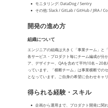
モニタリング: DataDog / Sentry
その他: Slack / GitLab / GitHub / JIRA / C
開発の進め方
組織について
エンジニアの組織は大きく「事業チーム」と
各サービス・プロダクト毎にチーム編成が分
ア、デザイナー、QAを含めて平均10名～2
っています。「横断チーム」は事業横断でのセ
となっています。ご自身の希望に合わせキャ
得られる経験・スキル
企画から運用まで、プロダクト開発に関