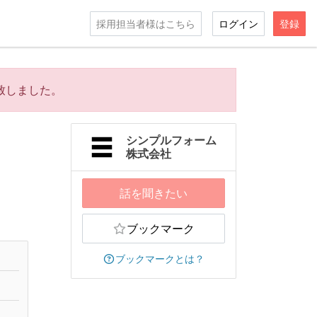
採用担当者様はこちら
ログイン
登録
致しました。
シンプルフォーム
株式会社
話を聞きたい
ブックマーク
ブックマークとは？