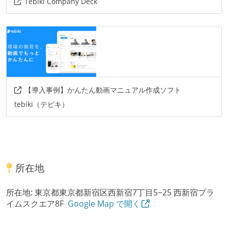
Tebiki Company Deck
【導入事例】かんたん動画マニュアル作成ソフト
tebiki（テビキ）
所在地
所在地:
東京都東京都新宿区西新宿7丁目5−25 西新宿プラ
イムスクエア8F
Google Map で開く