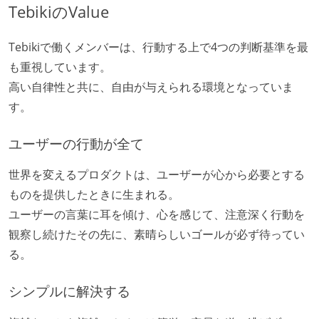
TebikiのValue
Tebikiで働くメンバーは、行動する上で4つの判断基準を最
も重視しています。
高い自律性と共に、自由が与えられる環境となっていま
す。
ユーザーの行動が全て
世界を変えるプロダクトは、ユーザーが心から必要とする
ものを提供したときに生まれる。
ユーザーの言葉に耳を傾け、心を感じて、注意深く行動を
観察し続けたその先に、素晴らしいゴールが必ず待ってい
る。
シンプルに解決する