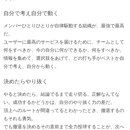
自分で考え自分で動く
メンバーひとりひとりが自律駆動する組織が、最強で最高
だ。
ユーザーに最高のサービスを届けるために、チームとして
何をすべきか、今の自分に何ができるか、何をすべきか。
情報を集めて、選択肢をあげて、どの打ち手がベストか自
分で考え、自分から動く。
決めたらやり抜く
やると決めたら、結論でるまで走り切る。正解なんてな
い。成功するかどうかは、自分のやり抜く力の差だ。
頂上へのルートが間違ってるとわかったとき、撤退するの
もそれも勇気。
でも撤退を決めるその直前まで全力投球することが、次へ