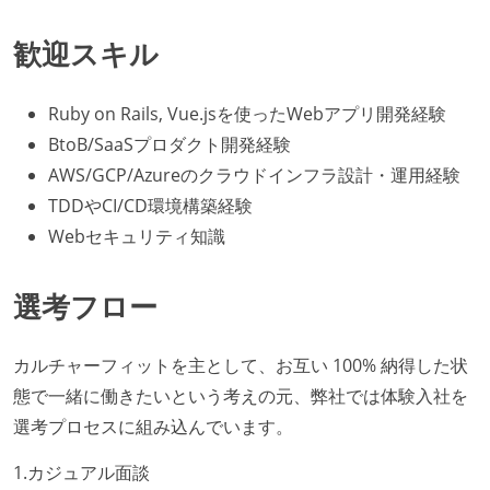
歓迎スキル
Ruby on Rails, Vue.jsを使ったWebアプリ開発経験
BtoB/SaaSプロダクト開発経験
AWS/GCP/Azureのクラウドインフラ設計・運用経験
TDDやCI/CD環境構築経験
Webセキュリティ知識
選考フロー
カルチャーフィットを主として、お互い 100% 納得した状
態で一緒に働きたいという考えの元、弊社では体験入社を
選考プロセスに組み込んでいます。
1.カジュアル面談