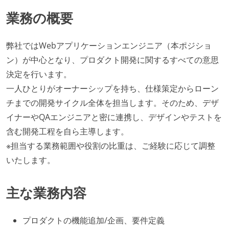
業務の概要
弊社ではWebアプリケーションエンジニア（本ポジショ
ン）が中心となり、プロダクト開発に関するすべての意思
決定を行います。
一人ひとりがオーナーシップを持ち、仕様策定からローン
チまでの開発サイクル全体を担当します。そのため、デザ
イナーやQAエンジニアと密に連携し、デザインやテストを
含む開発工程を自ら主導します。
※担当する業務範囲や役割の比重は、ご経験に応じて調整
いたします。
主な業務内容
プロダクトの機能追加/企画、要件定義