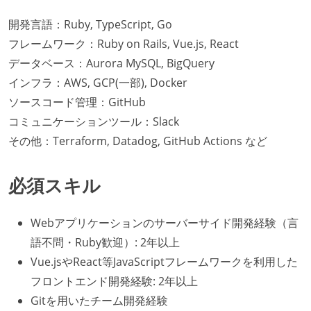
開発言語：Ruby, TypeScript, Go
フレームワーク：Ruby on Rails, Vue.js, React
データベース：Aurora MySQL, BigQuery
インフラ：AWS, GCP(一部), Docker
ソースコード管理：GitHub
コミュニケーションツール：Slack
その他：Terraform, Datadog, GitHub Actions など
必須スキル
Webアプリケーションのサーバーサイド開発経験（言
語不問・Ruby歓迎）: 2年以上
Vue.jsやReact等JavaScriptフレームワークを利用した
フロントエンド開発経験: 2年以上
Gitを用いたチーム開発経験