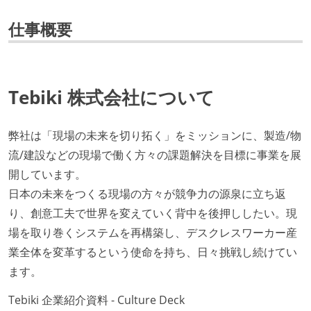
仕事概要
Tebiki 株式会社について
弊社は「現場の未来を切り拓く」をミッションに、製造/物
流/建設などの現場で働く⽅々の課題解決を目標に事業を展
開しています。
⽇本の未来をつくる現場の⽅々が競争⼒の源泉に⽴ち返
り、創意⼯夫で世界を変えていく背中を後押ししたい。現
場を取り巻くシステムを再構築し、デスクレスワーカー産
業全体を変⾰するという使命を持ち、日々挑戦し続けてい
ます。
Tebiki 企業紹介資料 - Culture Deck