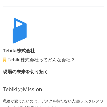
Tebiki株式会社
Tebiki株式会社
ってどんな会社？
現場の未来を切り拓く
TebikiのMission
私達が変えたいのは、デスクを持たない人達(デスクレスワ