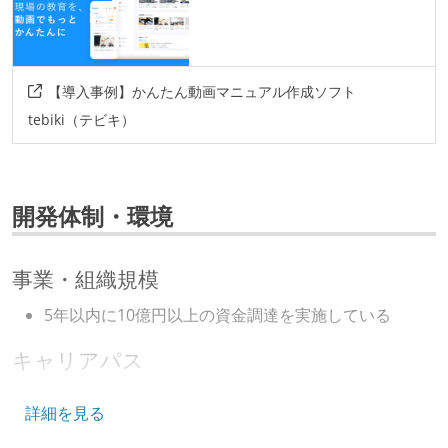
【導入事例】かんたん動画マニュアル作成ソフト
tebiki（テビキ）
開発体制・環境
事業・組織規模
5年以内に10億円以上の資金調達を実施している
キャリアパス
エンジニアの人事評価にエンジニア経験者が関わって
詳細を見る
いる