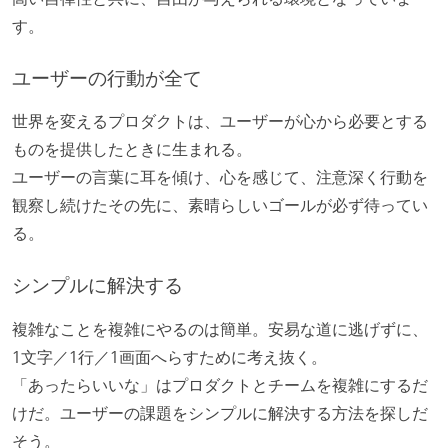
す。
ユーザーの行動が全て
世界を変えるプロダクトは、ユーザーが心から必要とする
ものを提供したときに生まれる。
ユーザーの言葉に耳を傾け、心を感じて、注意深く行動を
観察し続けたその先に、素晴らしいゴールが必ず待ってい
る。
シンプルに解決する
複雑なことを複雑にやるのは簡単。安易な道に逃げずに、
1文字／1行／1画面へらすために考え抜く。
「あったらいいな」はプロダクトとチームを複雑にするだ
けだ。ユーザーの課題をシンプルに解決する方法を探しだ
そう。