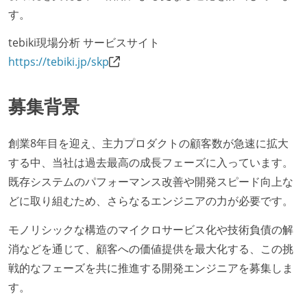
す。
tebiki現場分析 サービスサイト
https://tebiki.jp/skp
募集背景
創業8年目を迎え、主力プロダクトの顧客数が急速に拡大
する中、当社は過去最高の成長フェーズに入っています。
既存システムのパフォーマンス改善や開発スピード向上な
どに取り組むため、さらなるエンジニアの力が必要です。
モノリシックな構造のマイクロサービス化や技術負債の解
消などを通じて、顧客への価値提供を最大化する、この挑
戦的なフェーズを共に推進する開発エンジニアを募集しま
す。