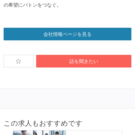
の希望にバトンをつなぐ。
会社情報ページを見る
話を聞きたい
この求人もおすすめです