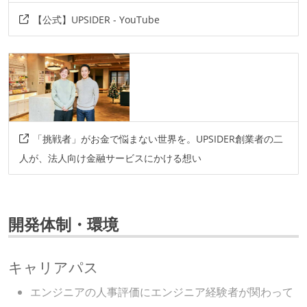
【公式】UPSIDER - YouTube
「挑戦者」がお金で悩まない世界を。UPSIDER創業者の二
人が、法人向け金融サービスにかける想い
開発体制・環境
キャリアパス
エンジニアの人事評価にエンジニア経験者が関わって