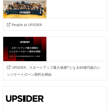
People at UPSIDER
UPSIDER、スタートアップ最大規模*となる80億円超のシ
ンジケートローン契約を締結