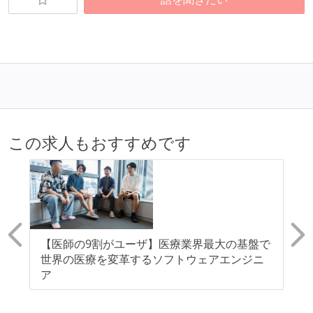
この求人もおすすめです
【医師の9割がユーザ】医療業界最大の基盤で
【
世界の医療を変革するソフトウェアエンジニ
リ
ア