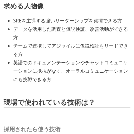
求める人物像
SREを主導する強いリーダーシップを発揮できる方
データを活用した調査と仮説検証、改善活動ができる
方
チームで連携してアジャイルに仮説検証をリードでき
る方
英語でのドキュメンテーションやチャットコミュニケ
ーションに抵抗がなく、オーラルコミュニケーション
にも挑戦できる方
現場で使われている技術は？
採用されたら使う技術