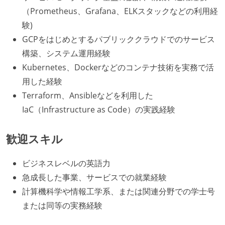
（Prometheus、Grafana、ELKスタックなどの利用経
験)
GCPをはじめとするパブリッククラウドでのサービス
構築、システム運用経験
Kubernetes、Dockerなどのコンテナ技術を実務で活
用した経験
Terraform、Ansibleなどを利用した
IaC（Infrastructure as Code）の実践経験
歓迎スキル
ビジネスレベルの英語力
急成長した事業、サービスでの就業経験
計算機科学や情報工学系、または関連分野での学士号
または同等の実務経験