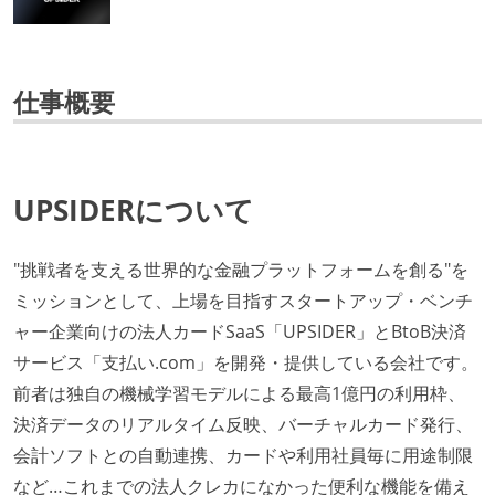
仕事概要
UPSIDERについて
"挑戦者を支える世界的な金融プラットフォームを創る"を
ミッションとして、上場を目指すスタートアップ・ベンチ
ャー企業向けの法人カードSaaS「UPSIDER」とBtoB決済
サービス「支払い.com」を開発・提供している会社です。
前者は独自の機械学習モデルによる最高1億円の利用枠、
決済データのリアルタイム反映、バーチャルカード発行、
会計ソフトとの自動連携、カードや利用社員毎に用途制限
など…これまでの法人クレカになかった便利な機能を備え