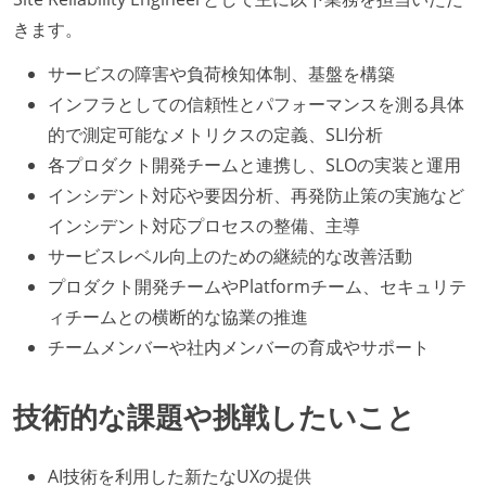
きます。
サービスの障害や負荷検知体制、基盤を構築
インフラとしての信頼性とパフォーマンスを測る具体
的で測定可能なメトリクスの定義、SLI分析
各プロダクト開発チームと連携し、SLOの実装と運用
インシデント対応や要因分析、再発防止策の実施など
インシデント対応プロセスの整備、主導
サービスレベル向上のための継続的な改善活動
プロダクト開発チームやPlatformチーム、セキュリテ
ィチームとの横断的な協業の推進
チームメンバーや社内メンバーの育成やサポート
技術的な課題や挑戦したいこと
AI技術を利用した新たなUXの提供