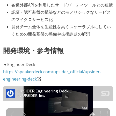
各種外部APIを利用したサードパーティツールとの連携
認証・認可基盤の構築などのモノリシックなサービス
のマイクロサービス化
開発チーム全体を生産性を高くスケーラブルにしてい
くための開発基盤の整備や技術課題の解消
開発環境・参考情報
▼Engineer Deck
https://speakerdeck.com/upsider_official/upsider-
engineering-deck