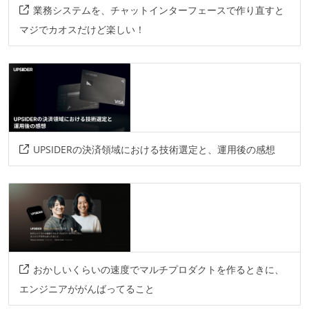
業務システムを、チャットインターフェースで作り直すと
マジでカオスだけど楽しい！
UPSIDERの決済領域における技術選定と、運用後の感想
おかしいくらいの速度でマルチプロダクトを作るときに、
エンジニアががんばってること