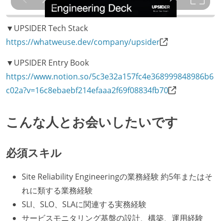
▼UPSIDER Tech Stack
https://whatweuse.dev/company/upsider
▼UPSIDER Entry Book
https://www.notion.so/5c3e32a157fc4e368999848986b6
c02a?v=16c8ebaebf214efaaa2f69f08834fb70
こんな人とお会いしたいです
必須スキル
Site Reliability Engineeringの業務経験 約5年またはそ
れに類する業務経験
SLI、SLO、SLAに関連する実務経験
サービスモニタリング基盤の設計、構築、運用経験