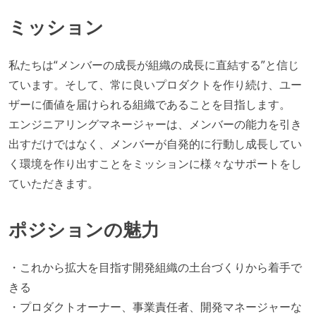
ミッション
私たちは“メンバーの成長が組織の成長に直結する”と信じ
ています。そして、常に良いプロダクトを作り続け、ユー
ザーに価値を届けられる組織であることを目指します。
エンジニアリングマネージャーは、メンバーの能力を引き
出すだけではなく、メンバーが自発的に行動し成長してい
く環境を作り出すことをミッションに様々なサポートをし
ていただきます。
ポジションの魅力
・これから拡大を目指す開発組織の土台づくりから着手で
きる
・プロダクトオーナー、事業責任者、開発マネージャーな