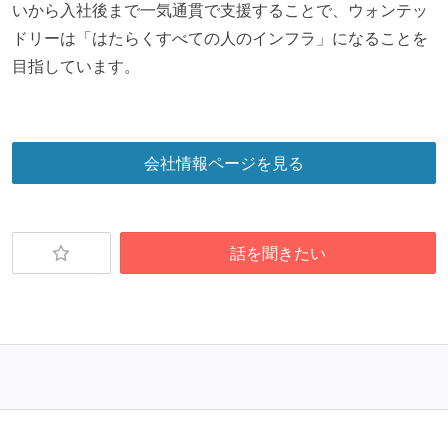
いから入社後まで一気通貫で支援することで、ウォンテッ
ドリーは「はたらくすべての人のインフラ」になることを
目指しています。
会社情報ページを見る
話を聞きたい