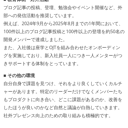
ブログ記事の投稿、登壇、勉強会やイベント開催など、外
部への発信活動を推奨しています。
例えば、2024年9月から2025年8月までの1年間において、
100件以上のブログ記事投稿と100件以上の登壇を約50名の
開発メンバーで達成しました。
また、入社後は座学とOJTを組み合わせたオンボーディン
グを実施しており、新入社員一人につき一人メンターがつ
きサポートする体制をとっています。
■ その他の環境
自分自身で課題を見つけ、それをより良くしていくカルチ
ャーがあります。特定のリーダーだけでなくメンバーたち
もプロダクトに向き合い、どこに課題があるのか、改善を
したほうが良いのかなど自然と議論が白熱していきます。
社外プレゼンス向上のための取り組みも積極的です。