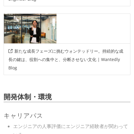
新たな成長フェーズに挑むウォンテッドリー。持続的な成
長の鍵は、役割への集中と、分断させない文化 | Wantedly
Blog
開発体制・環境
キャリアパス
エンジニアの人事評価にエンジニア経験者が関わって