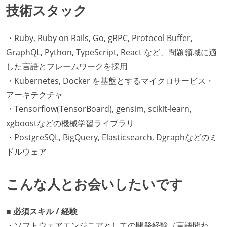
技術スタック
・Ruby, Ruby on Rails, Go, gRPC, Protocol Buffer,
GraphQL, Python, TypeScript, React など、問題領域に適
した言語とフレームワークを採用
・Kubernetes, Docker を基盤とするマイクロサービス・
アーキテクチャ
・Tensorflow(TensorBoard), gensim, scikit-learn,
xgboostなどの機械学習ライブラリ
・PostgreSQL, BigQuery, Elasticsearch, Dgraphなどのミ
ドルウェア
こんな人とお会いしたいです
■ 必須スキル / 経験
・ソフトウェアエンジニアとしての開発経験（言語問わ