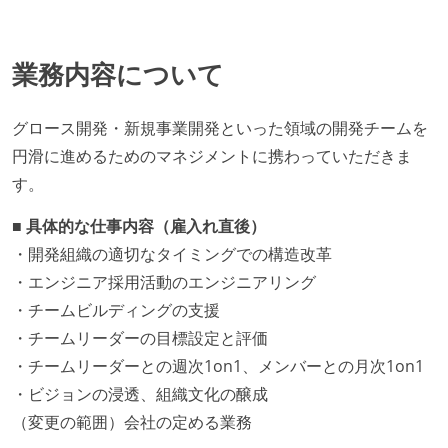
業務内容について
グロース開発・新規事業開発といった領域の開発チームを
円滑に進めるためのマネジメントに携わっていただきま
す。
■ 具体的な仕事内容（雇入れ直後）
・開発組織の適切なタイミングでの構造改革
・エンジニア採用活動のエンジニアリング
・チームビルディングの支援
・チームリーダーの目標設定と評価
・チームリーダーとの週次1on1、メンバーとの月次1on1
・ビジョンの浸透、組織文化の醸成
（変更の範囲）会社の定める業務