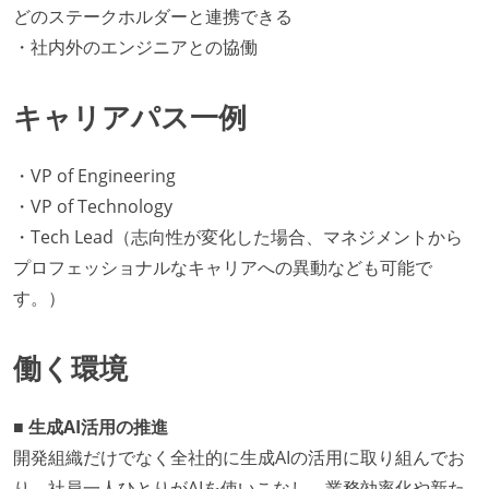
どのステークホルダーと連携できる
・社内外のエンジニアとの協働
キャリアパス一例
・VP of Engineering
・VP of Technology
・Tech Lead（志向性が変化した場合、マネジメントから
プロフェッショナルなキャリアへの異動なども可能で
す。）
働く環境
■ 生成AI活用の推進
開発組織だけでなく全社的に生成AIの活用に取り組んでお
り、社員一人ひとりがAIを使いこなし、業務効率化や新た