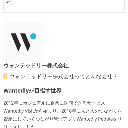
社）
ウォンテッドリー株式会社
ウォンテッドリー株式会社
ってどんな会社？
Wantedlyが目指す世界
2012年にカジュアルに企業に訪問できるサービス
Wantedly Visitから始まり、2016年に人と人のつながりを
資産にしていくつながり管理アプリWantedly Peopleをリ
リースしました。