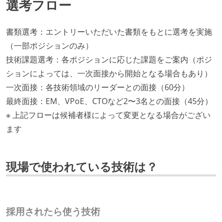
選考フロー
書類選考：エントリーいただいた書類をもとに選考を実施
（一部ポジションのみ）
技術課題選考：各ポジションに応じた課題をご案内（ポジ
ションによっては、一次面接から開始となる場合もあり）
一次面接：各技術領域のリーダーとの面接（60分）
最終面接：EM、VPoE、CTOなど2〜3名との面接（45分）
※ 上記フローは候補者様によって変更となる場合がござい
ます
現場で使われている技術は？
採用されたら使う技術