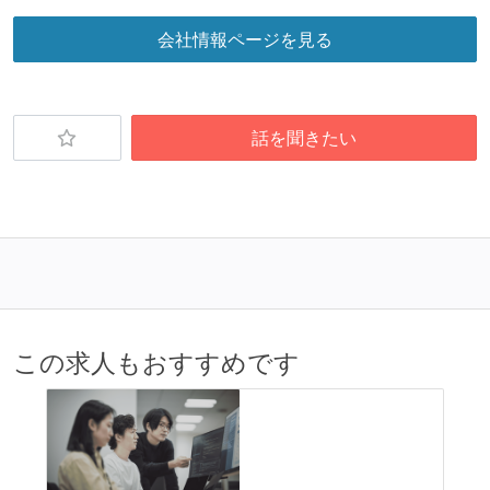
会社情報ページを見る
話を聞きたい
この求人もおすすめです