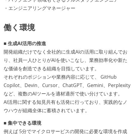
・エンジニアリングマネージャー
働く環境
■ 生成AI活用の推進
開発組織だけでなく全社的に生成AIの活用に取り組んでお
り、社員一人ひとりがAIを使いこなし、業務効率化や新た
な価値を創造できる組織を目指しています。
それぞれのポジションや業務内容に応じて、 GitHub
Copilot、Devin、Cursor、ChatGPT、Gemini、Perplexity
など、複数のAIツールを適材適所で使い分けています。
AI活用に関する知見共有も活発に行っており、実践的なノ
ウハウが組織全体に蓄積されています。
■ 集中できる環境
例えば 5分でマイクロサービスの開発に必要な環境を作成