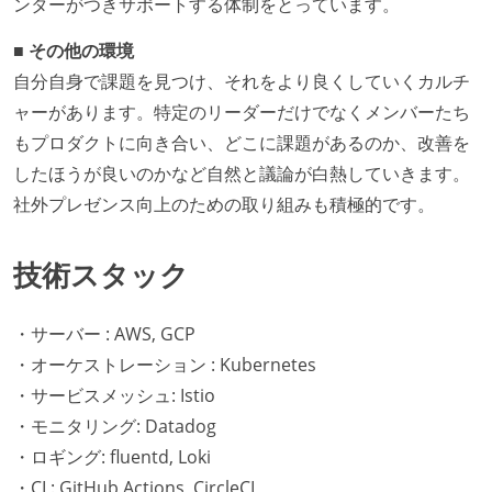
ンターがつきサポートする体制をとっています。
■ その他の環境
自分自身で課題を見つけ、それをより良くしていくカルチ
ャーがあります。特定のリーダーだけでなくメンバーたち
もプロダクトに向き合い、どこに課題があるのか、改善を
したほうが良いのかなど自然と議論が白熱していきます。
社外プレゼンス向上のための取り組みも積極的です。
技術スタック
・サーバー : AWS, GCP
・オーケストレーション : Kubernetes
・サービスメッシュ: Istio
・モニタリング: Datadog
・ロギング: fluentd, Loki
・CI : GitHub Actions, CircleCI