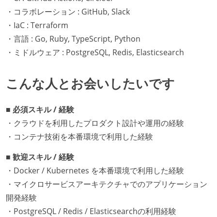
・コラボレーション : GitHub, Slack
・IaC : Terraform
・言語 : Go, Ruby, TypeScript, Python
・ミドルウェア : PostgreSQL, Redis, Elasticsearch
こんな人とお会いしたいです
■ 必須スキル / 経験
・クラウドを利用したプロダクト設計や運用の経験
・コンテナ技術を本番環境で利用した経験
■ 歓迎スキル / 経験
・Docker / Kubernetes を本番環境で利用した経験
・マイクロサービスアーキテクチャでのアプリケーション
開発経験
・PostgreSQL / Redis / Elasticsearchの利用経験