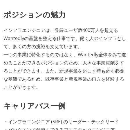
ポジションの魅力
インフラエンジニアは、登録ユーザ数400万人を超える
Wantedlyの基盤を整える仕事です。働く人のインフラとし
て、多くの方の挑戦を支えています。
一つの事業に特化するのではなく、Wantedly全体をみて進
めることができるポジションのため、大きな事業貢献をす
ることができます。また、新規事業を起こす時も必ず必要
な基盤であるため、既存事業と新規事業の両方を経験する
ことができます。
キャリアパス一例
・インフラエンジニア (SRE) のリーダー・テックリード
・バックエンド領域もできるフルスタックエンジニア