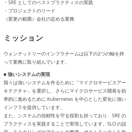
・SRE としてのベストプラクティスの実践
・プロジェクトのリード
（変更の範囲）会社の定める業務
ミッション
ウォンテッドリーのインフラチームは以下の2つの軸を持
って業務に取り組んでいます。
■ 強いシステムの実現
我々は強いシステムを作るために「マイクロサービスアー
キテクチャ」を選択し、さらにマイクロサービス開発を効
率的に進めるために Kubernetes を中心とした変化に強い
インフラを提供しています。
また、システムの信頼性を守る役割も担っており、SRE の
プラクティスを実践することで実現しています。SLO の設