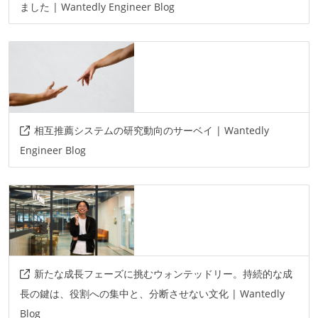
ました | Wantedly Engineer Blog
相互推薦システムの研究動向のサーベイ | Wantedly
Engineer Blog
新たな成長フェーズに挑むウォンテッドリー。持続的な成
長の鍵は、役割への集中と、分断させない文化 | Wantedly
Blog