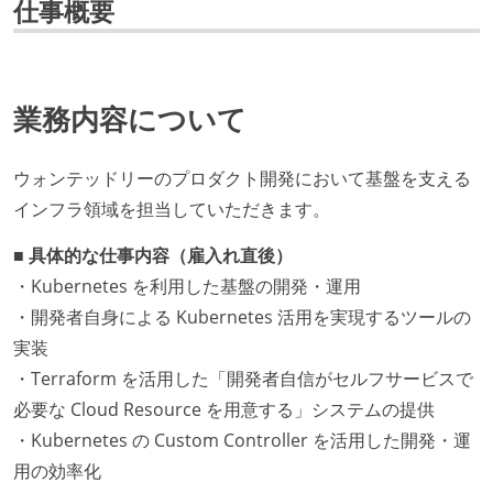
仕事概要
業務内容について
ウォンテッドリーのプロダクト開発において基盤を支える
インフラ領域を担当していただきます。
■ 具体的な仕事内容（雇入れ直後）
・Kubernetes を利用した基盤の開発・運用
・開発者自身による Kubernetes 活用を実現するツールの
実装
・Terraform を活用した「開発者自信がセルフサービスで
必要な Cloud Resource を用意する」システムの提供
・Kubernetes の Custom Controller を活用した開発・運
用の効率化