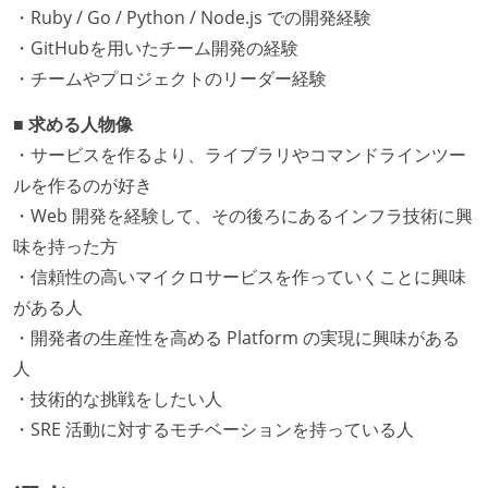
・Ruby / Go / Python / Node.js での開発経験
・GitHubを用いたチーム開発の経験
・チームやプロジェクトのリーダー経験
■ 求める人物像
・サービスを作るより、ライブラリやコマンドラインツー
ルを作るのが好き
・Web 開発を経験して、その後ろにあるインフラ技術に興
味を持った方
・信頼性の高いマイクロサービスを作っていくことに興味
がある人
・開発者の生産性を高める Platform の実現に興味がある
人
・技術的な挑戦をしたい人
・SRE 活動に対するモチベーションを持っている人