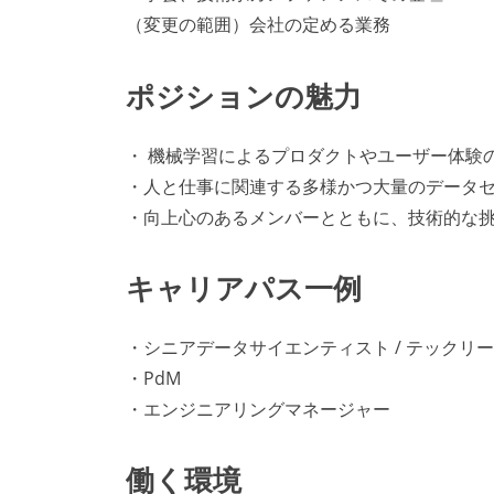
（変更の範囲）会社の定める業務
ポジションの魅力
・ 機械学習によるプロダクトやユーザー体験
・人と仕事に関連する多様かつ大量のデータ
・向上心のあるメンバーとともに、技術的な
キャリアパス一例
・シニアデータサイエンティスト / テックリ
・PdM
・エンジニアリングマネージャー
働く環境