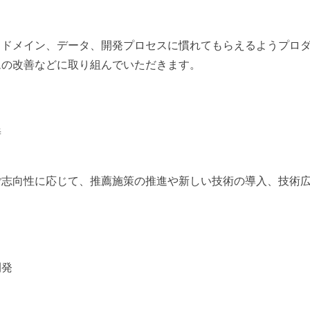
、ドメイン、データ、開発プロセスに慣れてもらえるようプロ
ムの改善などに取り組んでいただきます。
善
ご志向性に応じて、推薦施策の推進や新しい技術の導入、技術
開発