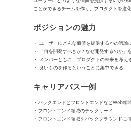
ユーザーにどのような価値を提供するのかの議
ことができるチームを作り、プロダクトを進
ポジションの魅力
・ ユーザーにどんな価値を提供するかの議論
・ 「何を開発すべきか / なぜ開発するのか
・ メンバーともに、プロダクトの未来を考え
・ 良いものを作るということに集中できる
キャリアパス一例
・バックエンドとフロントエンドなどWeb領
・フロントエンド領域のテックリード
・フロントエンド領域をバックグラウンドに