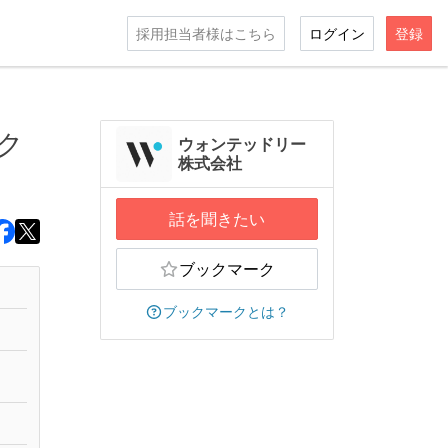
採用担当者様はこちら
ログイン
登録
ク
ウォンテッドリー
株式会社
話を聞きたい
ブックマーク
ブックマークとは？