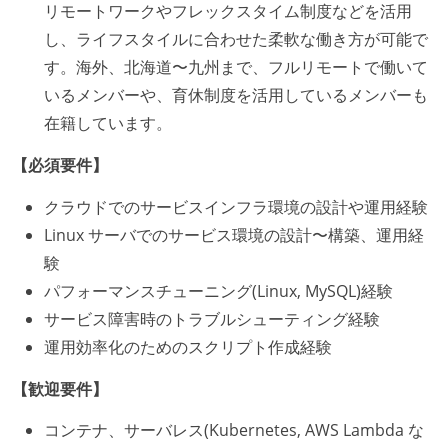
リモートワークやフレックスタイム制度などを活用
し、ライフスタイルに合わせた柔軟な働き方が可能で
す。海外、北海道〜九州まで、フルリモートで働いて
いるメンバーや、育休制度を活用しているメンバーも
在籍しています。
【必須要件】
クラウドでのサービスインフラ環境の設計や運用経験
Linux サーバでのサービス環境の設計〜構築、運用経
験
パフォーマンスチューニング(Linux, MySQL)経験
サービス障害時のトラブルシューティング経験
運用効率化のためのスクリプト作成経験
【歓迎要件】
コンテナ、サーバレス(Kubernetes, AWS Lambda な