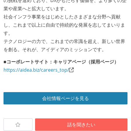
の挑戦を進めており、DXがもたらす価値を、より多くの企
業や産業へと拡大しています。
社会インフラ事業をはじめとしたさまざまな分野へ貢献
し、これまで以上に自由で持続的な発展を志してまいりま
す。
テクノロジーの力で、これまでの常識を超え、新しい世界
を創る。それが、アイディアのミッションです。
■コーポレートサイト：キャリアページ（採用ページ）
https://aidea.biz/careers_top/
会社情報ページを見る
話を聞きたい