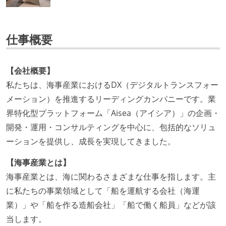
仕事概要
【会社概要】
私たちは、海事産業におけるDX（デジタルトランスフォー
メーション）を推進するリーディングカンパニーです。業
界特化型プラットフォーム「Aisea（アイシア）」の企画・
開発・運用・コンサルティングを中心に、包括的なソリュ
ーションを提供し、成長を実現してきました。
【海事産業とは】
海事産業とは、海に関わるさまざまな仕事を指します。主
に私たちの事業領域として「船を運航する会社（海運
業）」や「船を作る造船会社」「船で働く船員」などが該
当します。