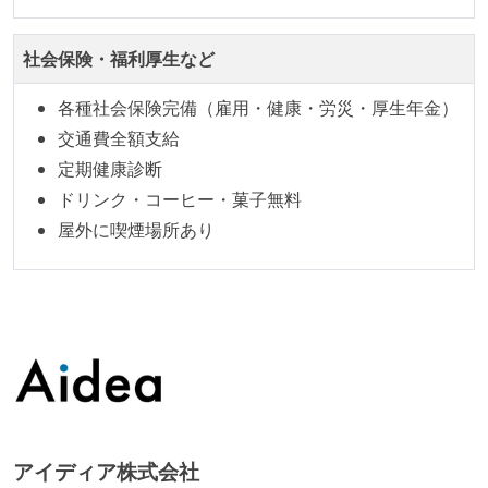
社会保険・福利厚生など
各種社会保険完備（雇用・健康・労災・厚生年金）
交通費全額支給
定期健康診断
ドリンク・コーヒー・菓子無料
屋外に喫煙場所あり
アイディア株式会社