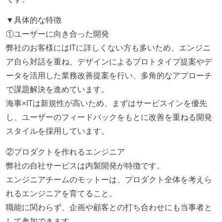
▼具体的な特徴
①ユーザーに向き合った開発
弊社のお客様にはITに詳しくない方も多いため、エンジニ
ア自ら対話を重ね、デザインによるプロトタイプ提案やデ
ータを活用した業務改善提案を行い、多角的なアプローチ
で課題解決を進めています。
海事×ITは新規性が高いため、まずはサービスインを優先
し、ユーザーのフィードバックをもとに改善を重ねる開発
スタイルを採用しています。
②プロダクトを作れるエンジニア
弊社の自社サービスは内製開発が特徴です。
エンジニアチームのモットーは、プロダクト全体を考えら
れるエンジニアを育てること。
職能に関わらず、企画や顧客との打ち合わせにも当事者と
して参加できます。