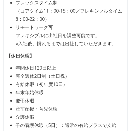
フレックスタイム制
（コアタイム11：00-15：00／フレキシブルタイム
8：00-22：00）
リモートワーク可
フレキシブルに出社日を調整可能です。
※入社後、慣れるまでは出社していただきます。
【休日休暇】
年間休日120日以上
完全週休2日制（土日祝）
有給休暇（初年度10日）
年末年始休暇
慶弔休暇
産前産後・育児休暇
介護休暇
子の看護休暇（5日）：通常の有給プラスで支給