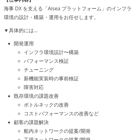
海事 DX を支える「Aisea プラットフォーム」のインフラ
環境の設計・構築・運用をお任せします。
▼具体的には…
開発運用
インフラ環境設計〜構築
パフォーマンス検証
チューニング
新機能実装時の事前検証
障害対応
既存環境の課題改善
ボトルネックの改善
コストパフォーマンスの改善など
顧客の課題解決
船内ネットワークの提案/開発
工場ネットワークの提案/開発