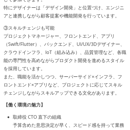
特にデザイナーは「デザイン開発」と位置づけ、エンジニ
アと連携しながら顧客提案や機能開発を行っています。
③スキルチェンジも可能
プロジェクトマネージャー、フロントエンド、アプリ
（Swift/Flutter）、バックエンド、UI/UX/3Dデザイナー、
クラウドインフラ、IoT（組み込み）、品質管理など、各職
能の専門性を高めながらプロダクト開発を進めるスタイル
を採用しています。
また、職能を活かしつつ、サーバーサイド×インフラ、フ
ロントエンド×アプリなど、プロジェクトに応じてスキル
チェンジしながらスキルアップできる文化があります。
【働く環境の魅力】
取締役 CTO 直下の組織
予算含めた意思決定が早く、スピード感を持って業務