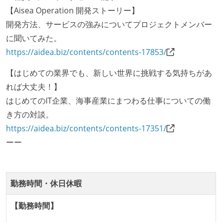
【Aisea Operation 開発ストーリー】
開発方法、サービスの強みについてプロジェクトメンバー
に聞いてみた。
https://aidea.biz/contents/contents-17853/
【はじめての業界でも、新しい世界に挑戦する気持ちがあ
れば大丈夫！】
はじめてのIT企業、海事産業にまつわる仕事についての働
き方の対談。
https://aidea.biz/contents/contents-17351/
ーー
勤務時間・休日休暇
【勤務時間】