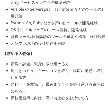
ど)なサービスインフラの構築経験
Ansible や Serverspec、Terraform などのツールの利
用経験
Python, Go, Ruby などを用いたツールの開発経験
OS やミドルウェアのソース読解、開発経験
監視ツール/負荷試験のツールの選定や構築、検証経験
オンプレ環境の設計や運用経験
【求める人物像】
顧客の課題に親身に取り組める方
周囲とコミュニケーションを取り、幅広い業務に取り
組める方
スピードを意識し、最後まで仕事をやり遂げる責任感
のある方
新技術習得に向け、高い向上心をお持ちの方