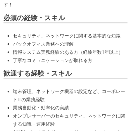
す！
必須の経験・スキル
セキュリティ、ネットワークに関する基本的な知識
バックオフィス業務への理解
情報システム実務経験のある方（経験年数1年以上）
丁寧なコミュニケーションが取れる方
歓迎する経験・スキル
端末管理、ネットワーク機器の設定など、コーポレー
トITの業務経験
業務自動化・効率化の実績
オンプレサーバーのセキュリティ、ネットワークに関
する知識・運用経験