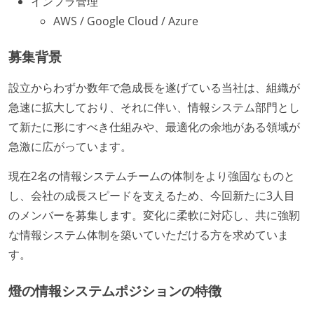
インフラ管理
AWS / Google Cloud / Azure
募集背景
設立からわずか数年で急成長を遂げている当社は、組織が
急速に拡大しており、それに伴い、情報システム部門とし
て新たに形にすべき仕組みや、最適化の余地がある領域が
急激に広がっています。
現在2名の情報システムチームの体制をより強固なものと
し、会社の成長スピードを支えるため、今回新たに3人目
のメンバーを募集します。変化に柔軟に対応し、共に強靭
な情報システム体制を築いていただける方を求めていま
す。
燈の情報システムポジションの特徴