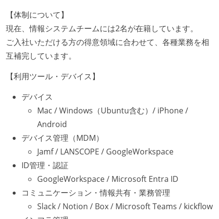
【体制について】
現在、情報システムチームには2名が在籍しています。
ご入社いただける方の得意領域に合わせて、各種業務を相
互補完しています。
【利用ツール・デバイス】
デバイス
Mac / Windows（Ubuntu含む）/ iPhone /
Android
デバイス管理（MDM）
Jamf / LANSCOPE / GoogleWorkspace
ID管理・認証
GoogleWorkspace / Microsoft Entra ID
コミュニケーション・情報共有・業務管理
Slack / Notion / Box / Microsoft Teams / kickflow