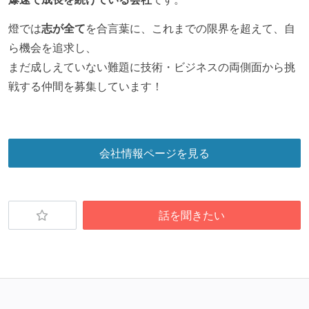
燈では
志が全て
を合言葉に、これまでの限界を超えて、自
ら機会を追求し、
まだ成しえていない難題に技術・ビジネスの両側面から挑
戦する仲間を募集しています！
会社情報ページを見る
話を聞きたい