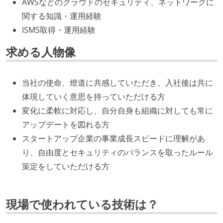
AWSなどのクラウドのセキュリティ、ネットワークに
関する知識・運用経験
ISMS取得・運用経験
求める人物像
当社の使命、燈道に共感していただき、入社後は共に
体現していく意思を持っていただける方
変化に柔軟に対応し、自分自身も組織に対しても常に
アップデートを図れる方
スタートアップ企業の事業成長スピードに理解があ
り、自由度とセキュリティのバランスを取ったルール
策定をしていただける方
現場で使われている技術は？