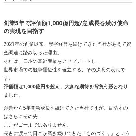
創業5年で評価額1,000億円超/急成長を続け使命
の実現を目指す
2021年の創業以来、黒字経営を続けてきた当社があえて資
金調達に踏み切った理由。
それは、日本の基幹産業をアップデートし、
世界市場での競争優位性を確立する、その決意の表れで
す。
評価額は1,000億円を超え、大きな期待を背負う形となり
ました
。
創業から5年間急成長を続けてきた当社ですが、目指すの
はさらにその先、
ここがゴールではありません。
長きに渡って日本が磨き続けてきた「ものづくり」という