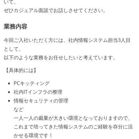
いて、
ぜひカジュアル面談でお話しさせてください。
業務内容
今回ご入社いただく方には、社内情報システム担当3人目
として、
以下のような業務をお任せしたいと考えています。
【具体的には】
PCキッティング
社内ITインフラの整理
情報セキュリティの管理
など
一人一人の裁量が大きい環境となっておりますので、
これまで培ってきた情報システムのご経験を存分に活
かせる環境です！