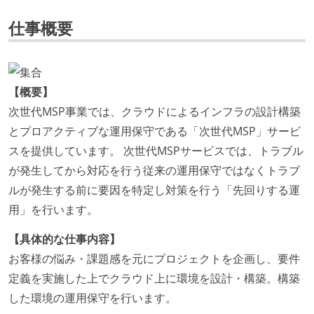
仕事概要
【概要】
次世代MSP事業では、クラウドによるインフラの設計構築
とプロアクティブな運用保守である「次世代MSP」サービ
スを提供しています。 次世代MSPサービスでは、トラブル
が発生してから対応を行う従来の運用保守ではなくトラブ
ルが発生する前に要因を特定し対策を行う「先回りする運
用」を行います。
【具体的な仕事内容】
お客様の悩み・課題感を元にプロジェクトを企画し、要件
定義を実施した上でクラウド上に環境を設計・構築。構築
した環境の運用保守を行います。