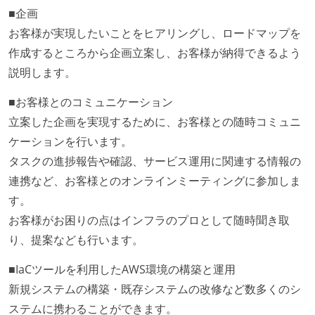
■企画
お客様が実現したいことをヒアリングし、ロードマップを
作成するところから企画立案し、お客様が納得できるよう
説明します。
■お客様とのコミュニケーション
立案した企画を実現するために、お客様との随時コミュニ
ケーションを行います。
タスクの進捗報告や確認、サービス運用に関連する情報の
連携など、お客様とのオンラインミーティングに参加しま
す。
お客様がお困りの点はインフラのプロとして随時聞き取
り、提案なども行います。
■IaCツールを利用したAWS環境の構築と運用
新規システムの構築・既存システムの改修など数多くのシ
ステムに携わることができます。