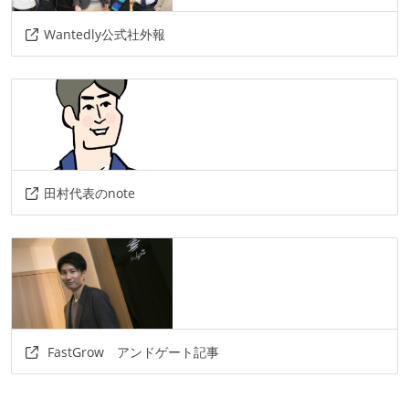
Wantedly公式社外報
田村代表のnote
FastGrow アンドゲート記事