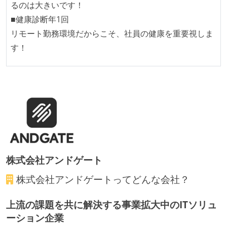
るのは大きいです！
■健康診断年1回
リモート勤務環境だからこそ、社員の健康を重要視しま
す！
株式会社アンドゲート
株式会社アンドゲート
ってどんな会社？
上流の課題を共に解決する事業拡大中のITソリュ
ーション企業