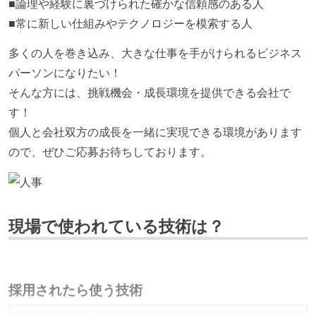
■論理や経験に裏づけられた確かな信頼感のある人
■常に新しい仕組みやテクノロジーを模索する人
多くの人を巻き込み、大きな仕事を手がけられるビジネス
パーソンになりたい！
そんな方には、挑戦機会・成長環境を提供できる会社で
す！
個人と会社双方の成長を一緒に実現できる環境があります
ので、ぜひご応募お待ちしております。
現場で使われている技術は？
採用されたら使う技術