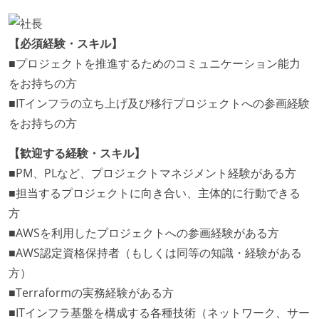
【必須経験・スキル】
■プロジェクトを推進するためのコミュニケーション能力
をお持ちの方
■ITインフラの立ち上げ及び移行プロジェクトへの参画経験
をお持ちの方
【歓迎する経験・スキル】
■PM、PLなど、プロジェクトマネジメント経験がある方
■担当するプロジェクトに向き合い、主体的に行動できる
方
■AWSを利用したプロジェクトへの参画経験がある方
■AWS認定資格保持者（もしくは同等の知識・経験がある
方）
■Terraformの実務経験がある方
■ITインフラ基盤を構成する各種技術（ネットワーク、サー