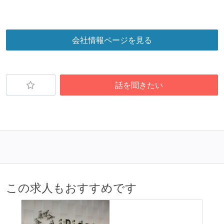
会社情報ページを見る
話を聞きたい
この求人もおすすめです