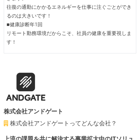
往復の通勤にかかるエネルギーを仕事に注ぐごとができ
るのは大きいです！
■健康診断年1回
リモート勤務環境だからこそ、社員の健康を重要視しま
す！
株式会社アンドゲート
株式会社アンドゲート
ってどんな会社？
上流の課題を共に解決する事業拡大中のITソリュ