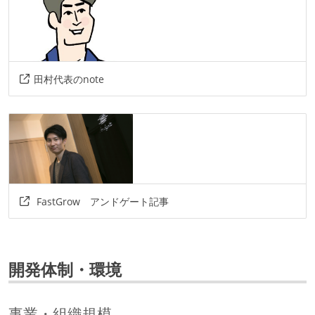
田村代表のnote
FastGrow アンドゲート記事
開発体制・環境
事業・組織規模