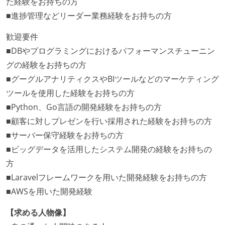
た経験をお持ちの方
■進捗管理などリーダー業務経験をお持ちの方
歓迎要件
■DBやプログラミングにおけるパフォーマンスチューニン
グの経験をお持ちの方
■グーグルアナリティクスやBIツールなどのマーケティング
ツールを使用した経験をお持ちの方
■Python、Go言語の開発経験をお持ちの方
■顧客に対しプレゼンを行い採用された経験をお持ちの方
■サーバー保守経験をお持ちの方
■ビッグデータを活用したシステム開発の経験をお持ちの
方
■Laravelフレームワークを用いた開発経験をお持ちの方
■AWSを用いた開発経験
【求める人物像】