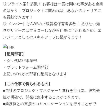
◎ プライム案件多数！ お客様は一度は聞いた事がある企業
名ばかり！プロジェクトに関われば、あなたのキャリアに
も貢献できます！
◎ メンバーにはAWSの上級資格保有者多数！ 足りない知
見やリソースはフォローしながら仕事に当たれるため、エ
ンジニアとしてのスキルアップに繋がります！
【配属部署】
・次世代MSP事業部
・プラットフォーム開発部
上記いずれかの部署に配属となります
【この仕事で得られるもの】
■自社のプロジェクトマネジャーと進行を行う為、役割分
担が明確で、開発に集中することができます。
■業務側との直接のコミュニケーションを行うことがで