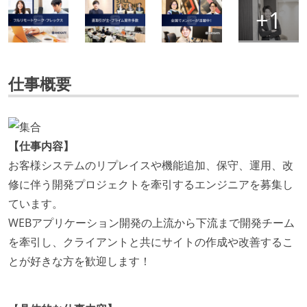
仕事概要
【仕事内容】
お客様システムのリプレイスや機能追加、保守、運用、改
修に伴う開発プロジェクトを牽引するエンジニアを募集し
ています。
WEBアプリケーション開発の上流から下流まで開発チーム
を牽引し、クライアントと共にサイトの作成や改善するこ
とが好きな方を歓迎します！