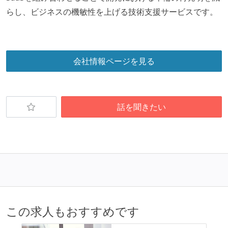
らし、ビジネスの機敏性を上げる技術支援サービスです。
会社情報ページを見る
話を聞きたい
この求人もおすすめです