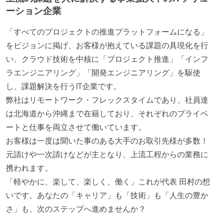
ーション企業
「すべてのプロジェクトの推進プラットフォームになる」
をビジョンに掲げ、お客様が抱えている課題の具現化を行
い、クラウド技術を中核に「プロジェクト推進」「インフ
ラエンジニアリング」「開発エンジニアリング」を駆使
し、課題解決を行うIT企業です。
弊社はリモートワーク・フレックスタイムであり、社員達
は北海道から沖縄まで在籍しており、それぞれのプライベ
ートと仕事を両立させて働いています。
お客様は一度は聞いた事のある大手のお取引先様が多数！
元請けや一次請けなどが主となり、上流工程からの業務に
携われます。
「軽やかに、楽して、楽しく、働く」これが代表 田村の想
いです。あなたの「キャリア」も「技術」も「人生の豊か
さ」も、次のステップへ進めませんか？