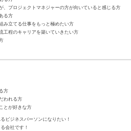
が、プロジェクトマネジャーの方が向いていると感じる方
ある方
を組み立てる仕事をもっと極めたい方
流工程のキャリアを築いていきたい方
方
る方
こだわれる方
ことが好きな方
れるビジネスパーソンになりたい！
きる会社です！