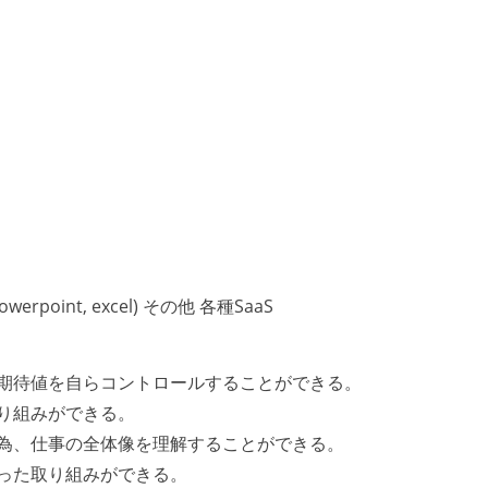
owerpoint, excel) その他 各種SaaS
期待値を自らコントロールすることができる。
り組みができる。
為、仕事の全体像を理解することができる。
った取り組みができる。