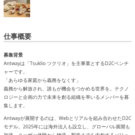
仕事概要
募集背景
Antwayは「Tsuklio ツクリオ」を主事業とするD2Cベンチ
ャーです。
「あらゆる家庭から義務をなくす」
義務から解放され、誰もが機会をつかめる世界を。テクノ
ロジーと企画の力で未来を創る組織を率いるメンバーを募
集します。
Antwayが展開するのは、Webとリアルを組み合わせたD2C
モデル。2025年には海外法人も設立し、グローバル展開も
加速。ユーザー体験から物流・製造までを内包するバリュ