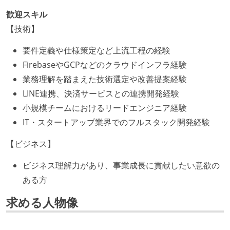
歓迎スキル
【技術】
要件定義や仕様策定など上流工程の経験
FirebaseやGCPなどのクラウドインフラ経験
業務理解を踏まえた技術選定や改善提案経験
LINE連携、決済サービスとの連携開発経験
小規模チームにおけるリードエンジニア経験
IT・スタートアップ業界でのフルスタック開発経験
【ビジネス】
ビジネス理解力があり、事業成長に貢献したい意欲の
ある方
求める人物像