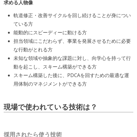
求める人物像
軌道修正・改善サイクルを回し続けることが身につい
ている方
能動的にスピーディーに動ける方
担当領域にこだわらず、事業を発展させるために必要
な行動がとれる方
未知な領域や抽象的な課題に対し、向学心を持って行
動を起こし、スキーム構築ができる方
スキーム構築した後に、PDCAを回すための最適な運
用体制のマネジメントができる方
現場で使われている技術は？
採用されたら使う技術