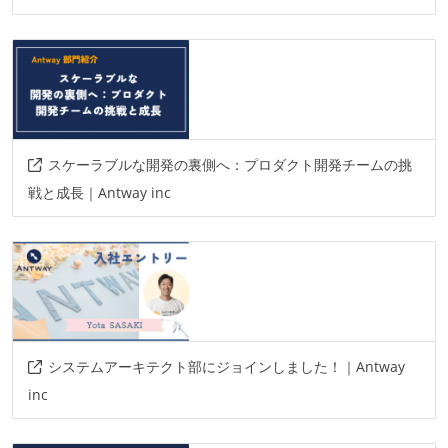
スケーラブルな開発の裏側へ：プロダクト開発チームの挑
戦と成長｜Antway inc
システムアーキテクト部にジョインしました！｜Antway
inc