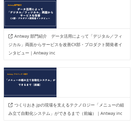
Antway 部門紹介 データ活用によって「デジタル／フィ
ジカル」両面からサービスを改善CX部・プロダクト開発者イ
ンタビュー｜Antway inc
つくりおき.jpの現場を支えるテクノロジー「メニューの組
み立て自動化システム」ができるまで（前編）｜Antway inc