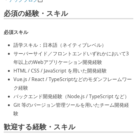
必須の経験・スキル
必須スキル
語学スキル：日本語（ネイティブレベル）
サーバーサイド／フロントエンドいずれかにおいて3
年以上のWebアプリケーション開発経験
HTML / CSS / JavaScript を用いた開発経験
Vue.js / React / TypeScriptなどのモダンフレームワー
ク経験
バックエンド開発経験（Node.js / TypeScript など）
Git 等のバージョン管理ツールを用いたチーム開発経
験
歓迎する経験・スキル