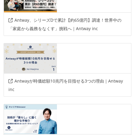
Antway、シリーズDで累計【約65億円】調達！世界中の
「家庭から義務をなくす」挑戦へ｜Antway inc
Antwayが時価総額10兆円を目指せる3つの理由｜Antway
inc