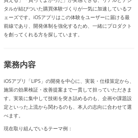
タルが結びついた購買体験づくりが一気に加速しているフ
ェーズです。iOSアプリはこの体験をユーザーに届ける最
前線であり、開発体制を強化するため、一緒にプロダクト
を創ってくれる方を探しています。
業務内容
iOSアプリ「LIPS」の開発を中心に、実装・仕様策定から、
施策の効果検証・改善提案まで一貫して担っていただきま
す。実装に集中して技術を突き詰めるのも、企画や課題設
定といった上流から関わるのも、本人の志向に合わせて選
べます。
現在取り組んでいるテーマ例：