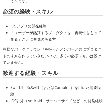
できます。
必須の経験・スキル
iOSアプリの開発経験
「ユーザーが熱狂するプロダクトを、再現性をもって
創る」ことに興味のある方
多様なバックグラウンドを持ったメンバーと共にプロダク
トの未来を作っていきたいので、多くの必須スキルは設け
ていません。
歓迎する経験・スキル
SwiftUI、RxSwift（またはCombine）を用いた開発経
験
iOS以外（Android・サーバーサイドなど）の開発経験