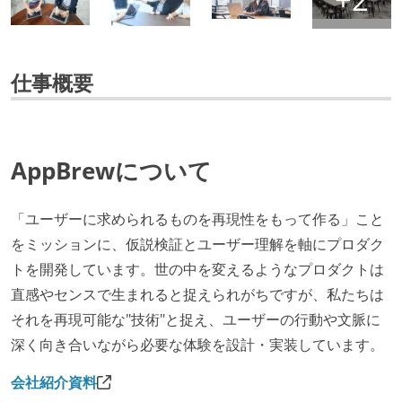
仕事概要
AppBrewについて
「ユーザーに求められるものを再現性をもって作る」こと
をミッションに、仮説検証とユーザー理解を軸にプロダク
トを開発しています。世の中を変えるようなプロダクトは
直感やセンスで生まれると捉えられがちですが、私たちは
それを再現可能な"技術"と捉え、ユーザーの行動や文脈に
深く向き合いながら必要な体験を設計・実装しています。
会社紹介資料