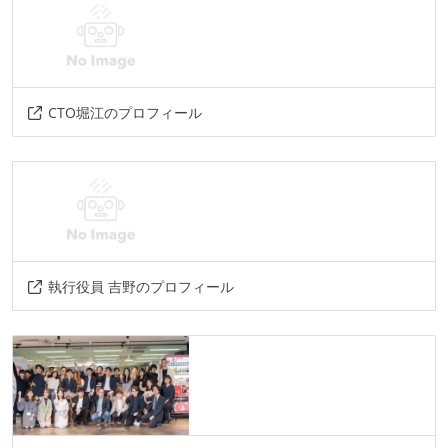
CTO堀江のプロフィール
執行役員 吉野のプロフィール