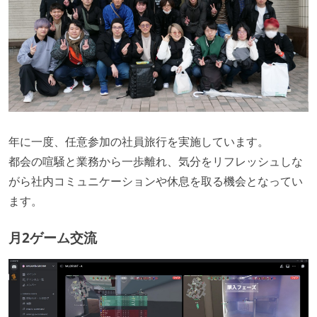
年に一度、任意参加の社員旅行を実施しています。
都会の喧騒と業務から一歩離れ、気分をリフレッシュしな
がら社内コミュニケーションや休息を取る機会となってい
ます。
月2ゲーム交流