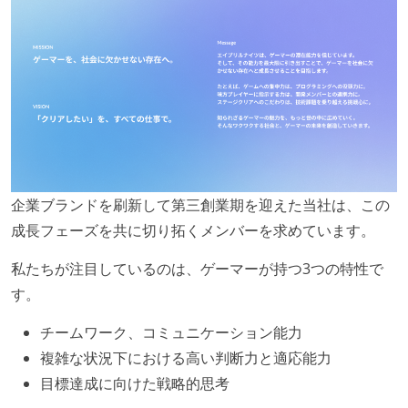
企業ブランドを刷新して第三創業期を迎えた当社は、この
成長フェーズを共に切り拓くメンバーを求めています。
私たちが注目しているのは、ゲーマーが持つ3つの特性で
す。
チームワーク、コミュニケーション能力
複雑な状況下における高い判断力と適応能力
目標達成に向けた戦略的思考