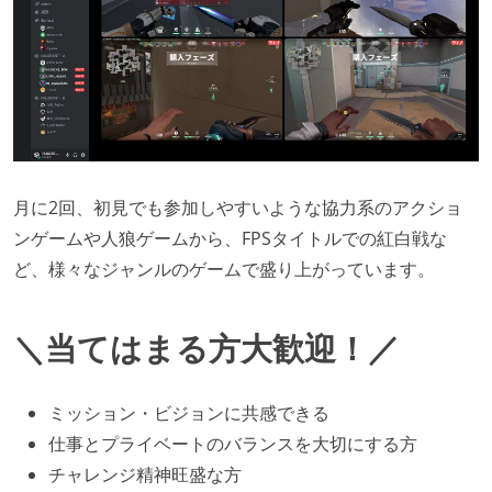
月に2回、初見でも参加しやすいような協力系のアクショ
ンゲームや人狼ゲームから、FPSタイトルでの紅白戦な
ど、様々なジャンルのゲームで盛り上がっています。
＼当てはまる方大歓迎！／
ミッション・ビジョンに共感できる
仕事とプライベートのバランスを大切にする方
チャレンジ精神旺盛な方