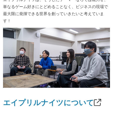
単なるゲーム好きにとどめることなく、ビジネスの現場で
最大限に発揮できる世界を創っていきたいと考えていま
す！
エイプリルナイツについて