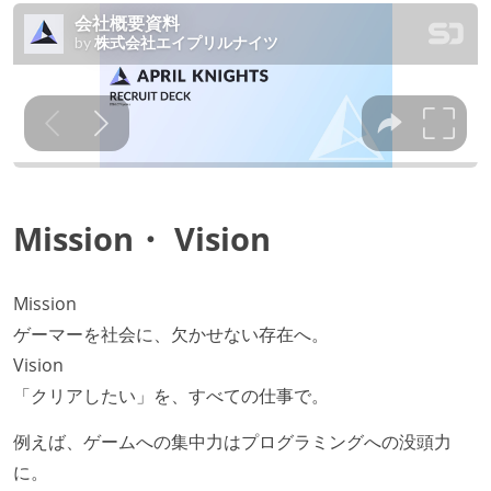
Mission・ Vision
Mission
ゲーマーを社会に、欠かせない存在へ。
Vision
「クリアしたい」を、すべての仕事で。
例えば、ゲームへの集中力はプログラミングへの没頭力
に。