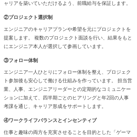
ャリアを築いていただけるよう、前職給与を保証します。
②プロジェクト選択制
エンジニアのキャリアプランや希望を元にプロジェクトを
提案します。 複数のプロジェクト面談を行い、結果をもと
にエンジニア本人が選択して参画しています。
③フォロー体制
エンジニア一人ひとりにフォロー体制を整え、プロジェク
ト参加後も安心して働ける仕組みを作っています。 担当営
業、人事、エンジニアリーダーとの定期的なコミュニケー
ションに加えて、四半期ごとのヒアリングと年2回の人事
考課を通じ、キャリア形成をサポートします。
④ワークライフバランスとインセンティブ
仕事と趣味の両方を充実させることを目的とした「ゲーマ