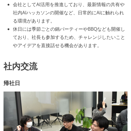
会社としてAI活用を推進しており、最新情報の共有や
社内AIハッカソンの開催など、日常的にAIに触れられ
る環境があります。
休日には季節ごとの鍋パーティーやBBQなども開催し
ており、社長も参加するため、チャレンジしたいこと
やアイデアを直接話せる機会があります。
社内交流
帰社日