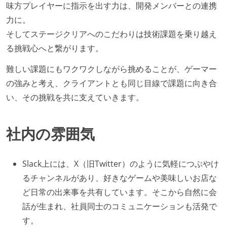
味方プレイヤーに指示を出す力は、開発メンバーとの連携
力に。
そしてステージクリアへのこだわりは技術課題を乗り越え
る挑戦心へと繋がります。
難しい課題にもワクワクしながら挑めることが、ゲーマー
の強みと考え、クライアントとも同じ目線で課題に向き合
い、その挑戦を共に支えていきます。
社内の雰囲気
Slack上には、X（旧Twitter）のように気軽につぶやけ
るチャンネルがあり、好きなゲームや美味しいお店な
ど日常の出来事を共有しています。そこから自然に会
話が生まれ、社員同士のコミュニケーションも活発で
す。