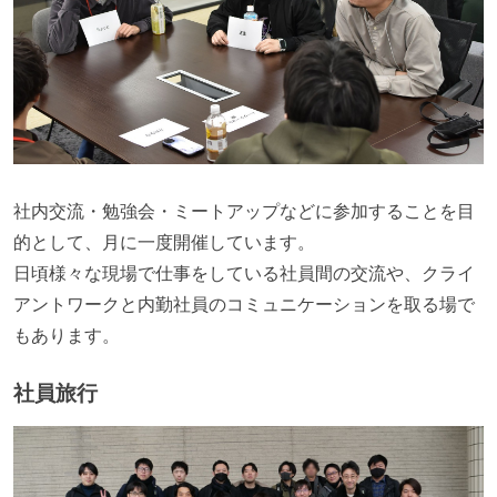
社内交流・勉強会・ミートアップなどに参加することを目
的として、月に一度開催しています。
日頃様々な現場で仕事をしている社員間の交流や、クライ
アントワークと内勤社員のコミュニケーションを取る場で
もあります。
社員旅行