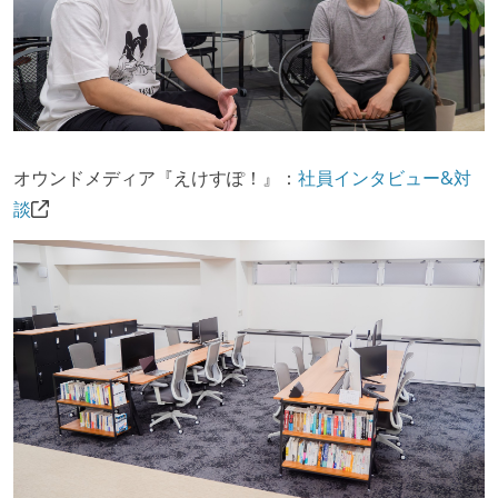
オウンドメディア『えけすぽ！』：
社員インタビュー&対
談