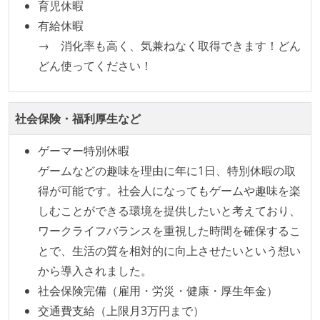
育児休暇
有給休暇
→ 消化率も高く、気兼ねなく取得できます！どん
どん使ってください！
社会保険・福利厚生など
ゲーマー特別休暇
ゲームなどの趣味を理由に年に1日、特別休暇の取
得が可能です。社会人になってもゲームや趣味を楽
しむことができる環境を提供したいと考えており、
ワークライフバランスを重視した時間を確保するこ
とで、生活の質を相対的に向上させたいという想い
から導入されました。
社会保険完備（雇用・労災・健康・厚生年金）
交通費支給（上限月3万円まで）