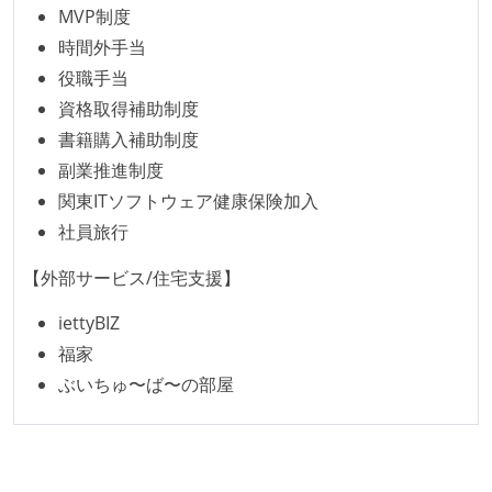
MVP制度
時間外手当
役職手当
資格取得補助制度
書籍購入補助制度
副業推進制度
関東ITソフトウェア健康保険加入
社員旅行
【外部サービス/住宅支援】
iettyBIZ
福家
ぶいちゅ〜ば〜の部屋