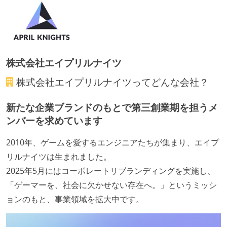
株式会社エイプリルナイツ
株式会社エイプリルナイツ
ってどんな会社？
新たな企業ブランドのもとで第三創業期を担うメ
ンバーを求めています
2010年、ゲームを愛するエンジニアたちが集まり、エイプ
リルナイツは生まれました。
2025年5月にはコーポレートリブランディングを実施し、
「ゲーマーを、社会に欠かせない存在へ。」というミッシ
ョンのもと、事業領域を拡大中です。