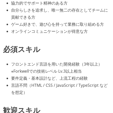
協力的でサポート精神のある方
自分らしさを追求し、唯一無二の存在としてチームに
貢献できる方
ゲーム好きで、遊び心を持って業務に取り組める方
オンラインコミュニケーションが得意な方
必須スキル
フロントエンド言語を用いた開発経験（3年以上）
※Forkwellでの技術レベル Lv.3以上相当
要件定義・基本設計など、上流工程の経験
言語不問（HTML / CSS / JavaScript / TypeScript など
を想定）
歓迎スキル