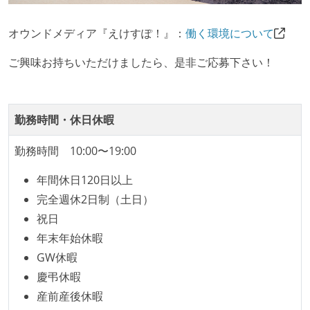
オウンドメディア『えけすぽ！』：
働く環境について
ご興味お持ちいただけましたら、是非ご応募下さい！
勤務時間・休日休暇
勤務時間 10:00〜19:00
年間休日120日以上
完全週休2日制（土日）
祝日
年末年始休暇
GW休暇
慶弔休暇
産前産後休暇