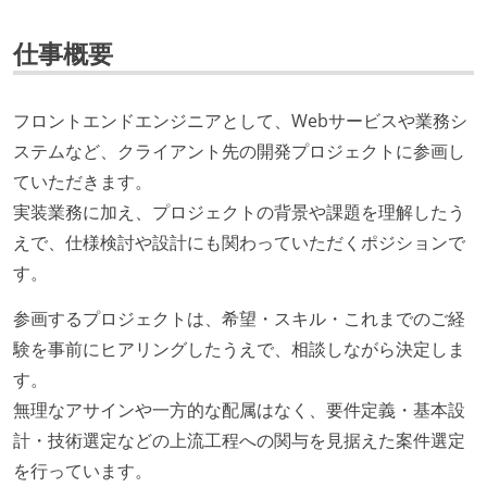
仕事概要
フロントエンドエンジニアとして、Webサービスや業務シ
ステムなど、クライアント先の開発プロジェクトに参画し
ていただきます。
実装業務に加え、プロジェクトの背景や課題を理解したう
えで、仕様検討や設計にも関わっていただくポジションで
す。
参画するプロジェクトは、希望・スキル・これまでのご経
験を事前にヒアリングしたうえで、相談しながら決定しま
す。
無理なアサインや一方的な配属はなく、要件定義・基本設
計・技術選定などの上流工程への関与を見据えた案件選定
を行っています。