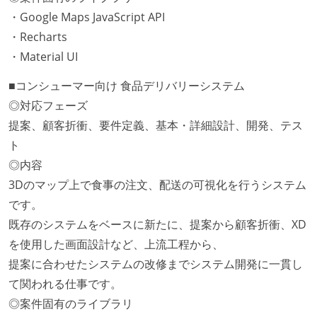
・Google Maps JavaScript API
・Recharts
・Material UI
■コンシューマー向け 食品デリバリーシステム
◎対応フェーズ
提案、顧客折衝、要件定義、基本・詳細設計、開発、テス
ト
◎内容
3Dのマップ上で食事の注文、配送の可視化を行うシステム
です。
既存のシステムをベースに新たに、提案から顧客折衝、XD
を使用した画面設計など、上流工程から、
提案に合わせたシステムの改修までシステム開発に一貫し
て関われる仕事です。
◎案件固有のライブラリ