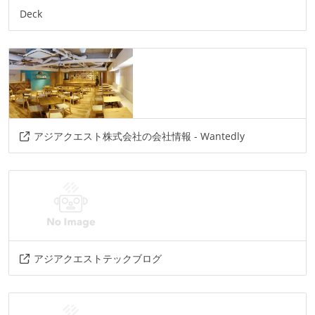
Deck
アジアクエスト株式会社の会社情報 - Wantedly
アジアクエストテックブログ