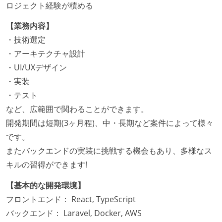
ロジェクト経験が積める
【業務内容】
・技術選定
・アーキテクチャ設計
・UI/UXデザイン
・実装
・テスト
など、広範囲で関わることができます。
開発期間は短期(3ヶ月程)、中・長期など案件によって様々
です。
またバックエンドの実装に挑戦する機会もあり、多様なス
キルの習得ができます!
【基本的な開発環境】
フロントエンド： React, TypeScript
バックエンド： Laravel, Docker, AWS