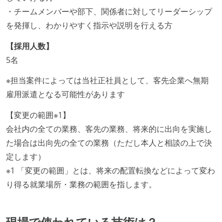
・チームメンバーや部下、関係者に対してリーダーシップ
を発揮し、わかりやすく指示や説明を行える方
【採用人数】
5名
※担当案件によっては当社正社員として、客先企業へ無期
雇用派遣となる可能性があります
【変更の範囲※1】
会社内の全ての業務、客先の業務、将来的に出向を実施し
た場合は出向先の全ての業務（ただし本人と相談の上で決
定します）
※1 「変更の範囲」とは、将来の配置転換などによって変わ
り得る就業場所・業務の範囲を指します。