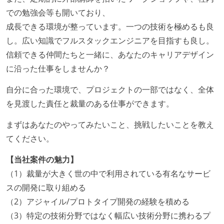
での勉強会等も開いており、
成長できる環境が整っています。一つの技術を極めるも良
し。広い知識でフルスタックエンジニアを目指すも良し。
信頼できる仲間たちと一緒に、あなたのキャリアデザイン
に沿った仕事をしませんか？
自分に合った環境で、プロジェクトの一部ではなく、全体
を見渡した責任と裁量のある仕事ができます。
まずはあなたのやってみたいこと、挑戦したいことを教え
てください。
【当社案件の魅力】
（1）裁量が大きく世の中で利用されている有名なサービ
スの開発に取り組める
（2）アジャイル/プロトタイプ開発の経験を積める
（3）特定の技術分野ではなく幅広い技術分野に携わるプ