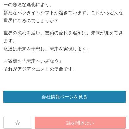
ーの急速な進化により、
新たなパラダイムシフトが起きています。これからどんな
世界になるのでしょうか？
世界の流れを追い、技術の流れを追えば、未来が見えてき
ます。
私達は未来を予想し、未来を実現します。
お客様を「未来へいざなう」
それがアジアクエストの使命です。
会社情報ページを見る
話を聞きたい