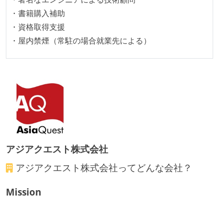
・書籍購入補助
・資格取得支援
・屋内禁煙（常駐の場合就業先による）
アジアクエスト株式会社
アジアクエスト株式会社
ってどんな会社？
Mission