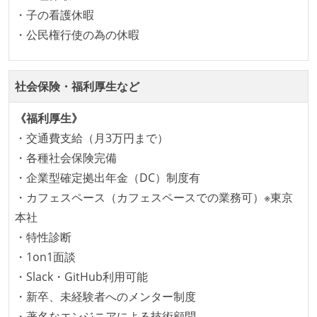
・子の看護休暇
・公民権行使の為の休暇
社会保険・福利厚生など
《福利厚生》
・交通費支給（月3万円まで）
・各種社会保険完備
・企業型確定拠出年金（DC）制度有
・カフェスペース（カフェスペースでの業務可）※東京
本社
・特性診断
・1on1面談
・Slack・GitHub利用可能
・新卒、未経験者へのメンター制度
・著名なエンジニアによる技術顧問