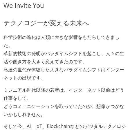
We Invite You
テクノロジーが変える未来へ
科学技術の進化は人類に大きな影響をもたらしてきまし
た。
革新的技術の発明がパラダイムシフトを起こし、人々の生
活や働き方を大きく変えてきたのです。
私達の世代が体験した大きなパラダイムシフトはインター
ネットの出現です。
ミレニアル世代以降の若者は、インターネット以前はどう
仕事をして、
どうコミュニケーションを取っていたのか、想像がつかな
いかもしれません。
そして今、AI、IoT、Blockchainなどのデジタルテクノロジ