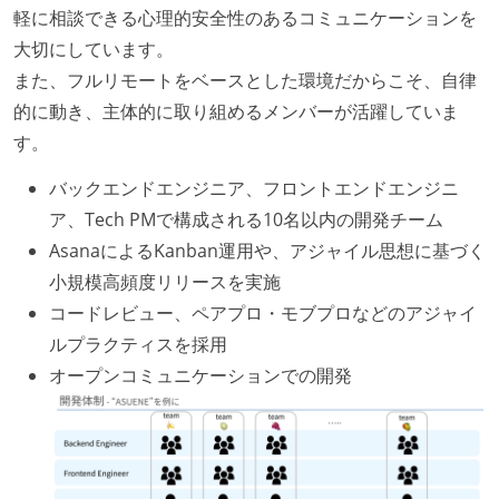
軽に相談できる心理的安全性のあるコミュニケーションを
大切にしています。
また、フルリモートをベースとした環境だからこそ、自律
的に動き、主体的に取り組めるメンバーが活躍していま
す。
バックエンドエンジニア、フロントエンドエンジニ
ア、Tech PMで構成される10名以内の開発チーム
AsanaによるKanban運用や、アジャイル思想に基づく
小規模高頻度リリースを実施
コードレビュー、ペアプロ・モブプロなどのアジャイ
ルプラクティスを採用
オープンコミュニケーションでの開発