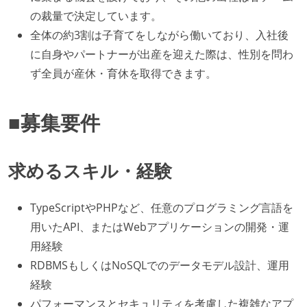
の裁量で決定しています。
全体の約3割は子育てをしながら働いており、入社後
に自身やパートナーが出産を迎えた際は、性別を問わ
ず全員が産休・育休を取得できます。
■募集要件
求めるスキル・経験
TypeScriptやPHPなど、任意のプログラミング言語を
用いたAPI、またはWebアプリケーションの開発・運
用経験
RDBMSもしくはNoSQLでのデータモデル設計、運用
経験
パフォーマンスとセキュリティを考慮した複雑なアプ