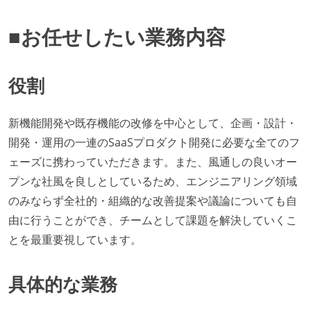
■お任せしたい業務内容
役割
新機能開発や既存機能の改修を中心として、企画・設計・
開発・運用の一連のSaaSプロダクト開発に必要な全てのフ
ェーズに携わっていただきます。また、風通しの良いオー
プンな社風を良しとしているため、エンジニアリング領域
のみならず全社的・組織的な改善提案や議論についても自
由に行うことができ、チームとして課題を解決していくこ
とを最重要視しています。
具体的な業務