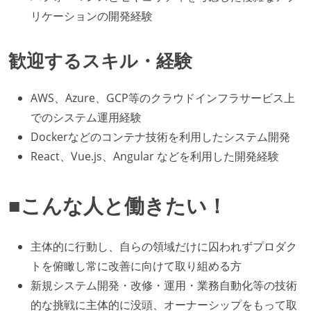
リケーションの開発経験
歓迎するスキル・経験
AWS、Azure、GCP等のクラウドインフラサービス上
でのシステム運用経験
Dockerなどのコンテナ技術を利用したシステム開発
React、Vue.js、Angular などを利用した開発経験
■こんな人と働きたい！
主体的に行動し、自らの領域だけに囚われずプロダク
トを俯瞰し常に改善に向けて取り組める方
新規システム開発・改修・運用・業務自動化等の技術
的な挑戦に主体的に没頭、オーナーシップをもって取