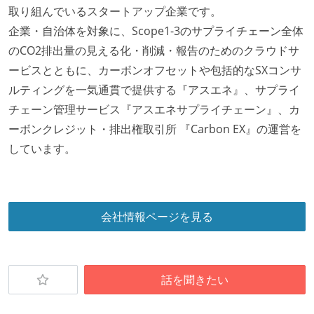
取り組んでいるスタートアップ企業です。
企業・自治体を対象に、Scope1-3のサプライチェーン全体
のCO2排出量の見える化・削減・報告のためのクラウドサ
ービスとともに、カーボンオフセットや包括的なSXコンサ
ルティングを一気通貫で提供する『アスエネ』、サプライ
チェーン管理サービス『アスエネサプライチェーン』、カ
ーボンクレジット・排出権取引所 『Carbon EX』の運営を
しています。
会社情報ページを見る
話を聞きたい