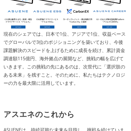
現在のシェアでは、日本で1位、アジアで1位、収益ベース
でグローバルで3位のポジショニングを築いており、今後
課題解決のスピードを上げるために成長を続け、累計資金
調達額115億円、海外拠点の展開など、挑戦の幅を広げて
いきます。この挑戦の先にあるのは、次世代に「選択肢の
ある未来」を残すこと。そのために、私たちはテクノロジ
ーの力を最大限に活用しています。
アスエネのこれから
ASUENEは、持続可能な未来を目指し、挑戦を続けていま