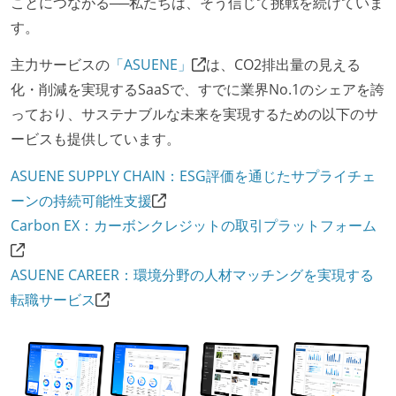
ことにつながる──私たちは、そう信じて挑戦を続けていま
す。
主力サービスの
「ASUENE」
は、CO2排出量の見える
化・削減を実現するSaaSで、すでに業界No.1のシェアを誇
っており、サステナブルな未来を実現するための以下のサ
ービスも提供しています。
ASUENE SUPPLY CHAIN：ESG評価を通じたサプライチェ
ーンの持続可能性支援
Carbon EX：カーボンクレジットの取引プラットフォーム
ASUENE CAREER：環境分野の人材マッチングを実現する
転職サービス