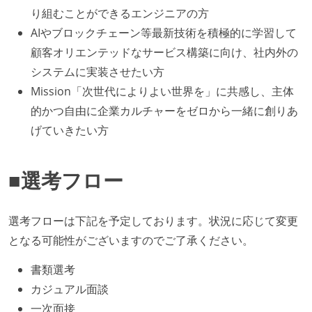
り組むことができるエンジニアの方
AIやブロックチェーン等最新技術を積極的に学習して
顧客オリエンテッドなサービス構築に向け、社内外の
システムに実装させたい方
Mission「次世代によりよい世界を」に共感し、主体
的かつ自由に企業カルチャーをゼロから一緒に創りあ
げていきたい方
■選考フロー
選考フローは下記を予定しております。状況に応じて変更
となる可能性がございますのでご了承ください。
書類選考
カジュアル面談
一次面接