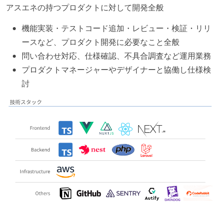
アスエネの持つプロダクトに対して開発全般
機能実装・テストコード追加・レビュー・検証・リリ
ースなど、プロダクト開発に必要なこと全般
問い合わせ対応、仕様確認、不具合調査など運用業務
プロダクトマネージャーやデザイナーと協働し仕様検
討