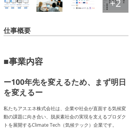
仕事概要
■事業内容
ー100年先を変えるため、まず明日
を変えるー
私たちアスエネ株式会社は、企業や社会が直面する気候変
動の課題に向き合い、脱炭素社会の実現を支えるプロダク
トを展開するClimate Tech（気候テック）企業です。