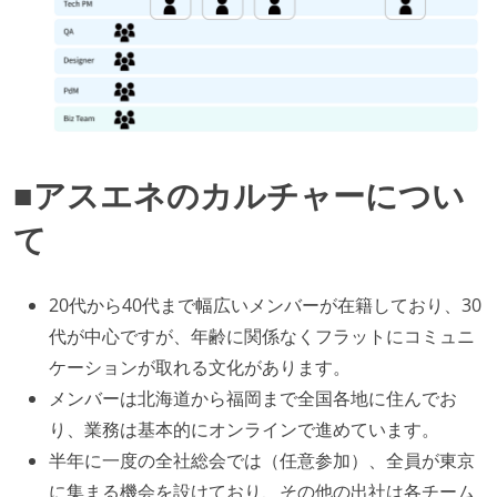
■アスエネのカルチャーについ
て
20代から40代まで幅広いメンバーが在籍しており、30
代が中心ですが、年齢に関係なくフラットにコミュニ
ケーションが取れる文化があります。
メンバーは北海道から福岡まで全国各地に住んでお
り、業務は基本的にオンラインで進めています。
半年に一度の全社総会では（任意参加）、全員が東京
に集まる機会を設けており、その他の出社は各チーム