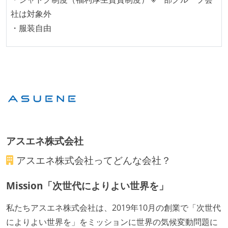
社は対象外
・服装自由
アスエネ株式会社
アスエネ株式会社
ってどんな会社？
Mission「次世代によりよい世界を」
私たちアスエネ株式会社は、2019年10月の創業で「次世代
によりよい世界を」をミッションに世界の気候変動問題に