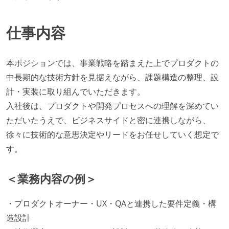
仕事内容
本ポジションでは、事業戦略を踏まえた上でプロダクトの
中長期的な技術方針を見据えながら、課題構造の整理、設
計・実装に取り組んでいただきます。
入社後は、プロダクトや開発プロセスへの理解を深めてい
ただいたうえで、ビジネスサイドと密に連携しながら、
徐々に技術的な意思決定やリードをお任せしていく想定で
す。
＜業務内容の例＞
・プロダクトオーナー・UX・QAと連携した要件定義・構
造設計