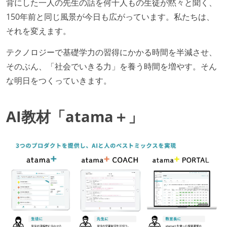
背にした一人の先生の話を何十人もの生徒が黙々と聞く、
150年前と同じ風景が今日も広がっています。私たちは、
それを変えます。
テクノロジーで基礎学力の習得にかかる時間を半減させ、
そのぶん、「社会でいきる力」を養う時間を増やす。そん
な明日をつくっていきます。
AI教材「atama＋」