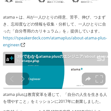
atama＋は、AIが一人ひとりの得意、苦手、伸び、つまず
き、忘却度などの情報を収集・分析して、一人ひとりに合
った「自分専用のカリキュラム」を」提供しています。
https://speakerdeck.com/atamaplus/about-atama-plus-
engineer/
atama plusは教育変革を通じて、「自分の人生を生きる人
を増やすこと」をミッションに2017年に創業しました。