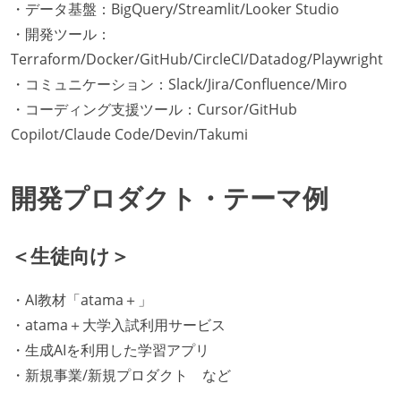
・データ基盤：BigQuery/Streamlit/Looker Studio
・開発ツール：
Terraform/Docker/GitHub/CircleCI/Datadog/Playwright
・コミュニケーション：Slack/Jira/Confluence/Miro
・コーディング支援ツール：Cursor/GitHub
Copilot/Claude Code/Devin/Takumi
開発プロダクト・テーマ例
＜生徒向け＞
・AI教材「atama＋」
・atama＋大学入試利用サービス
・生成AIを利用した学習アプリ
・新規事業/新規プロダクト など