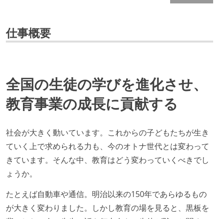
仕事概要
全国の生徒の学びを進化させ、
教育事業の成長に貢献する
社会が大きく動いています。これからの子どもたちが生き
ていく上で求められる力も、今のオトナ世代とは変わって
きています。そんな中、教育はどう変わっていくべきでし
ょうか。
たとえば自動車や通信。明治以来の150年であらゆるもの
が大きく変わりました。しかし教育の場を見ると、黒板を