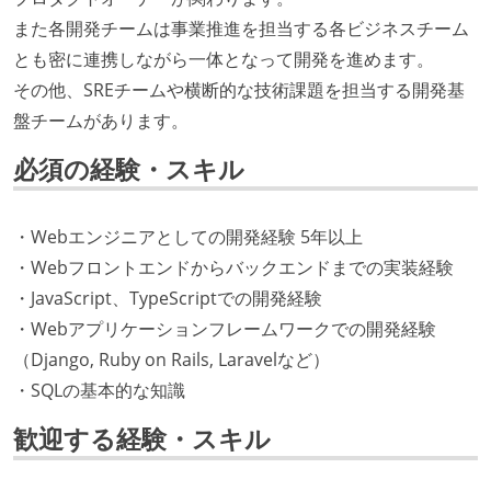
また各開発チームは事業推進を担当する各ビジネスチーム
とも密に連携しながら一体となって開発を進めます。
その他、SREチームや横断的な技術課題を担当する開発基
盤チームがあります。
必須の経験・スキル
・Webエンジニアとしての開発経験 5年以上
・Webフロントエンドからバックエンドまでの実装経験
・JavaScript、TypeScriptでの開発経験
・Webアプリケーションフレームワークでの開発経験
（Django, Ruby on Rails, Laravelなど）
・SQLの基本的な知識
歓迎する経験・スキル