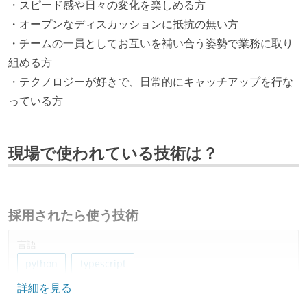
・スピード感や日々の変化を楽しめる方
・オープンなディスカッションに抵抗の無い方
・チームの一員としてお互いを補い合う姿勢で業務に取り
組める方
・テクノロジーが好きで、日常的にキャッチアップを行な
っている方
現場で使われている技術は？
採用されたら使う技術
言語
python
typescript
詳細を見る
フレームワーク