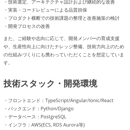
・技術選定、アーキテクチャ設計および継続的な改善
・実装・コードレビューによる品質担保
・プロダクト横断での技術課題の整理と改善施策の検討
・開発プロセスの改善
また、ご経験や志向に応じて、開発メンバーの育成支援
や、生産性向上に向けたナレッジ整備、技術力向上のため
の仕組みづくりにも携わっていただくことを想定していま
す。
技術スタック・開発環境
・フロントエンド：TypeScript/Angular/Ionic/React
・バックエンド：Python/Django
・データベース：PostgreSQL
・インフラ：AWS(ECS, RDS Aurora等)