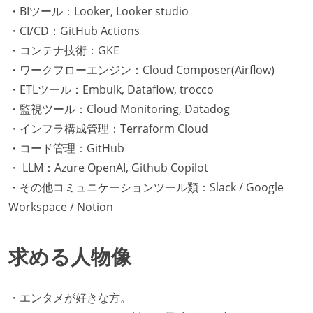
・BIツール：Looker, Looker studio
・CI/CD：GitHub Actions
・コンテナ技術：GKE
・ワークフローエンジン：Cloud Composer(Airflow)
・ETLツール：Embulk, Dataflow, trocco
・監視ツール：Cloud Monitoring, Datadog
・インフラ構成管理：Terraform Cloud
・コード管理：GitHub
・ LLM：Azure OpenAI, Github Copilot
・その他コミュニケーションツール類：Slack / Google
Workspace / Notion
求める人物像
・エンタメが好きな方。