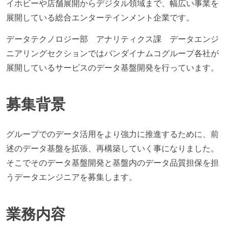
イホビーや店舗展開からデジタル領域まで、幅広い事業を
展開している総合エンターテインメント企業です。
データテクノロジー部 アナリティクス課 データエンジ
ニアリングセクションではバンダイナムコグループ各社が
展開しているサービスのデータ基盤開発を行っています。
募集背景
グループでのデータ活用をより強力に推進するために、前
述のデータ基盤を拡張、再構築していく事になりました。
そこでそのデータ基盤開発と基盤内のデータ品質担保を担
うデータエンジニアを募集します。
業務内容