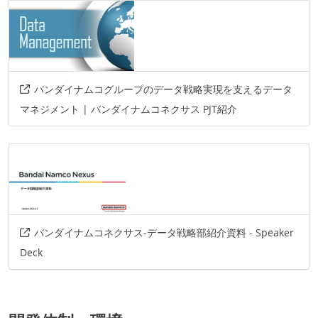
バンダイナムコグループのデータ戦略実現を支えるデータ
マネジメント | バンダイナムコネクサス PJT紹介
バンダイナムコネクサス-データ戦略部紹介資料 - Speaker
Deck