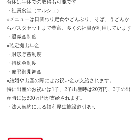
有休は半休での取得も可能です
・社員食堂（マルシェ）
※メニューは日替わり定食やどんぶり、そば、うどんか
らパスタセットまで豊富、多くの社員が利用しています
・退職金制度
※確定拠出年金
・財形貯蓄制度
・持株会制度
・慶弔御見舞金
※結婚や出産の際にはお祝い金が支給されます。
特に出産のお祝いは1子、2子出産時は20万円、3子の出
産時には300万円が支給されます。
・法人契約による福利厚生施設割引あり