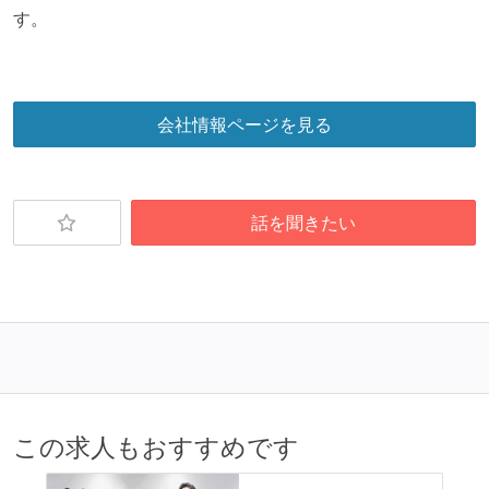
す。
会社情報ページを見る
話を聞きたい
この求人もおすすめです