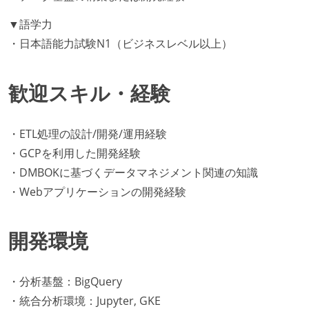
▼語学力
・日本語能力試験N1（ビジネスレベル以上）
歓迎スキル・経験
・ETL処理の設計/開発/運用経験
・GCPを利用した開発経験
・DMBOKに基づくデータマネジメント関連の知識
・Webアプリケーションの開発経験
開発環境
・分析基盤：BigQuery
・統合分析環境：Jupyter, GKE