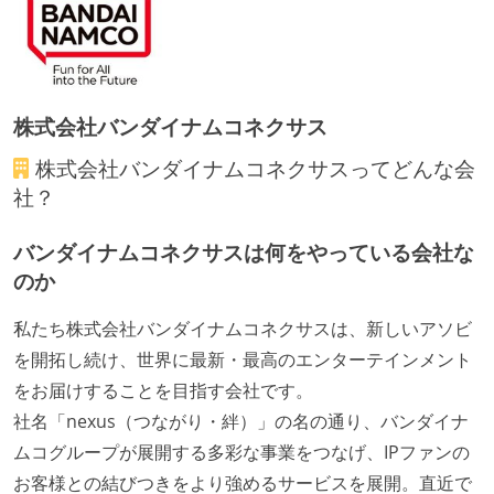
株式会社バンダイナムコネクサス
株式会社バンダイナムコネクサス
ってどんな会
社？
バンダイナムコネクサスは何をやっている会社な
のか
私たち株式会社バンダイナムコネクサスは、新しいアソビ
を開拓し続け、世界に最新・最高のエンターテインメント
をお届けすることを目指す会社です。
社名「nexus（つながり・絆）」の名の通り、バンダイナ
ムコグループが展開する多彩な事業をつなげ、IPファンの
お客様との結びつきをより強めるサービスを展開。直近で