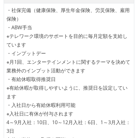
・社保完備（健康保険、厚生年金保険、労災保険、雇用
保険）
・ABW手当
※テレワーク環境のサポートを目的に毎月定額を支給し
ています
・インプットデー
※月1回、エンターテインメントに関するテーマを決めて
業務外のインプット活動ができます
・有給休暇取得推奨日
※有給休暇が取得しやすいように、推奨日を設定してい
ます
・入社日から有給休暇利用可能
※入社日に有休が付与されます
4～9月入社：10日、10～12月入社：6日、1～3月入社：
3日