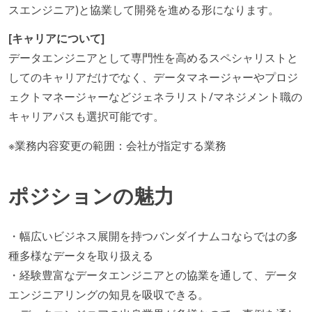
スエンジニア)と協業して開発を進める形になります。
[キャリアについて]
データエンジニアとして専門性を高めるスペシャリストと
してのキャリアだけでなく、データマネージャーやプロジ
ェクトマネージャーなどジェネラリスト/マネジメント職の
キャリアパスも選択可能です。
※業務内容変更の範囲：会社が指定する業務
ポジションの魅力
・幅広いビジネス展開を持つバンダイナムコならではの多
種多様なデータを取り扱える
・経験豊富なデータエンジニアとの協業を通して、データ
エンジニアリングの知見を吸収できる。