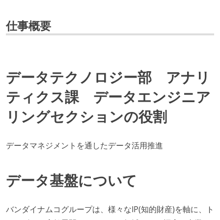
仕事概要
データテクノロジー部 アナリ
ティクス課 データエンジニア
リングセクションの役割
データマネジメントを通したデータ活用推進
データ基盤について
バンダイナムコグループは、様々なIP(知的財産)を軸に、ト