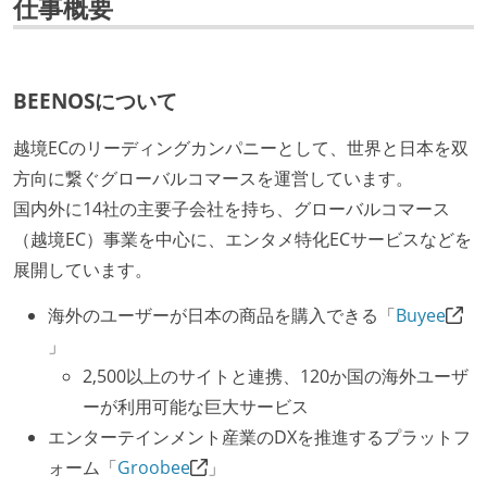
仕事概要
BEENOSについて
越境ECのリーディングカンパニーとして、世界と日本を双
方向に繋ぐグローバルコマースを運営しています。
国内外に14社の主要子会社を持ち、グローバルコマース
（越境EC）事業を中心に、エンタメ特化ECサービスなどを
展開しています。
海外のユーザーが日本の商品を購入できる「
Buyee
」
2,500以上のサイトと連携、120か国の海外ユーザ
ーが利用可能な巨大サービス
エンターテインメント産業のDXを推進するプラットフ
ォーム「
Groobee
」