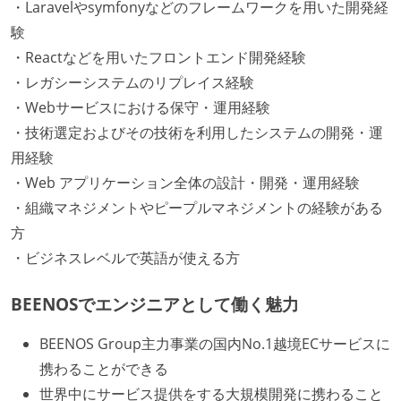
・Laravelやsymfonyなどのフレームワークを用いた開発経
験
・Reactなどを用いたフロントエンド開発経験
・レガシーシステムのリプレイス経験
・Webサービスにおける保守・運用経験
・技術選定およびその技術を利用したシステムの開発・運
用経験
・Web アプリケーション全体の設計・開発・運用経験
・組織マネジメントやピープルマネジメントの経験がある
方
・ビジネスレベルで英語が使える方
BEENOSでエンジニアとして働く魅力
BEENOS Group主力事業の国内No.1越境ECサービスに
携わることができる
世界中にサービス提供をする大規模開発に携わること