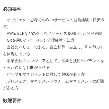
必須要件
・オブジェクト思考でのWebサービスの開発経験（目安:3
年）
・AWS/GCPなどのクラウドサービスを利用した開発経験
・Gitを用いたバージョン管理経験・知識
・当社のバリューである、自立和尊（自立し、和を尊ぶ）
を体現している
・事業会社のエンジニアとして、事業と技術のバランスを
とった適切な判断が下せる
・ピープルマネジメントに対して興味がある方
・プロジェクトマネジメントやチームマネジメントの経験
がある方
歓迎要件