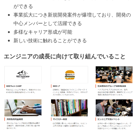
ができる
事業拡大につき新規開発案件が爆増しており、開発の
中心メンバーとして活躍できる
多様なキャリア形成が可能
新しい技術に触れることができる
エンジニアの成長に向けて取り組んでいること