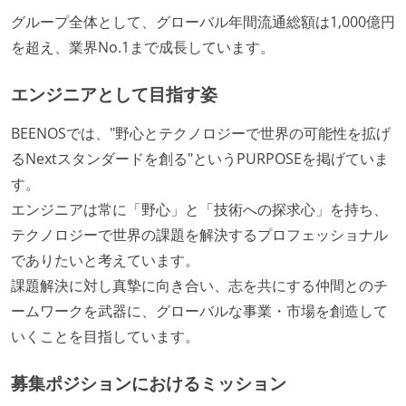
グループ全体として、グローバル年間流通総額は1,000億円
を超え、業界No.1まで成長しています。
エンジニアとして目指す姿
BEENOSでは、"野心とテクノロジーで世界の可能性を拡げ
るNextスタンダードを創る"というPURPOSEを掲げていま
す。
エンジニアは常に「野心」と「技術への探求心」を持ち、
テクノロジーで世界の課題を解決するプロフェッショナル
でありたいと考えています。
課題解決に対し真摯に向き合い、志を共にする仲間とのチ
ームワークを武器に、グローバルな事業・市場を創造して
いくことを目指しています。
募集ポジションにおけるミッション