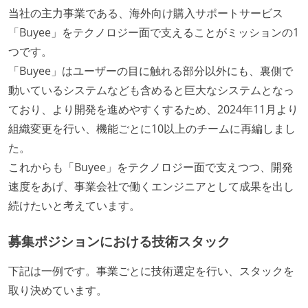
当社の主力事業である、海外向け購入サポートサービス
「Buyee」をテクノロジー面で支えることがミッションの1
つです。
「Buyee」はユーザーの目に触れる部分以外にも、裏側で
動いているシステムなども含めると巨大なシステムとなっ
ており、より開発を進めやすくするため、2024年11月より
組織変更を行い、機能ごとに10以上のチームに再編しまし
た。
これからも「Buyee」をテクノロジー面で支えつつ、開発
速度をあげ、事業会社で働くエンジニアとして成果を出し
続けたいと考えています。
募集ポジションにおける技術スタック
下記は一例です。事業ごとに技術選定を行い、スタックを
取り決めています。