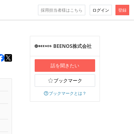
採用担当者様はこちら
ログイン
登録
BEENOS株式会社
話を聞きたい
ブックマーク
ブックマークとは？