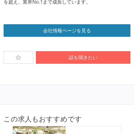
を超え、業界No.1まで成長しています。
会社情報ページを見る
話を聞きたい
この求人もおすすめです