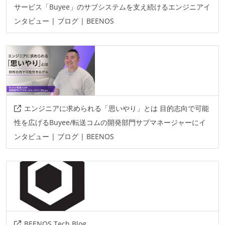
サービス「Buyee」のサブシステムを支え続けるエンジニアイ
ンタビュー | ブログ | BEENOS
エンジニアに求められる「思いやり」とは 目的志向で可能
性を広げるBuyee/転送コムの開発部門サブマネージャーにイ
ンタビュー | ブログ | BEENOS
BEENOS Tech Blog