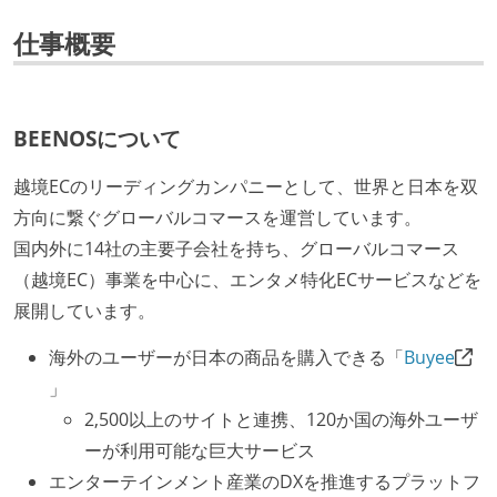
仕事概要
BEENOSについて
越境ECのリーディングカンパニーとして、世界と日本を双
方向に繋ぐグローバルコマースを運営しています。
国内外に14社の主要子会社を持ち、グローバルコマース
（越境EC）事業を中心に、エンタメ特化ECサービスなどを
展開しています。
海外のユーザーが日本の商品を購入できる「
Buyee
」
2,500以上のサイトと連携、120か国の海外ユーザ
ーが利用可能な巨大サービス
エンターテインメント産業のDXを推進するプラットフ