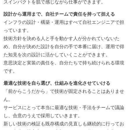
スインパクトを肌で感じながら仕事ができます。
設計から運用まで、自社チームで責任を持って担える
インフラの設計・構築・運用はすべて自社エンジニアで担
っています。
技術方針を決める人と手を動かす人が分かれていないた
め、自分が決めた設計を自分の手で本番に届け、運用で得
た知見を次の設計に活かしていくことができます。
意思決定と実装の責任を、自分たちで持ち続けられる環境
です。
最適な技術を自ら選び、仕組みを進化させていける
「前からこうだから」で技術が固定されることはありませ
ん。
サービスにとって本当に最適な技術・手法をチームで議論
し、合意のうえで採用していきます。
新しい技術の検証も既存構成の見直しも継続的に行ってお