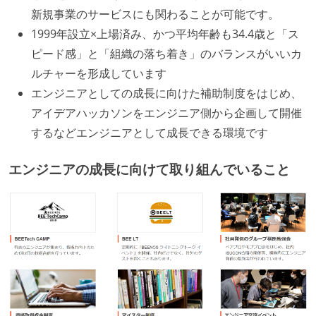
新規事業のサービスにも関わることが可能です。
1999年設立×上場済み、かつ平均年齢も34.4歳と「ス
ピード感」と「組織の落ち着き」のバランスがいいカ
ルチャーを形成しています
エンジニアとしての成長に向けた補助制度をはじめ、
アイデアハッカソンをエンジニア側から企画して開催
するなどエンジニアとして成長できる環境です
エンジニアの成長に向けて取り組んでいること