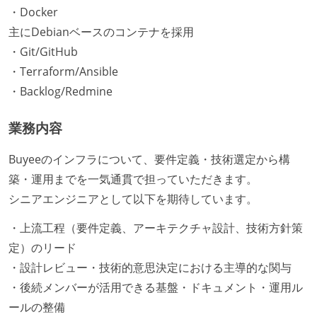
・Docker
主にDebianベースのコンテナを採用
・Git/GitHub
・Terraform/Ansible
・Backlog/Redmine
業務内容
Buyeeのインフラについて、要件定義・技術選定から構
築・運用までを一気通貫で担っていただきます。
シニアエンジニアとして以下を期待しています。
・上流工程（要件定義、アーキテクチャ設計、技術方針策
定）のリード
・設計レビュー・技術的意思決定における主導的な関与
・後続メンバーが活用できる基盤・ドキュメント・運用ル
ールの整備