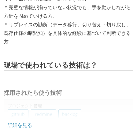
＊完璧な情報が揃っていない状況でも、手を動かしながら
方針を固めていける方。
＊リプレイスの勘所（データ移行、切り替え・切り戻し、
既存仕様の暗黙知）を具体的な経験に基づいて判断できる
方
現場で使われている技術は？
採用されたら使う技術
プロジェクト管理
github
redmine
backlog
詳細を見る
情報共有ツール