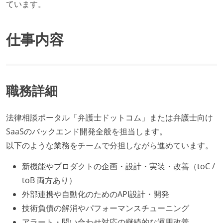
ています。
仕事内容
職務詳細
法律相談ポータル「弁護士ドットコム」または弁護士向け
SaaSのバックエンド開発全般を担当します。
以下のような業務をチームで分担しながら進めています。
新機能やプロダクトの企画・設計・実装・改善（toC /
toB 両方あり）
外部連携や自動化のためのAPI設計・開発
技術負債の解消やパフォーマンスチューニング
アラート・問い合わせ対応の継続的な運用改善