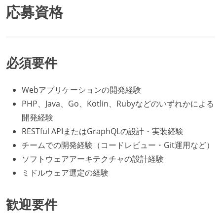
応募資格
必須要件
Webアプリケーションの開発経験
PHP、Java、Go、Kotlin、Rubyなどのいずれかによる
開発経験
RESTful APIまたはGraphQLの設計・実装経験
チームでの開発経験（コードレビュー・Git運用など）
ソフトウェアアーキテクチャの設計経験
ミドルウェア選定の経験
歓迎要件