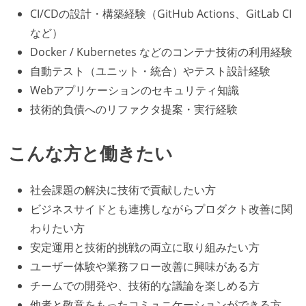
CI/CDの設計・構築経験（GitHub Actions、GitLab CI
など）
Docker / Kubernetes などのコンテナ技術の利用経験
自動テスト（ユニット・統合）やテスト設計経験
Webアプリケーションのセキュリティ知識
技術的負債へのリファクタ提案・実行経験
こんな方と働きたい
社会課題の解決に技術で貢献したい方
ビジネスサイドとも連携しながらプロダクト改善に関
わりたい方
安定運用と技術的挑戦の両立に取り組みたい方
ユーザー体験や業務フロー改善に興味がある方
チームでの開発や、技術的な議論を楽しめる方
他者と敬意をもったコミュニケーションができる方