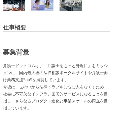
仕事概要
募集背景
弁護士ドットコムは、「弁護士をもっと身近に」をミッシ
ョンに、国内最大級の法律相談ポータルサイトや弁護士向
け業務支援SaaSを展開しています。
今後は、世の中から法律トラブルに悩む人をなくすため、
社会に不可欠なインフラ、国民的サービスになることを目
指し、さらなるプロダクト進化と事業スケールの両立を目
指しています。