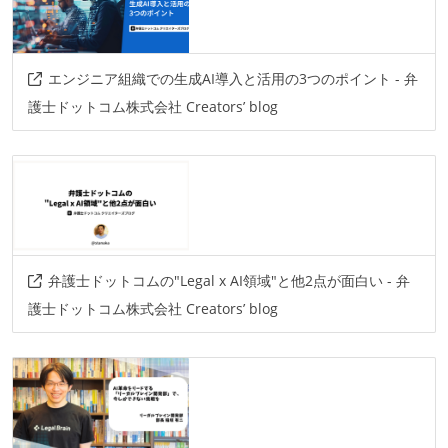
エンジニア組織での生成AI導入と活用の3つのポイント - 弁
護士ドットコム株式会社 Creators’ blog
弁護士ドットコムの"Legal x AI領域"と他2点が面白い - 弁
護士ドットコム株式会社 Creators’ blog