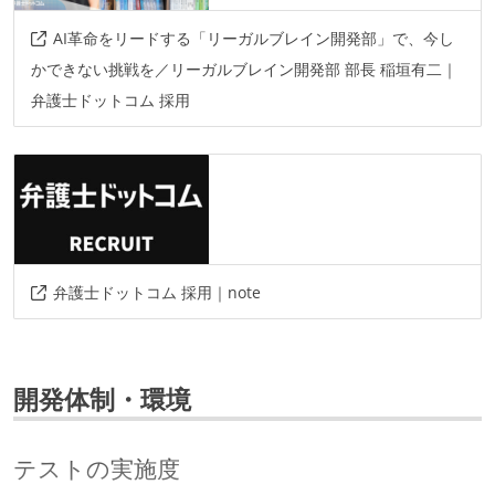
AI革命をリードする「リーガルブレイン開発部」で、今し
かできない挑戦を／リーガルブレイン開発部 部長 稲垣有二｜
弁護士ドットコム 採用
弁護士ドットコム 採用｜note
開発体制・環境
テストの実施度