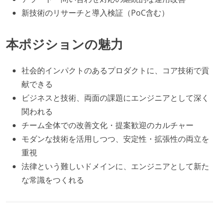
新技術のリサーチと導入検証（PoC含む）
本ポジションの魅力
社会的インパクトのあるプロダクトに、コア技術で貢
献できる
ビジネスと技術、両面の課題にエンジニアとして深く
関われる
チーム全体での改善文化・提案歓迎のカルチャー
モダンな技術を活用しつつ、安定性・拡張性の両立を
重視
法律という難しいドメインに、エンジニアとして新た
な常識をつくれる