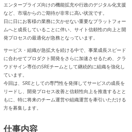
エンタープライズ向けの機能拡充や行政のデジタル化支援
など、市場からのご期待が非常に高い状況です。
日に日にお客様の業務に欠かせない重要なプラットフォー
ムへと成長していることに伴い、サイト信頼性の向上と開
発プロセスの最適化が急務となっています。
サービス・組織が急拡大を続ける中で、事業成長スピード
に合わせてプロダクト開発をさらに加速させるため、クラ
ウドサイン専任のSREチームとして継続的に組織を強化し
ています。
今回は、SREとしての専門性を発揮してサービスの成長を
リードし、開発プロセス改善と信頼性向上を推進するとと
もに、特に将来のチーム運営や組織運営を牽引いただける
方を募集します。
仕事内容