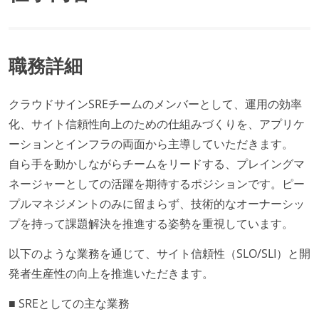
職務詳細
クラウドサインSREチームのメンバーとして、運用の効率
化、サイト信頼性向上のための仕組みづくりを、アプリケ
ーションとインフラの両面から主導していただきます。
自ら手を動かしながらチームをリードする、プレイングマ
ネージャーとしての活躍を期待するポジションです。ピー
プルマネジメントのみに留まらず、技術的なオーナーシッ
プを持って課題解決を推進する姿勢を重視しています。
以下のような業務を通じて、サイト信頼性（SLO/SLI）と開
発者生産性の向上を推進いただきます。
■ SREとしての主な業務