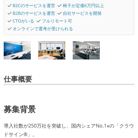
B2Cのサービスを運営
椅子が定価6万円以上
B2Bのサービスを運営
自社サービスを開発
CTOがいる
フルリモート可
オンラインで選考が受けられる
仕事概要
募集背景
導入社数が250万社を突破し、国内シェアNo.1※の「クラウ
ドサイン®︎」。