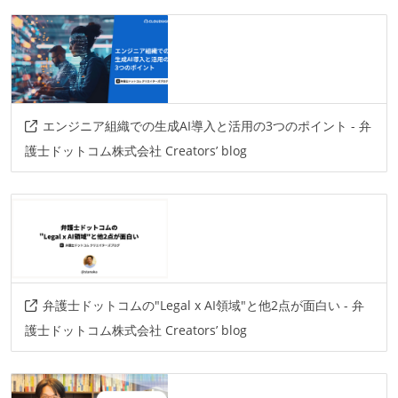
エンジニア組織での生成AI導入と活用の3つのポイント - 弁
護士ドットコム株式会社 Creators’ blog
弁護士ドットコムの"Legal x AI領域"と他2点が面白い - 弁
護士ドットコム株式会社 Creators’ blog