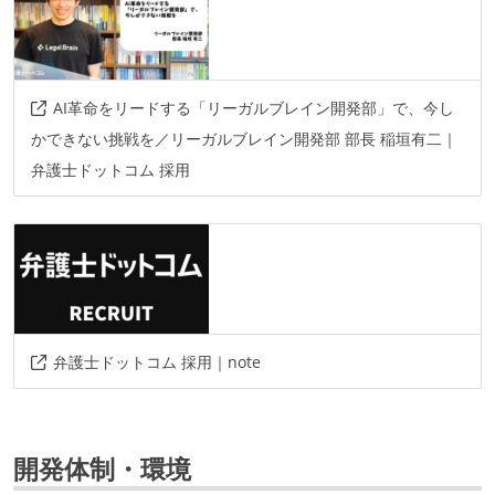
AI革命をリードする「リーガルブレイン開発部」で、今し
かできない挑戦を／リーガルブレイン開発部 部長 稲垣有二｜
弁護士ドットコム 採用
弁護士ドットコム 採用｜note
開発体制・環境