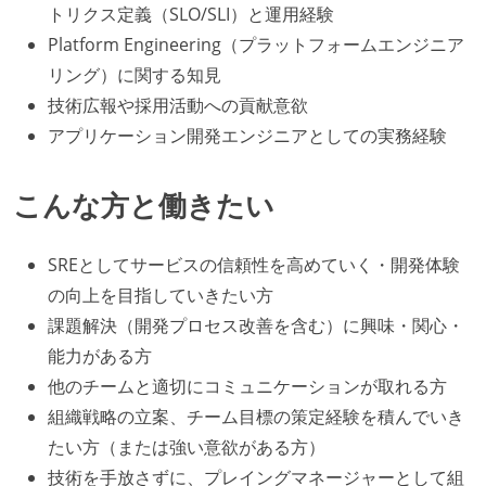
トリクス定義（SLO/SLI）と運用経験
Platform Engineering（プラットフォームエンジニア
リング）に関する知見
技術広報や採用活動への貢献意欲
アプリケーション開発エンジニアとしての実務経験
こんな方と働きたい
SREとしてサービスの信頼性を高めていく・開発体験
の向上を目指していきたい方
課題解決（開発プロセス改善を含む）に興味・関心・
能力がある方
他のチームと適切にコミュニケーションが取れる方
組織戦略の立案、チーム目標の策定経験を積んでいき
たい方（または強い意欲がある方）
技術を手放さずに、プレイングマネージャーとして組