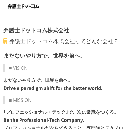
受動喫煙防止措置：屋内禁煙（屋内に喫煙可能室設
置）
弁護士ドットコム株式会社
弁護士ドットコム株式会社
ってどんな会社？
まだないやり方で、世界を前へ。
■ VISION
まだないやり方で、世界を前へ。
Drive a paradigm shift for the better world.
■ MISSION
｢プロフェッショナル・テック｣で、次の常識をつくる。
Be the Professional-Tech Company.
プロフェッショナルだからできること。専⾨知とテクノロ