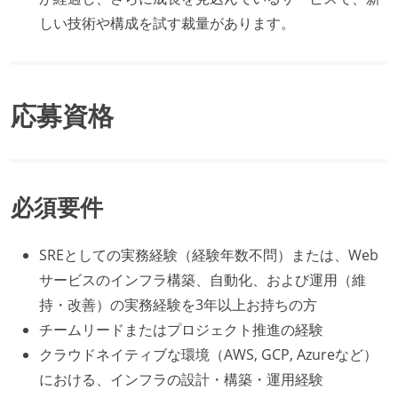
しい技術や構成を試す裁量があります。
応募資格
必須要件
SREとしての実務経験（経験年数不問）または、Web
サービスのインフラ構築、自動化、および運用（維
持・改善）の実務経験を3年以上お持ちの方
チームリードまたはプロジェクト推進の経験
クラウドネイティブな環境（AWS, GCP, Azureなど）
における、インフラの設計・構築・運用経験