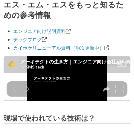
エス・エム・エスをもっと知るた
めの参考情報
エンジニア向け説明資料
テックブログ
カイポケリニューアル資料（順次更新中）
現場で使われている技術は？