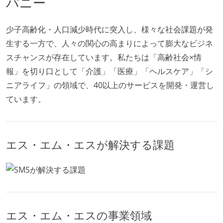
パニー
少子高齢化・人口減少時代に突入し、様々な社会課題が発
生する一方で、人々の関心の高まりによって膨大なビジネ
スチャンスが存在しています。私たちは「高齢社会×情
報」を切り口として「介護」「医療」「ヘルスケア」「シ
ニアライフ」の領域で、40以上のサービスを開発・運営し
ています。
エス・エム・エスが解決する課題
エス・エム・エスの事業領域