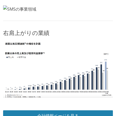
右肩上がりの業績
会社情報ページを見る