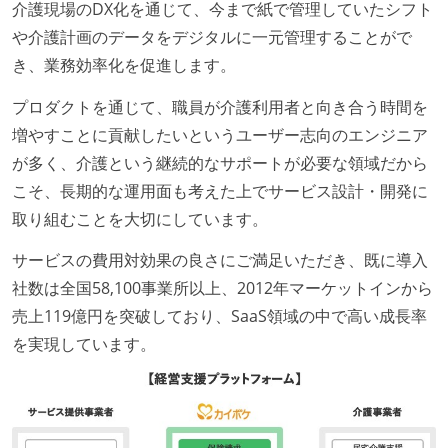
介護現場のDX化を通じて、今まで紙で管理していたシフト
や介護計画のデータをデジタルに一元管理することがで
き、業務効率化を促進します。
プロダクトを通じて、職員が介護利用者と向き合う時間を
増やすことに貢献したいというユーザー志向のエンジニア
が多く、介護という継続的なサポートが必要な領域だから
こそ、長期的な運用面も考えた上でサービス設計・開発に
取り組むことを大切にしています。
サービスの費用対効果の良さにご満足いただき、既に導入
社数は全国58,100事業所以上、2012年マーケットインから
売上119億円を突破しており、SaaS領域の中で高い成長率
を実現しています。