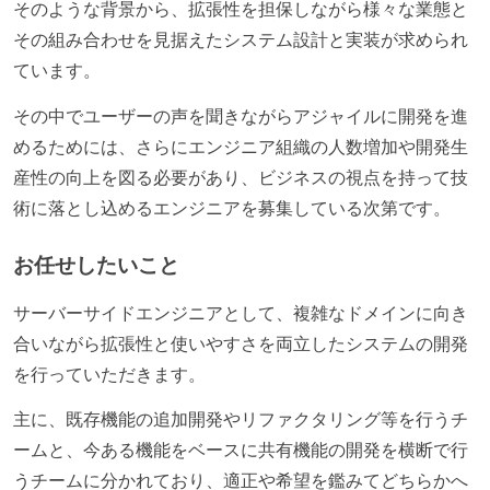
そのような背景から、拡張性を担保しながら様々な業態と
その組み合わせを見据えたシステム設計と実装が求められ
ています。
その中でユーザーの声を聞きながらアジャイルに開発を進
めるためには、さらにエンジニア組織の人数増加や開発生
産性の向上を図る必要があり、ビジネスの視点を持って技
術に落とし込めるエンジニアを募集している次第です。
お任せしたいこと
サーバーサイドエンジニアとして、複雑なドメインに向き
合いながら拡張性と使いやすさを両立したシステムの開発
を行っていただきます。
主に、既存機能の追加開発やリファクタリング等を行うチ
ームと、今ある機能をベースに共有機能の開発を横断で行
うチームに分かれており、適正や希望を鑑みてどちらかへ