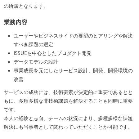
の所属となります。
業務内容
ユーザーやビジネスサイドの要望のヒアリングや解決
すべき課題の選定
ISSUEを中心としたプロダクト開発
データモデルの設計
事業成長を元にしたサービス設計、開発、開発環境の
改善
サービスの成功には、技術要素が決定的に重要であるとと
もに、多種多様な非技術課題を解決することも同時に重要
です。
本人の経験と志向、チームの状況により、多種多様な課題
解決にも当事者として関わっていただくことが可能です。