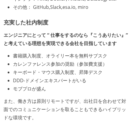
その他： GitHub,Slack,esa.io, miro
充実した社内制度
エンジニアにとって “ 仕事をするのなら『こうありたい』”
と考えている理想を実現できる会社を目指しています
書籍購入制度、オライリー本を無料サブスク
カレンファレンス参加の奨励（参加費支援）
キーボード・マウス購入制度、昇降デスク
DDD-ドメインエキスパートがいる
モブプロが盛ん
また、働き方は原則リモートですが、出社日を合わせて対
面でのコミュニケーションを取ることもできるハイブリッ
ドな環境です。