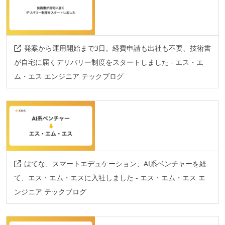
発案から運用開始まで3日。経費申請も出社も不要、技術書
が自宅に届くデリバリー制度をスタートしました - エス・エ
ム・エス エンジニア テックブログ
はてな、スマートエデュケーション、AI系ベンチャーを経
て、エス・エム・エスに入社しました - エス・エム・エス エ
ンジニア テックブログ