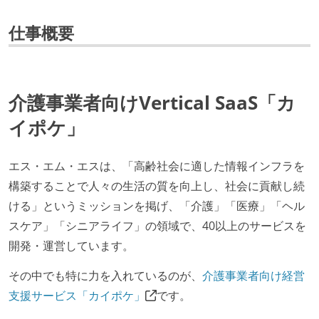
仕事概要
介護事業者向けVertical SaaS「カ
イポケ」
エス・エム・エスは、「高齢社会に適した情報インフラを
構築することで人々の生活の質を向上し、社会に貢献し続
ける」というミッションを掲げ、「介護」「医療」「ヘル
スケア」「シニアライフ」の領域で、40以上のサービスを
開発・運営しています。
その中でも特に力を入れているのが、
介護事業者向け経営
支援サービス「カイポケ」
です。