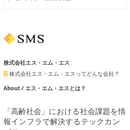
待遇・福利厚生
ストックオプションまたは自社株購入支援制度がある
職業安定法に対応する記載事項
受動喫煙防止措置：屋内禁煙
株式会社エス・エム・エス
株式会社エス・エム・エス
ってどんな会社？
About / エス・エム・エスとは？
「高齢社会」における社会課題を情
報インフラで解決するテックカン