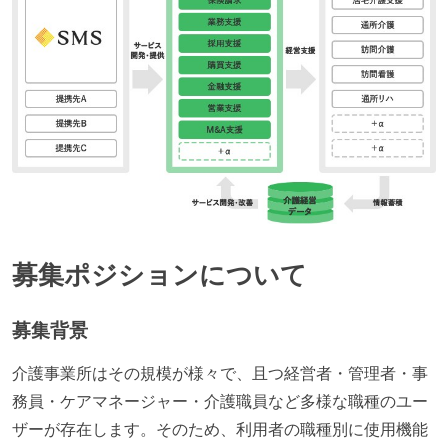
募集ポジションについて
募集背景
介護事業所はその規模が様々で、且つ経営者・管理者・事
務員・ケアマネージャー・介護職員など多様な職種のユー
ザーが存在します。そのため、利用者の職種別に使用機能