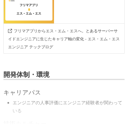
フリマアプリからエス・エム・エスへ。とあるサーバーサ
イドエンジニアに生じたキャリア軸の変化 - エス・エム・エス
エンジニア テックブログ
開発体制・環境
キャリアパス
エンジニアの人事評価にエンジニア経験者が関わって
いる
技術カルチャー