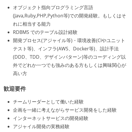
オブジェクト指向プログラミング言語
(Java,Ruby,PHP,Python等)での開発経験。もしくはそ
れに相当する能力
RDBMS でのテーブル設計経験
開発プロセス(アジャイル等)・環境改善(CIやユニット
テスト等)、インフラ(AWS、Docker等)、設計手法
(DDD、TDD、デザインパターン)等のコーディング以
外でどれか一つでも強みのある方もしくは興味関心が
高い方
歓迎要件
チームリーダーとして働いた経験
企画を一緒に考えながらサービス開発をした経験
インターネットサービスの開発経験
アジャイル開発の実務経験