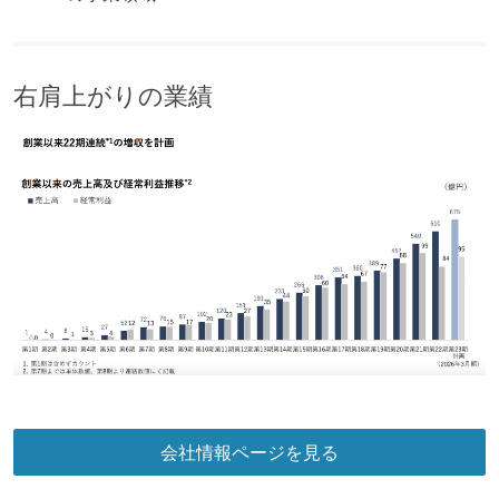
右肩上がりの業績
会社情報ページを見る