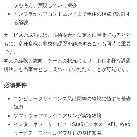
かを考え、実現していく機会
インフラからフロントエンドまで全体の視点で設計す
る経験
サービスの成功には、技術要素が決定的に重要であるとと
もに、多種多様な非技術課題を解決することも同時に重要
です。
本人の経験と志向、チームの状況により、多種多様な課題
解決にも当事者として関わっていただくことが可能です。
必須要件
コンピュータサイエンス又は同等の経験に値する基礎
知識
ソフトウェアエンジニアリング実務経験
インターネットサービス（SaaSビジネス、API、Web
サービス、モバイルアプリ）の基礎知識