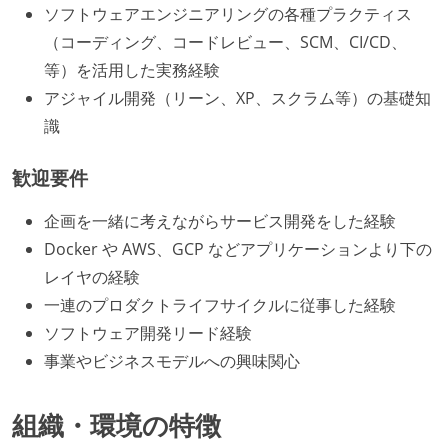
ソフトウェアエンジニアリングの各種プラクティス
（コーディング、コードレビュー、SCM、CI/CD、
等）を活用した実務経験
アジャイル開発（リーン、XP、スクラム等）の基礎知
識
歓迎要件
企画を一緒に考えながらサービス開発をした経験
Docker や AWS、GCP などアプリケーションより下の
レイヤの経験
一連のプロダクトライフサイクルに従事した経験
ソフトウェア開発リード経験
事業やビジネスモデルへの興味関心
組織・環境の特徴