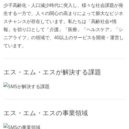
少子高齢化・人口減少時代に突入し、様々な社会課題が発
生する一方で、人々の関心の高まりによって膨大なビジネ
スチャンスが存在しています。私たちは「高齢社会×情
報」を切り口として「介護」「医療」「ヘルスケア」「シ
ニアライフ」の領域で、40以上のサービスを開発・運営し
ています。
エス・エム・エスが解決する課題
エス・エム・エスの事業領域