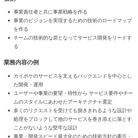
事業責任者と共に事業戦略を作る
事業のビジョンを実現するための技術のロードマップ
を作る
チームの技術的な砦となってサービス開発をリードす
る
業務内容の例
カイポケのサービスを支えるバックエンドを中心とし
た開発・運用
ユーザーや事業の要望・特性から サービス要件やチー
ムのスタイルにあわせたアーキテクチャ選定
多くのリクエストを受けても捌ききれるような設計や
処理をブロックして他のサービスを巻き添えに落とす
ことがないような堅牢な設計
事業・開発スピード最大化のための技術方針の牽引・