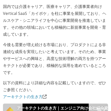
国内では介護キャリア、医療キャリア、介護事業者向け
Vertical SaaS「カイポケ」を柱に事業を展開しており、ヘ
ルスケア・シニアライフを中心に事業開発を推進していま
す。その他の領域においても積極的に新規事業を開発・育
成しています。
今後も需要が増え続ける市場におり、プロダクトによる非
連続な成長を実現したいと考えています。そのため、事業
やサービスへの興味と、高度な技術理解の両方を持つアー
キテクトが必要であり、積極的な採用を進めているところ
です。
以下の資料により詳細な内容を記載していますので、ぜひ
ご参照ください。
アーキテクトの生き方