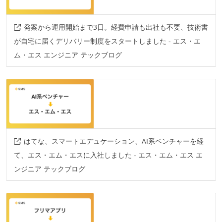
発案から運用開始まで3日。経費申請も出社も不要、技術書
が自宅に届くデリバリー制度をスタートしました - エス・エ
ム・エス エンジニア テックブログ
はてな、スマートエデュケーション、AI系ベンチャーを経
て、エス・エム・エスに入社しました - エス・エム・エス エ
ンジニア テックブログ