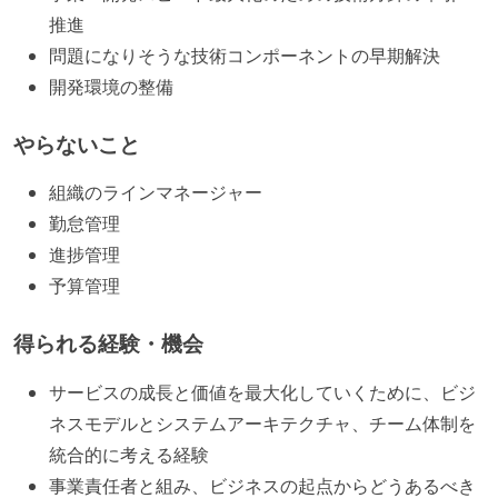
推進
問題になりそうな技術コンポーネントの早期解決
開発環境の整備
やらないこと
組織のラインマネージャー
勤怠管理
進捗管理
予算管理
得られる経験・機会
サービスの成長と価値を最大化していくために、ビジ
ネスモデルとシステムアーキテクチャ、チーム体制を
統合的に考える経験
事業責任者と組み、ビジネスの起点からどうあるべき