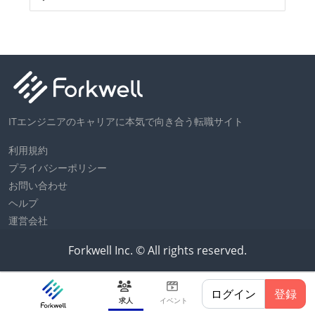
ITエンジニアのキャリアに本気で向き合う転職サイト
利用規約
プライバシーポリシー
お問い合わせ
ヘルプ
運営会社
Forkwell Inc. © All rights reserved.
ログイン
登録
求人
イベント