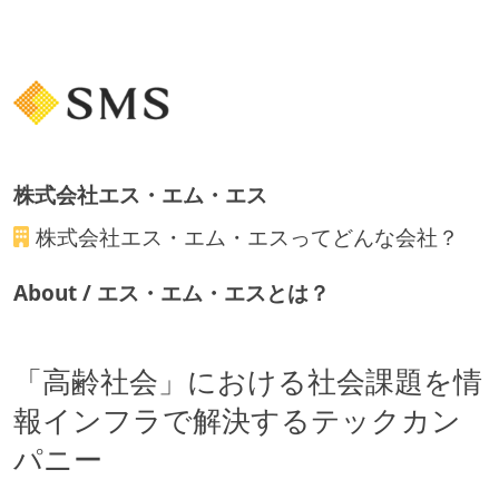
ストックオプションまたは自社株購入支援制度がある
職業安定法に対応する記載事項
受動喫煙防止措置：屋内禁煙
株式会社エス・エム・エス
株式会社エス・エム・エス
ってどんな会社？
About / エス・エム・エスとは？
「高齢社会」における社会課題を情
報インフラで解決するテックカン
パニー