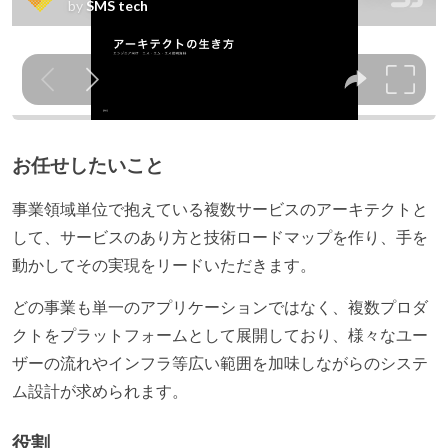
お任せしたいこと
事業領域単位で抱えている複数サービスのアーキテクトと
して、サービスのあり方と技術ロードマップを作り、手を
動かしてその実現をリードいただきます。
どの事業も単一のアプリケーションではなく、複数プロダ
クトをプラットフォームとして展開しており、様々なユー
ザーの流れやインフラ等広い範囲を加味しながらのシステ
ム設計が求められます。
役割