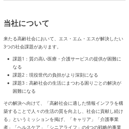
当社について
来たる高齢社会において、エス・エム・エスが解決したい
3つの社会課題があります。
課題1：質の高い医療・介護サービスの提供が困難に
なる
課題2：現役世代の負担がより深刻になる
課題3：高齢社会の生活にまつわる困りごとの解決が
困難になる
その解決へ向けて、「高齢社会に適した情報インフラを構
築することで人々の生活の質を向上し、社会に貢献し続け
る」というミッションを掲げ、「キャリア」「介護事業
者」「ヘルスケア」「シニアライフ」の4つの戦略的事業