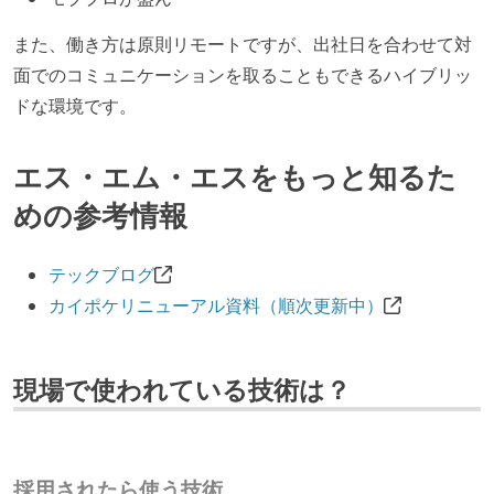
また、働き方は原則リモートですが、出社日を合わせて対
面でのコミュニケーションを取ることもできるハイブリッ
ドな環境です。
エス・エム・エスをもっと知るた
めの参考情報
テックブログ
カイポケリニューアル資料（順次更新中）
現場で使われている技術は？
採用されたら使う技術