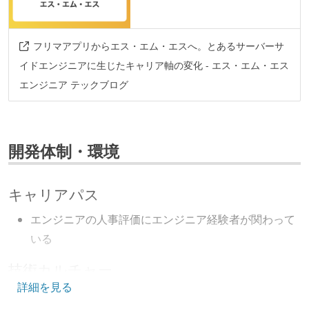
フリマアプリからエス・エム・エスへ。とあるサーバーサ
イドエンジニアに生じたキャリア軸の変化 - エス・エム・エス
エンジニア テックブログ
開発体制・環境
キャリアパス
エンジニアの人事評価にエンジニア経験者が関わって
いる
技術カルチャー
詳細を見る
CTO またはそれに準じる、技術やワークフローの標準