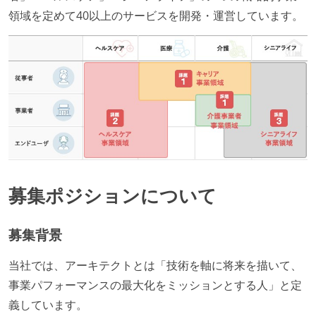
領域を定めて40以上のサービスを開発・運営しています。
募集ポジションについて
募集背景
当社では、アーキテクトとは「技術を軸に将来を描いて、
事業パフォーマンスの最大化をミッションとする人」と定
義しています。