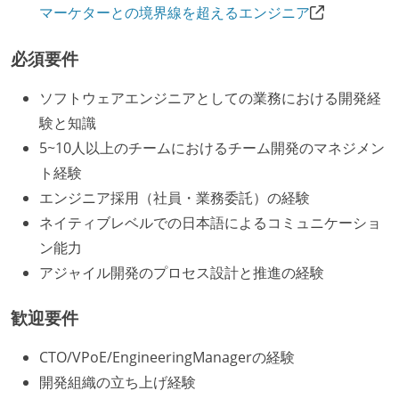
マーケターとの境界線を超えるエンジニア
必須要件
ソフトウェアエンジニアとしての業務における開発経
験と知識
5~10人以上のチームにおけるチーム開発のマネジメン
ト経験
エンジニア採用（社員・業務委託）の経験
ネイティブレベルでの日本語によるコミュニケーショ
ン能力
アジャイル開発のプロセス設計と推進の経験
歓迎要件
CTO/VPoE/EngineeringManagerの経験
開発組織の立ち上げ経験