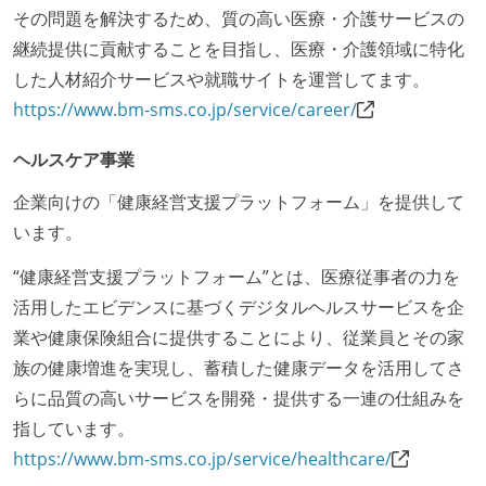
その問題を解決するため、質の高い医療・介護サービスの
継続提供に貢献することを目指し、医療・介護領域に特化
した人材紹介サービスや就職サイトを運営してます。
https://www.bm-sms.co.jp/service/career/
ヘルスケア事業
企業向けの「健康経営支援プラットフォーム」を提供して
います。
“健康経営支援プラットフォーム”とは、医療従事者の力を
活用したエビデンスに基づくデジタルヘルスサービスを企
業や健康保険組合に提供することにより、従業員とその家
族の健康増進を実現し、蓄積した健康データを活用してさ
らに品質の高いサービスを開発・提供する一連の仕組みを
指しています。
https://www.bm-sms.co.jp/service/healthcare/