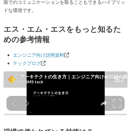
面でのコミュニケーションを取ることもできるハイブリッ
ドな環境です。
エス・エム・エスをもっと知るた
めの参考情報
エンジニア向け説明資料
テックブログ