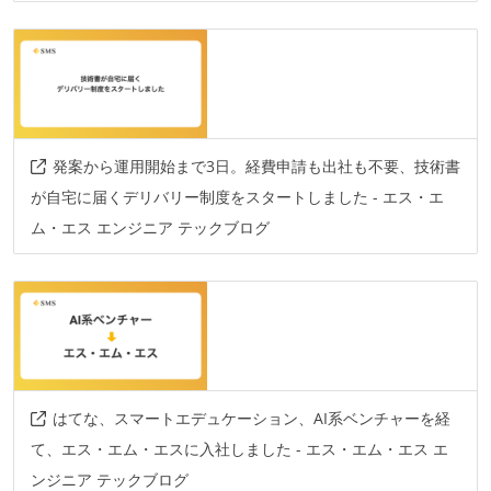
その他
google-cloud-platform
発案から運用開始まで3日。経費申請も出社も不要、技術書
が自宅に届くデリバリー制度をスタートしました - エス・エ
ム・エス エンジニア テックブログ
はてな、スマートエデュケーション、AI系ベンチャーを経
て、エス・エム・エスに入社しました - エス・エム・エス エ
ンジニア テックブログ