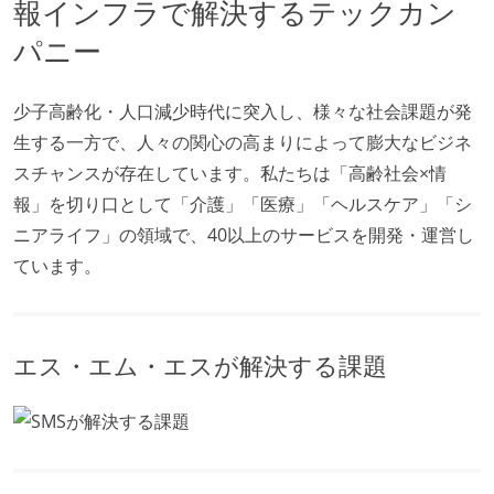
報インフラで解決するテックカン
パニー
少子高齢化・人口減少時代に突入し、様々な社会課題が発
生する一方で、人々の関心の高まりによって膨大なビジネ
スチャンスが存在しています。私たちは「高齢社会×情
報」を切り口として「介護」「医療」「ヘルスケア」「シ
ニアライフ」の領域で、40以上のサービスを開発・運営し
ています。
エス・エム・エスが解決する課題