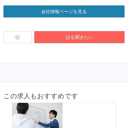
会社情報ページを見る
話を聞きたい
この求人もおすすめです