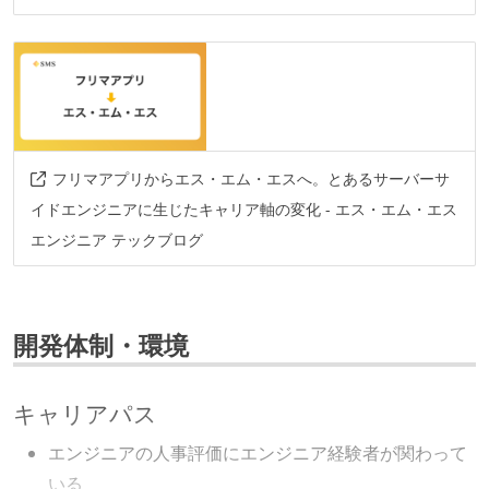
フリマアプリからエス・エム・エスへ。とあるサーバーサ
イドエンジニアに生じたキャリア軸の変化 - エス・エム・エス
エンジニア テックブログ
開発体制・環境
キャリアパス
エンジニアの人事評価にエンジニア経験者が関わって
いる