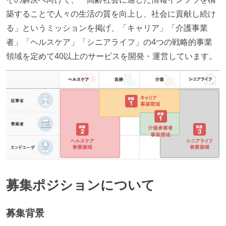
築することで人々の生活の質を向上し、社会に貢献し続け
る」というミッションを掲げ、「キャリア」「介護事業
者」「ヘルスケア」「シニアライフ」の4つの戦略的事業
領域を定めて40以上のサービスを開発・運営しています。
募集ポジションについて
募集背景