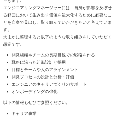
だきます。
エンジニアリングマネージャーには、自身が影響を及ぼせ
る範囲において生み出す価値を最大化するために必要なこ
とを自身で見出し、取り組んでいただきたいと考えていま
す。
大まかに整理すると以下のような取り組みをしていただく
想定です。
開発組織やチームの長期目線での戦略を作る
戦略に沿った組織設計と採用
目標とチームや人のアラインメント
開発プロセスの設計と分析・評価
エンジニアのキャリアづくりのサポート
オンボーディングの強化
以下の情報もぜひご参照ください。
キャリア事業