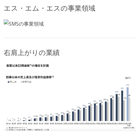
エス・エム・エスの事業領域
右肩上がりの業績