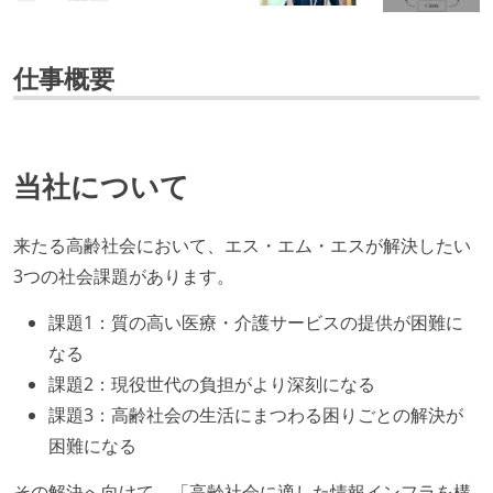
仕事概要
当社について
来たる高齢社会において、エス・エム・エスが解決したい
3つの社会課題があります。
課題1：質の高い医療・介護サービスの提供が困難に
なる
課題2：現役世代の負担がより深刻になる
課題3：高齢社会の生活にまつわる困りごとの解決が
困難になる
その解決へ向けて、「高齢社会に適した情報インフラを構