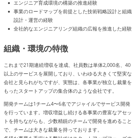
エンジニア育成環境の構築の推進経験
事業のロードマップを前提とした技術戦略設計と組織
設計・運営の経験
全社的なエンジニアリング組織の広報を推進した経験
組織・環境の特徴
これまで21期連続増収を達成、社員数は単体2,000名、40
以上のサービスを展開しており、いわゆる大きくて堅実な
会社と見られがちですが、実態は、各事業が独立し裁量を
もったスタートアップの集合体のような会社です。
開発チームは1チーム4〜6名でアジャイルでサービス開発
を行っています。増収増益し続ける各事業の豊富なアセッ
トを持ちながらも、少数精鋭のチームで開発を進めること
で、チームは大きな裁量を持っております。