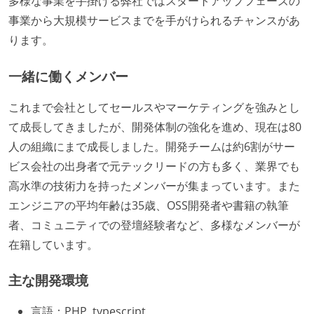
多様な事業を手掛ける弊社ではスタートアップフェーズの
事業から大規模サービスまでを手がけられるチャンスがあ
ります。
一緒に働くメンバー
これまで会社としてセールスやマーケティングを強みとし
て成長してきましたが、開発体制の強化を進め、現在は80
人の組織にまで成長しました。開発チームは約6割がサー
ビス会社の出身者で元テックリードの方も多く、業界でも
高水準の技術力を持ったメンバーが集まっています。また
エンジニアの平均年齢は35歳、OSS開発者や書籍の執筆
者、コミュニティでの登壇経験者など、多様なメンバーが
在籍しています。
主な開発環境
言語：PHP, typescript