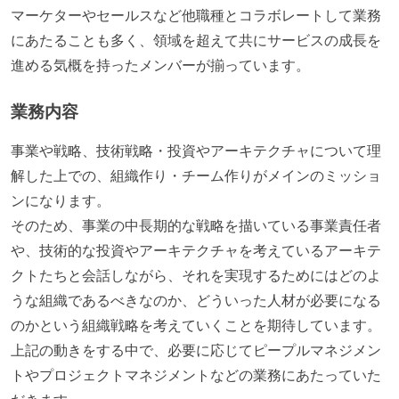
マーケターやセールスなど他職種とコラボレートして業務
にあたることも多く、領域を超えて共にサービスの成長を
進める気概を持ったメンバーが揃っています。
業務内容
事業や戦略、技術戦略・投資やアーキテクチャについて理
解した上での、組織作り・チーム作りがメインのミッショ
ンになります。
そのため、事業の中長期的な戦略を描いている事業責任者
や、技術的な投資やアーキテクチャを考えているアーキテ
クトたちと会話しながら、それを実現するためにはどのよ
うな組織であるべきなのか、どういった人材が必要になる
のかという組織戦略を考えていくことを期待しています。
上記の動きをする中で、必要に応じてピープルマネジメン
トやプロジェクトマネジメントなどの業務にあたっていた