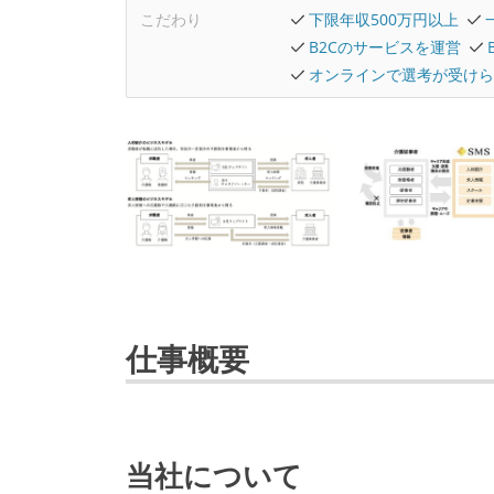
こだわり
下限年収500万円以上
B2Cのサービスを運営
オンラインで選考が受けら
仕事概要
当社について