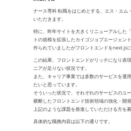
ナース専科 転職をはじめとする、エス・エム
いただきます。
特に、昨年サイトを大きくリニューアルした「
トの規模を拡張したカイゴジョブエージェント
作られていましたがフロントエンドをnext.j
この結果、フロントエンドがリッチになり表
ニアが足りない状況です。
また、キャリア事業では多数のサービスを運
たいと思っています。
そういった状況で、それぞれのサービスのユ
横断したフロントエンド技術領域の強化・開
上記のような課題を推進していただける方を
具体的な職務内容は以下の通りです。