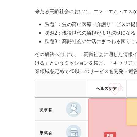
来たる高齢社会において、エス・エム・エスが
課題1：質の高い医療・介護サービスの提
課題2：現役世代の負担がより深刻になる
課題3：高齢社会の生活にまつわる困りご
その解決へ向けて、「高齢社会に適した情報
ける」というミッションを掲げ、「キャリア」
業領域を定めて40以上のサービスを開発・運