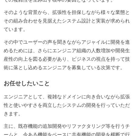
そのような背景から、拡張性を担保しながら様々な業態と
その組み合わせを見据えたシステム設計と実装が求められ
ています。
その中でユーザーの声を聞きながらアジャイルに開発を進
めるためには、さらにエンジニア組織の人数増加や開発生
産性の向上を図る必要があり、ビジネスの視点を持って技
術に落とし込めるエンジニアを募集している次第です。
お任せしたいこと
エンジニアとして、複雑なドメインに向き合いながら拡張
性と使いやすさを両立したシステムの開発を行っていただ
きます。
主に、既存機能の追加開発やリファクタリング等を行うチ
ームと、今ある機能をベースに共有機能の開発を横断で行