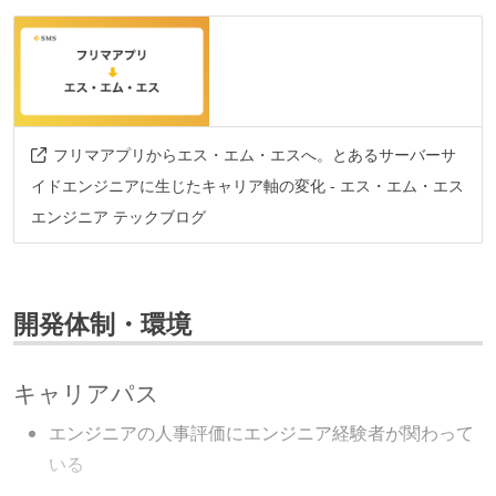
フリマアプリからエス・エム・エスへ。とあるサーバーサ
イドエンジニアに生じたキャリア軸の変化 - エス・エム・エス
エンジニア テックブログ
開発体制・環境
キャリアパス
エンジニアの人事評価にエンジニア経験者が関わって
いる