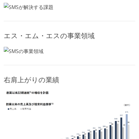
エス・エム・エスの事業領域
右肩上がりの業績