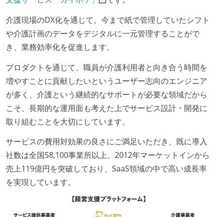
介護現場のDX化を通じて、今まで紙で管理していたシフト
や介護計画のデータをデジタルに一元管理することがで
き、業務効率化を促進します。
プロダクトを通じて、職員が介護利用者と向き合う時間を
増やすことに貢献したいというユーザー志向のエンジニア
が多く、介護という継続的なサポートが必要な領域だから
こそ、長期的な運用面も考えた上でサービス設計・開発に
取り組むことを大切にしています。
サービスの費用対効果の良さにご満足いただき、既に導入
社数は全国58,100事業所以上、2012年マーケットインから
売上119億円を突破しており、SaaS領域の中で高い成長率
を実現しています。