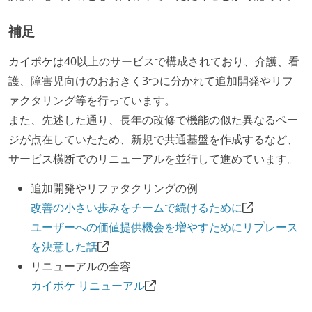
補足
カイポケは40以上のサービスで構成されており、介護、看
護、障害児向けのおおきく3つに分かれて追加開発やリフ
ァクタリング等を行っています。
また、先述した通り、長年の改修で機能の似た異なるペー
ジが点在していたため、新規で共通基盤を作成するなど、
サービス横断でのリニューアルを並行して進めています。
追加開発やリファタクリングの例
改善の小さい歩みをチームで続けるために
ユーザーへの価値提供機会を増やすためにリプレース
を決意した話
リニューアルの全容
カイポケ リニューアル