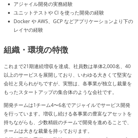
アジャイル開発の実務経験
ユニットテストや CI を使った開発の経験
Docker や AWS、GCP などアプリケーションより下の
レイヤの経験
組織・環境の特徴
これまで21期連続増収を達成、社員数は単体2,000名、40
以上のサービスを展開しており、いわゆる大きくて堅実な
会社と見られがちですが、実態は、各事業が独立し裁量を
もったスタートアップの集合体のような会社です。
開発チームは1チーム4〜6名でアジャイルでサービス開発
を行っています。増収し続ける各事業の豊富なアセットを
持ちながらも、少数精鋭のチームで開発を進めることで、
チームは大きな裁量を持っております。