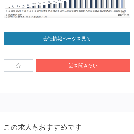
会社情報ページを見る
話を聞きたい
この求人もおすすめです