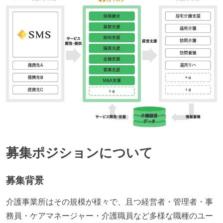
募集ポジションについて
募集背景
介護事業所はその規模が様々で、且つ経営者・管理者・事
務員・ケアマネージャー・介護職員など多様な職種のユー