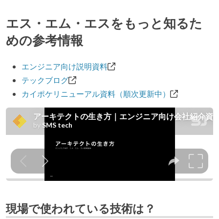
エス・エム・エスをもっと知るた
めの参考情報
エンジニア向け説明資料
テックブログ
カイポケリニューアル資料（順次更新中）
現場で使われている技術は？