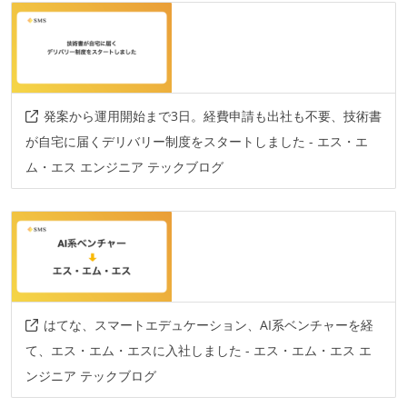
発案から運用開始まで3日。経費申請も出社も不要、技術書
が自宅に届くデリバリー制度をスタートしました - エス・エ
ム・エス エンジニア テックブログ
はてな、スマートエデュケーション、AI系ベンチャーを経
て、エス・エム・エスに入社しました - エス・エム・エス エ
ンジニア テックブログ