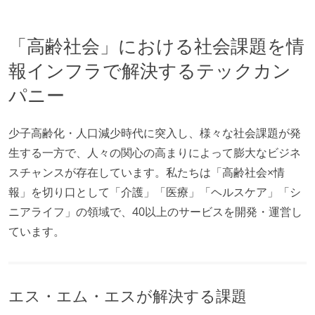
「高齢社会」における社会課題を情
報インフラで解決するテックカン
パニー
少子高齢化・人口減少時代に突入し、様々な社会課題が発
生する一方で、人々の関心の高まりによって膨大なビジネ
スチャンスが存在しています。私たちは「高齢社会×情
報」を切り口として「介護」「医療」「ヘルスケア」「シ
ニアライフ」の領域で、40以上のサービスを開発・運営し
ています。
エス・エム・エスが解決する課題