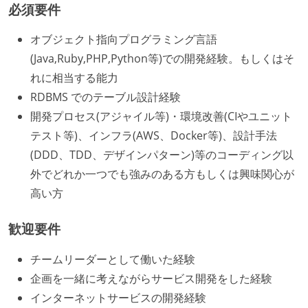
必須要件
オブジェクト指向プログラミング言語
(Java,Ruby,PHP,Python等)での開発経験。もしくはそ
れに相当する能力
RDBMS でのテーブル設計経験
開発プロセス(アジャイル等)・環境改善(CIやユニット
テスト等)、インフラ(AWS、Docker等)、設計手法
(DDD、TDD、デザインパターン)等のコーディング以
外でどれか一つでも強みのある方もしくは興味関心が
高い方
歓迎要件
チームリーダーとして働いた経験
企画を一緒に考えながらサービス開発をした経験
インターネットサービスの開発経験