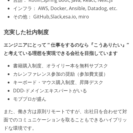
インフラ： AWS, Docker, Ansible, Datadog, etc.
その他： GitHub,Slack,esa.io, miro
充実した社内制度
エンジニアにとって “ 仕事をするのなら『こうありたい』”
と考えている理想を実現できる会社を目指しています
書籍購入制度、オライリー本を無料サブスク
カレンファレンス参加の奨励（参加費支援）
キーボード・マウス購入制度、昇降デスク
DDD-ドメインエキスパートがいる
モブプロが盛ん
また、働き方は原則リモートですが、出社日を合わせて対
面でのコミュニケーションを取ることもできるハイブリッ
ドな環境です。