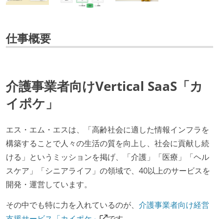
仕事概要
介護事業者向けVertical SaaS「カ
イポケ」
エス・エム・エスは、「高齢社会に適した情報インフラを
構築することで人々の生活の質を向上し、社会に貢献し続
ける」というミッションを掲げ、「介護」「医療」「ヘル
スケア」「シニアライフ」の領域で、40以上のサービスを
開発・運営しています。
その中でも特に力を入れているのが、
介護事業者向け経営
支援サービス「カイポケ」
です。