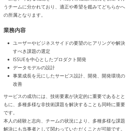
うチームに分かれており、適正や希望を鑑みてどちらかへ
の所属となります。
業務内容
ユーザーやビジネスサイドの要望のヒアリングや解決
すべき課題の選定
ISSUEを中心としたプロダクト開発
データモデルの設計
事業成長を元にしたサービス設計、開発、開発環境の
改善
サービスの成功には、技術要素が決定的に重要であるとと
もに、多種多様な非技術課題を解決することも同時に重要
です。
本人の経験と志向、チームの状況により、多種多様な課題
解決にも当事者として関わっていただくことが可能です。