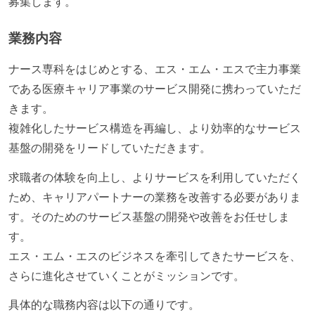
募集します。
業務内容
ナース専科をはじめとする、エス・エム・エスで主力事業
である医療キャリア事業のサービス開発に携わっていただ
きます。
複雑化したサービス構造を再編し、より効率的なサービス
基盤の開発をリードしていただきます。
求職者の体験を向上し、よりサービスを利用していただく
ため、キャリアパートナーの業務を改善する必要がありま
す。そのためのサービス基盤の開発や改善をお任せしま
す。
エス・エム・エスのビジネスを牽引してきたサービスを、
さらに進化させていくことがミッションです。
具体的な職務内容は以下の通りです。