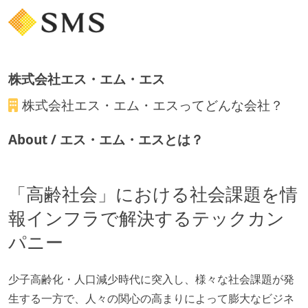
株式会社エス・エム・エス
株式会社エス・エム・エス
ってどんな会社？
About / エス・エム・エスとは？
「高齢社会」における社会課題を情
報インフラで解決するテックカン
パニー
少子高齢化・人口減少時代に突入し、様々な社会課題が発
生する一方で、人々の関心の高まりによって膨大なビジネ