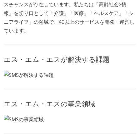
スチャンスが存在しています。私たちは「高齢社会×情
報」を切り口として「介護」「医療」「ヘルスケア」「シ
ニアライフ」の領域で、40以上のサービスを開発・運営し
ています。
エス・エム・エスが解決する課題
エス・エム・エスの事業領域