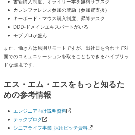
書籍購入制度、オライリー本を無料サブスク
カレンファレンス参加の奨励（参加費支援）
キーボード・マウス購入制度、昇降デスク
DDD-ドメインエキスパートがいる
モブプロが盛ん
また、働き方は原則リモートですが、出社日を合わせて対
面でのコミュニケーションを取ることもできるハイブリッ
ドな環境です。
エス・エム・エスをもっと知るた
めの参考情報
エンジニア向け説明資料
テックブログ
シニアライフ事業_採用ピッチ資料