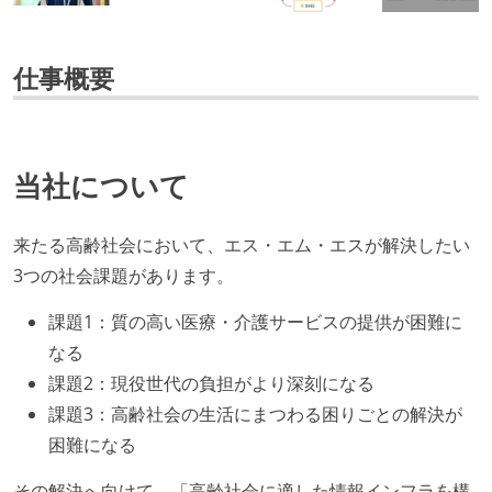
仕事概要
当社について
来たる高齢社会において、エス・エム・エスが解決したい
3つの社会課題があります。
課題1：質の高い医療・介護サービスの提供が困難に
なる
課題2：現役世代の負担がより深刻になる
課題3：高齢社会の生活にまつわる困りごとの解決が
困難になる
その解決へ向けて、「高齢社会に適した情報インフラを構