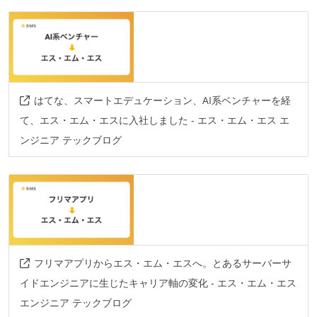
はてな、スマートエデュケーション、AI系ベンチャーを経
て、エス・エム・エスに入社しました - エス・エム・エス エ
ンジニア テックブログ
フリマアプリからエス・エム・エスへ。とあるサーバーサ
イドエンジニアに生じたキャリア軸の変化 - エス・エム・エス
エンジニア テックブログ