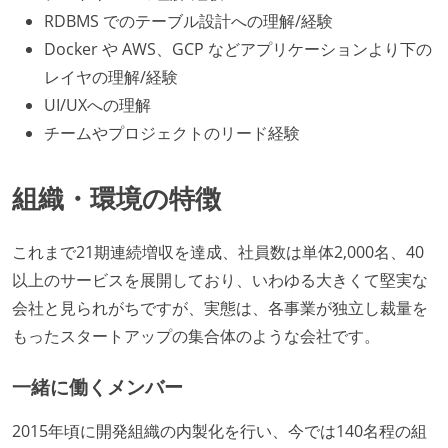
RDBMS でのテーブル設計への理解/経験
Docker や AWS、GCP などアプリケーションより下の
レイヤの理解/経験
UI/UXへの理解
チームやプロジェクトのリード経験
組織・環境の特徴
これまで21期連続増収を達成、社員数は単体2,000名、40
以上のサービスを展開しており、いわゆる大きくて堅実な
会社と見られがちですが、実態は、各事業が独立し裁量を
もったスタートアップの集合体のような会社です。
一緒に働くメンバー
2015年頃に開発組織の内製化を行い、今では140名程の組