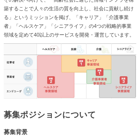
築することで人々の生活の質を向上し、社会に貢献し続け
る」というミッションを掲げ、「キャリア」「介護事業
者」「ヘルスケア」「シニアライフ」の4つの戦略的事業
領域を定めて40以上のサービスを開発・運営しています。
募集ポジションについて
募集背景