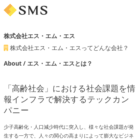
株式会社エス・エム・エス
株式会社エス・エム・エス
ってどんな会社？
About / エス・エム・エスとは？
「高齢社会」における社会課題を情
報インフラで解決するテックカン
パニー
少子高齢化・人口減少時代に突入し、様々な社会課題が発
生する一方で、人々の関心の高まりによって膨大なビジネ