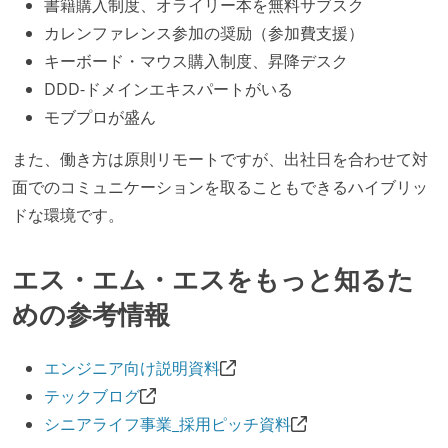
書籍購入制度、オライリー本を無料サブスク
カレンファレンス参加の奨励（参加費支援）
キーボード・マウス購入制度、昇降デスク
DDD-ドメインエキスパートがいる
モブプロが盛ん
また、働き方は原則リモートですが、出社日を合わせて対
面でのコミュニケーションを取ることもできるハイブリッ
ドな環境です。
エス・エム・エスをもっと知るた
めの参考情報
エンジニア向け説明資料
テックブログ
シニアライフ事業_採用ピッチ資料