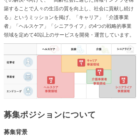
築することで人々の生活の質を向上し、社会に貢献し続け
る」というミッションを掲げ、「キャリア」「介護事業
者」「ヘルスケア」「シニアライフ」の4つの戦略的事業
領域を定めて40以上のサービスを開発・運営しています。
募集ポジションについて
募集背景