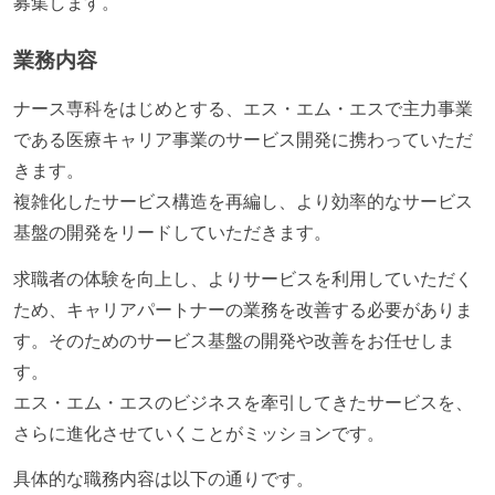
募集します。
業務内容
ナース専科をはじめとする、エス・エム・エスで主力事業
である医療キャリア事業のサービス開発に携わっていただ
きます。
複雑化したサービス構造を再編し、より効率的なサービス
基盤の開発をリードしていただきます。
求職者の体験を向上し、よりサービスを利用していただく
ため、キャリアパートナーの業務を改善する必要がありま
す。そのためのサービス基盤の開発や改善をお任せしま
す。
エス・エム・エスのビジネスを牽引してきたサービスを、
さらに進化させていくことがミッションです。
具体的な職務内容は以下の通りです。