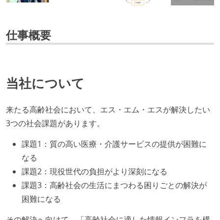
仕事概要
当社について
来たる高齢社会において、エス・エム・エスが解決したい
3つの社会課題があります。
課題1：質の高い医療・介護サービスの提供が困難に
なる
課題2：現役世代の負担がより深刻になる
課題3：高齢社会の生活にまつわる困りごとの解決が
困難になる
その解決へ向けて、「高齢社会に適した情報インフラを構