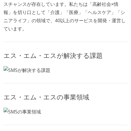
スチャンスが存在しています。私たちは「高齢社会×情
報」を切り口として「介護」「医療」「ヘルスケア」「シ
ニアライフ」の領域で、40以上のサービスを開発・運営し
ています。
エス・エム・エスが解決する課題
エス・エム・エスの事業領域