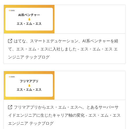
はてな、スマートエデュケーション、AI系ベンチャーを経
て、エス・エム・エスに入社しました - エス・エム・エス エ
ンジニア テックブログ
フリマアプリからエス・エム・エスへ。とあるサーバーサ
イドエンジニアに生じたキャリア軸の変化 - エス・エム・エス
エンジニア テックブログ