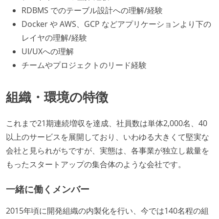
RDBMS でのテーブル設計への理解/経験
Docker や AWS、GCP などアプリケーションより下の
レイヤの理解/経験
UI/UXへの理解
チームやプロジェクトのリード経験
組織・環境の特徴
これまで21期連続増収を達成、社員数は単体2,000名、40
以上のサービスを展開しており、いわゆる大きくて堅実な
会社と見られがちですが、実態は、各事業が独立し裁量を
もったスタートアップの集合体のような会社です。
一緒に働くメンバー
2015年頃に開発組織の内製化を行い、今では140名程の組