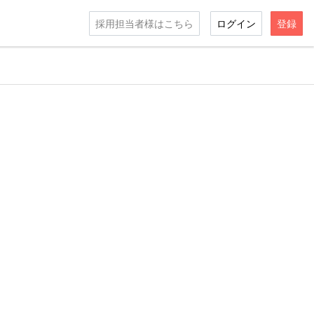
採用担当者様はこちら
ログイン
登録