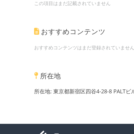
この項目はまだ記載されていません
おすすめコンテンツ
おすすめコンテンツはまだ登録されていませ
所在地
所在地:
東京都新宿区四谷4-28-8 PALTビ