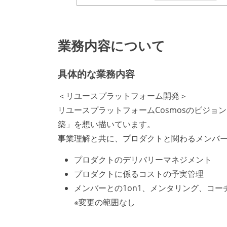
業務内容について
具体的な業務内容
＜リユースプラットフォーム開発＞
リユースプラットフォームCosmosのビジ
築」を想い描いています。
事業理解と共に、プロダクトと関わるメンバ
プロダクトのデリバリーマネジメント
プロダクトに係るコストの予実管理
メンバーとの1on1、メンタリング、コ
※変更の範囲なし