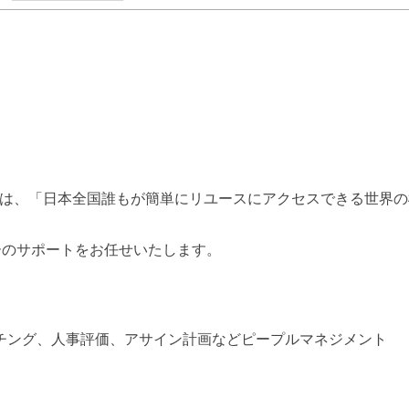
ョンは、「日本全国誰もが簡単にリユースにアクセスできる世界の
ーのサポートをお任せいたします。
ーチング、人事評価、アサイン計画などピープルマネジメント