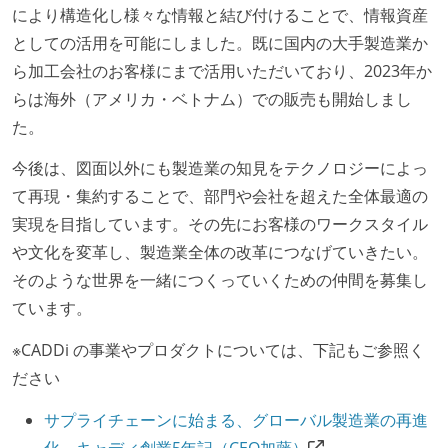
により構造化し様々な情報と結び付けることで、情報資産
としての活用を可能にしました。既に国内の大手製造業か
ら加工会社のお客様にまで活用いただいており、2023年か
らは海外（アメリカ・ベトナム）での販売も開始しまし
た。
今後は、図面以外にも製造業の知見をテクノロジーによっ
て再現・集約することで、部門や会社を超えた全体最適の
実現を目指しています。その先にお客様のワークスタイル
や文化を変革し、製造業全体の改革につなげていきたい。
そのような世界を一緒につくっていくための仲間を募集し
ています。
※CADDi の事業やプロダクトについては、下記もご参照く
ださい
サプライチェーンに始まる、グローバル製造業の再進