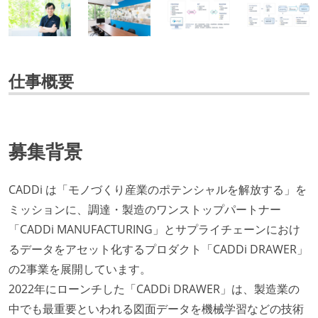
仕事概要
募集背景
CADDi は「モノづくり産業のポテンシャルを解放する」を
ミッションに、調達・製造のワンストップパートナー
「CADDi MANUFACTURING」とサプライチェーンにおけ
るデータをアセット化するプロダクト「CADDi DRAWER」
の2事業を展開しています。
2022年にローンチした「CADDi DRAWER」は、製造業の
中でも最重要といわれる図面データを機械学習などの技術