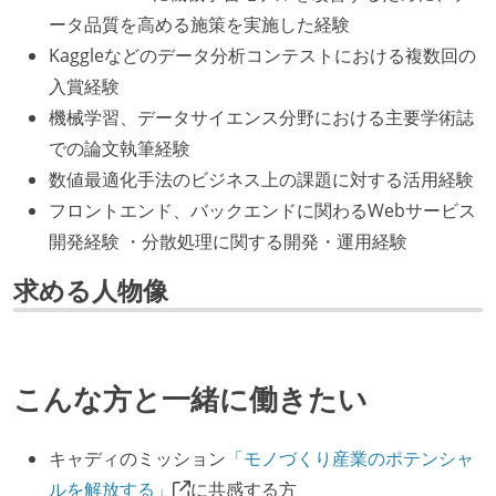
ータ品質を高める施策を実施した経験
Kaggleなどのデータ分析コンテストにおける複数回の
入賞経験
機械学習、データサイエンス分野における主要学術誌
での論文執筆経験
数値最適化手法のビジネス上の課題に対する活用経験
フロントエンド、バックエンドに関わるWebサービス
開発経験 ・分散処理に関する開発・運用経験
求める人物像
こんな方と一緒に働きたい
キャディのミッション
「モノづくり産業のポテンシャ
ルを解放する」
に共感する方