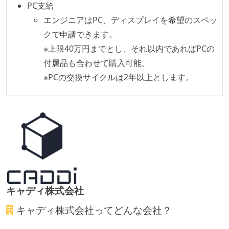
PC支給
エンジニアはPC、ディスプレイを希望のスペッ
クで申請できます。
※上限40万円までとし、それ以内であればPCの
付属品も合わせて購入可能。
※PCの交換サイクルは2年以上とします。
キャディ株式会社
キャディ株式会社
ってどんな会社？