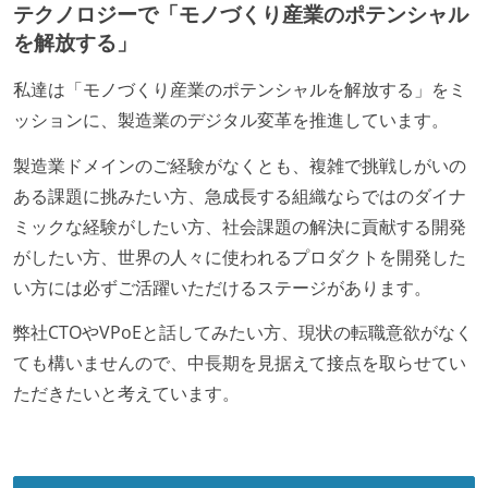
テクノロジーで「モノづくり産業のポテンシャル
を解放する」
私達は「モノづくり産業のポテンシャルを解放する」をミ
ッションに、製造業のデジタル変革を推進しています。
製造業ドメインのご経験がなくとも、複雑で挑戦しがいの
ある課題に挑みたい方、急成長する組織ならではのダイナ
ミックな経験がしたい方、社会課題の解決に貢献する開発
がしたい方、世界の人々に使われるプロダクトを開発した
い方には必ずご活躍いただけるステージがあります。
弊社CTOやVPoEと話してみたい方、現状の転職意欲がなく
ても構いませんので、中長期を見据えて接点を取らせてい
ただきたいと考えています。