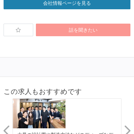
会社情報ページを見る
話を聞きたい
この求人もおすすめです