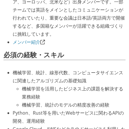
ア、ヨーロッパ、北米など）出身メンバーです。一部
チームでは英語をメインとしたコミュニケーションが
行われていたり、重要な会議は日本語/英語両方で開催
するなど、多国籍なメンバーが活躍できる組織づくり
に挑戦しています。
メンバー紹介
必須の経験・スキル
機械学習、統計、線形代数、コンピュータサイエンス
に関連したアルゴリズムの基礎知識
機械学習を活用したビジネス上の課題を解決する
業務経験
機械学習、統計のモデルの精度改善の経験
Python、Rust等を用いたWebサービスに関わるAPIの
開発、運用経験