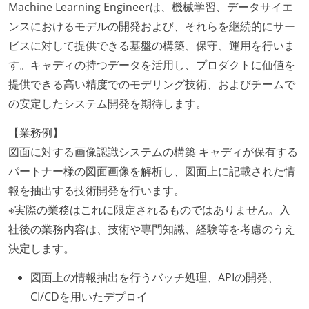
Machine Learning Engineerは、機械学習、データサイエ
ンスにおけるモデルの開発および、それらを継続的にサー
ビスに対して提供できる基盤の構築、保守、運用を行いま
す。キャディの持つデータを活用し、プロダクトに価値を
提供できる高い精度でのモデリング技術、およびチームで
の安定したシステム開発を期待します。
【業務例】
図面に対する画像認識システムの構築 キャディが保有する
パートナー様の図面画像を解析し、図面上に記載された情
報を抽出する技術開発を行います。
※実際の業務はこれに限定されるものではありません。入
社後の業務内容は、技術や専門知識、経験等を考慮のうえ
決定します。
図面上の情報抽出を行うバッチ処理、APIの開発、
CI/CDを用いたデプロイ