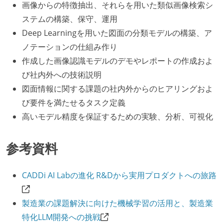
画像からの特徴抽出、それらを用いた類似画像検索シ
ステムの構築、保守、運用
Deep Learningを用いた図面の分類モデルの構築、ア
ノテーションの仕組み作り
作成した画像認識モデルのデモやレポートの作成およ
び社内外への技術説明
図面情報に関する課題の社内外からのヒアリングおよ
び要件を満たせるタスク定義
高いモデル精度を保証するための実験、分析、可視化
参考資料
CADDi AI Labの進化 R&Dから実用プロダクトへの旅路
製造業の課題解決に向けた機械学習の活用と、製造業
特化LLM開発への挑戦