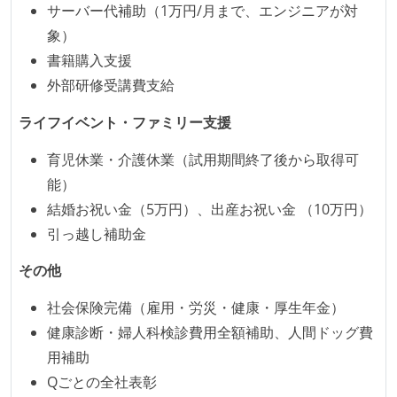
サーバー代補助（1万円/月まで、エンジニアが対
象）
書籍購入支援
外部研修受講費支給
ライフイベント・ファミリー支援
育児休業・介護休業（試用期間終了後から取得可
能）
結婚お祝い金（5万円）、出産お祝い金 （10万円）
引っ越し補助金
その他
社会保険完備（雇用・労災・健康・厚生年金）
健康診断・婦人科検診費用全額補助、人間ドッグ費
用補助
Qごとの全社表彰