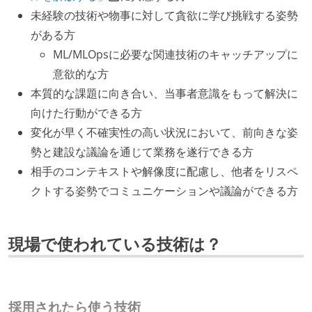
未経験の技術や物事に対して貪欲に学び挑戦する姿勢
がある方
ML/MLOpsに必要な関連技術のキャッチアップに
意欲的な方
本質的な課題に向き合い、当事者意識をもって解決に
向けた行動ができる方
変化が早く不確実性の高い状況において、前向きな姿
勢と建設な議論を通じて業務を遂行できる方
相手のコンテキストや解像度に配慮し、他者をリスペ
クトする姿勢でコミュニケーションや議論ができる方
現場で使われている技術は？
採用されたら使う技術