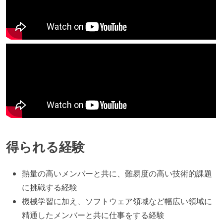
得られる経験
熱量の高いメンバーと共に、難易度の高い技術的課題
に挑戦する経験
機械学習に加え、ソフトウェア領域など幅広い領域に
精通したメンバーと共に仕事をする経験