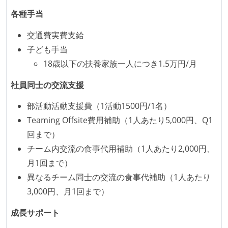
各種手当
受動喫煙防止措置：屋内禁煙
交通費実費支給
子ども手当
18歳以下の扶養家族一人につき1.5万円/月
社員同士の交流支援
部活動活動支援費（1活動1500円/1名）
Teaming Offsite費用補助（1人あたり5,000円、Q1
回まで）
チーム内交流の食事代用補助（1人あたり2,000円、
月1回まで）
異なるチーム同士の交流の食事代補助（1人あたり
3,000円、月1回まで）
成長サポート