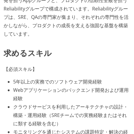
発を担うAppグループと、プロダクトの信頼性全般を担う
Reliabilityグループで構成されています。Reliabilityグルー
プは、SRE、QAの専門家が集まり、それぞれの専門性を活
かしながら、プロダクトの成長を支える強固な基盤を構築
しています。
求めるスキル
【必須スキル】
5年以上の実務でのソフトウェア開発経験
Webアプリケーションのバックエンド開発および運用
経験
クラウドサービスを利用したアーキテクチャの設計・
構築・運用経験（SREチームでの実務経験またはそれ
に類する経験を含む）
モニタリングを通じたシステムの課題特定・解決の経