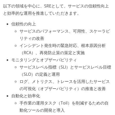
以下の領域を中心に、SREとして、サービスの信頼性向上
と効率的な運用を推進していただきます。
信頼性の向上
サービスのパフォーマンス、可用性、スケーラビ
リティの改善
インシデント発生時の緊急対応、根本原因分析
（RCA）、再発防止策の策定と実施
モニタリングとオブザーバビリティ
サービスレベル指標（SLI）とサービスレベル目標
（SLO）の定義と運用
ログ、メトリクス、トレースを活用したサービス
の可視化（オブザーバビリティ）の推進と改善
自動化と効率化
手作業の運用タスク（Toil）を削減するための自
動化ツールの開発と導入