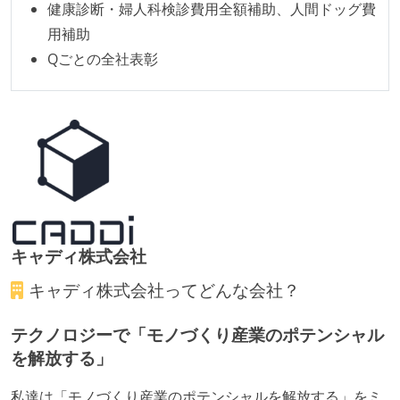
健康診断・婦人科検診費用全額補助、人間ドッグ費
用補助
Qごとの全社表彰
キャディ株式会社
キャディ株式会社
ってどんな会社？
テクノロジーで「モノづくり産業のポテンシャル
を解放する」
私達は「モノづくり産業のポテンシャルを解放する」をミ