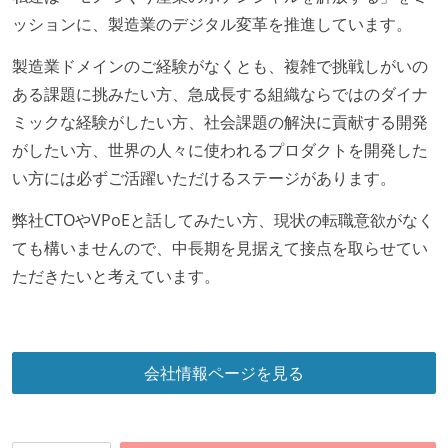
ッションに、製造業のデジタル変革を推進しています。
製造業ドメインのご経験がなくとも、複雑で挑戦しがいの
ある課題に挑みたい方、急成長する組織ならではのダイナ
ミックな経験がしたい方、社会課題の解決に貢献する開発
がしたい方、世界の人々に使われるプロダクトを開発した
い方には必ずご活躍いただけるステージがあります。
弊社CTOやVPoEと話してみたい方、現状の転職意欲がなく
ても構いませんので、中長期を見据えて接点を取らせてい
ただきたいと考えています。
会社情報ページを見る