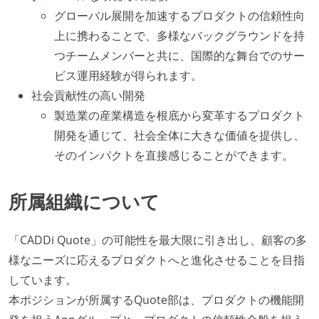
グローバル展開を加速するプロダクトの信頼性向
上に携わることで、多様なバックグラウンドを持
つチームメンバーと共に、国際的な舞台でのサー
ビス運用経験が得られます。
社会貢献性の高い開発
製造業の産業構造を根底から変革するプロダクト
開発を通じて、社会全体に大きな価値を提供し、
そのインパクトを直接感じることができます。
所属組織について
「CADDi Quote」の可能性を最大限に引き出し、顧客の多
様なニーズに応えるプロダクトへと進化させることを目指
しています。
本ポジションが所属するQuote部は、プロダクトの機能開