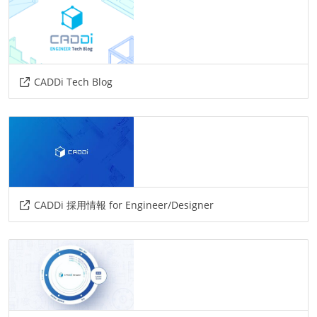
ソースコード管理
git
プロジェクト管理
CADDi Tech Blog
github
その他
google-cloud-platform
CADDi 採用情報 for Engineer/Designer