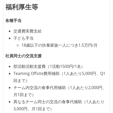
受動喫煙防止措置：屋内禁煙
福利厚生等
各種手当
交通費実費支給
子ども手当
18歳以下の扶養家族一人につき1.5万円/月
社員同士の交流支援
部活動活動支援費（1活動1500円/1名）
Teaming Offsite費用補助（1人あたり5,000円、Q1
回まで）
チーム内交流の食事代用補助（1人あたり2,000円、
月1回まで）
異なるチーム同士の交流の食事代補助（1人あたり
3,000円、月1回まで）