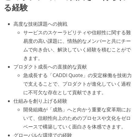
る経験
高度な技術課題への挑戦
サービスのスケーラビリティや信頼性に関する難
易度の高い課題に、情熱的なメンバーと共にチー
ムで向き合い、解決していく経験を積むことがで
きます。
プロダクト成長への直接的な貢献
急成長する「CADDI Quote」の安定稼働を技術力
で支えることで、プロダクトが進化していく過程
に不可欠な存在として貢献できます。
仕組みを創り上げる経験
開発組織が「成熟」へと向かう重要な変革期にお
いて、信頼性向上のためのプロセスや文化をゼロ
ベースで構築していく面白さを体感できます。
グローバルな環境での経験