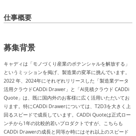
仕事概要
募集背景
キャディは「モノづくり産業のポテンシャルを解放する」
というミッションを掲げ、製造業の変革に挑んでいます。
2022 年、2024年にそれぞれリリースした「製造業データ
活用クラウドCADDi Drawer」と「AI見積クラウド CADDi
Quote」は、既に国内外のお客様に広く活用いただいてお
ります。特にCADDi Drawerについては、T2D3を大きく上
回るスピードで成長しています。CADDi Quoteは正式ロー
ンチから1年の比較的若いプロダクトですが、こちらも
CADDi Drawerの成長と同等か時にはそれ以上のスピード