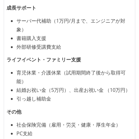
成長サポート
サーバー代補助（1万円/月まで、エンジニアが対
象）
書籍購入支援
外部研修受講費支給
ライフイベント・ファミリー支援
育児休業・介護休業（試用期間終了後から取得可
能）
結婚お祝い金（5万円）、出産お祝い金 （10万円）
引っ越し補助金
その他
社会保険完備（雇用・労災・健康・厚生年金）
PC支給