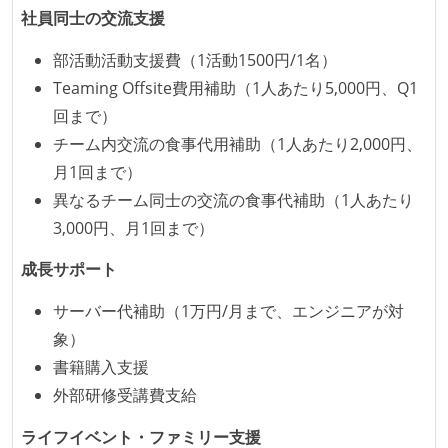
社員同士の交流支援
部活動活動支援費（1活動1500円/1名）
Teaming Offsite費用補助（1人あたり5,000円、Q1
回まで）
チーム内交流の食事代用補助（1人あたり2,000円、
月1回まで）
異なるチーム同士の交流の食事代補助（1人あたり
3,000円、月1回まで）
成長サポート
サーバー代補助（1万円/月まで、エンジニアが対
象）
書籍購入支援
外部研修受講費支給
ライフイベント・ファミリー支援