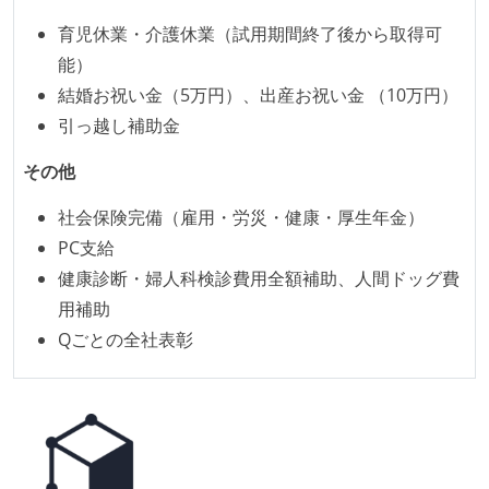
育児休業・介護休業（試用期間終了後から取得可
能）
結婚お祝い金（5万円）、出産お祝い金 （10万円）
引っ越し補助金
その他
社会保険完備（雇用・労災・健康・厚生年金）
PC支給
健康診断・婦人科検診費用全額補助、人間ドッグ費
用補助
Qごとの全社表彰