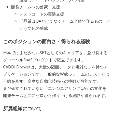
開発チームへの啓蒙・支援
テストコードの実装支援
「品質はQAだけでなくチーム全体で守るもの」と
いう文化の醸成
このポジションの面白さ・得られる経験
日本ではまだ少ないSETとしてのキャリアを、急成長する
グローバルSaaSプロダクトで確立できます。
CADDi Drawerは、大量の図面データと複雑なUIを持つア
プリケーションです。一般的なWebフォームのテストとは
一線を画す、高度な自動化技術への挑戦が可能です。
まだ確立されていない「エンジニアリングQA」の文化を、
開発チームと共にゼロから作り上げる経験が得られます。
所属組織について