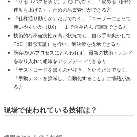
「守る（バグを防ぐ）」だけでなく、「攻める（開発
速度を上げる）」ための品質管理ができる方
「仕様通り動くか」だけでなく、「ユーザーにとって
使いやすいか（UX）」まで踏み込んで議論できる方
技術的な不確実性が高い状況でも、自ら手を動かして
PoC（概念実証）を行い、解決策を提示できる方
既存のQAプロセスにとらわれず、最新の技術トレンド
を取り入れて組織をアップデートできる方
「テストコードを書くのが好き」というだけでなく、
「手動テストを撲滅し、自動化すること」に情熱があ
る方
現場で使われている技術は？