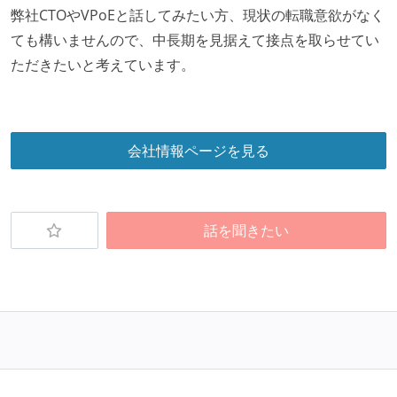
弊社CTOやVPoEと話してみたい方、現状の転職意欲がなく
ても構いませんので、中長期を見据えて接点を取らせてい
ただきたいと考えています。
会社情報ページを見る
話を聞きたい