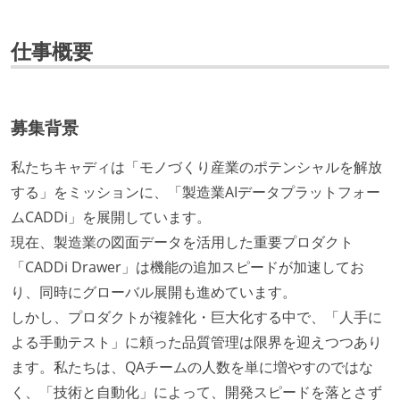
仕事概要
募集背景
私たちキャディは「モノづくり産業のポテンシャルを解放
する」をミッションに、「製造業AIデータプラットフォー
ムCADDi」を展開しています。
現在、製造業の図面データを活用した重要プロダクト
「CADDi Drawer」は機能の追加スピードが加速してお
り、同時にグローバル展開も進めています。
しかし、プロダクトが複雑化・巨大化する中で、「人手に
よる手動テスト」に頼った品質管理は限界を迎えつつあり
ます。私たちは、QAチームの人数を単に増やすのではな
く、「技術と自動化」によって、開発スピードを落とさず