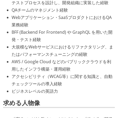
テストプロセスを設計し、開発組織に実装した経験
QAチームのマネジメント経験
Webアプリケーション・SaaSプロダクトにおけるQA
業務経験
BFF (Backend For Frontend) や GraphQL を用いた開
発・テスト経験
大規模なWebサービスにおけるリファクタリング、ま
たはパフォーマンスチューニングの経験
AWS / Google Cloud などのパブリッククラウドを利
用したインフラ構築・運用経験
アクセシビリティ（WCAG等）に関する知識と、自動
チェックツールの導入経験
ビジネスレベルの英語力
求める人物像