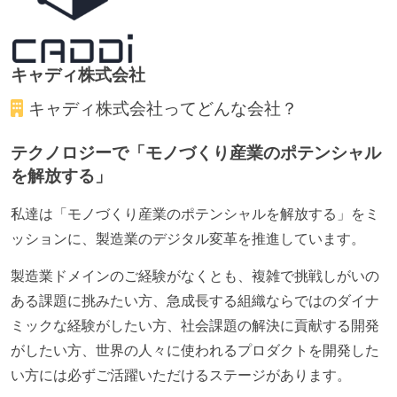
キャディ株式会社
キャディ株式会社
ってどんな会社？
テクノロジーで「モノづくり産業のポテンシャル
を解放する」
私達は「モノづくり産業のポテンシャルを解放する」をミ
ッションに、製造業のデジタル変革を推進しています。
製造業ドメインのご経験がなくとも、複雑で挑戦しがいの
ある課題に挑みたい方、急成長する組織ならではのダイナ
ミックな経験がしたい方、社会課題の解決に貢献する開発
がしたい方、世界の人々に使われるプロダクトを開発した
い方には必ずご活躍いただけるステージがあります。