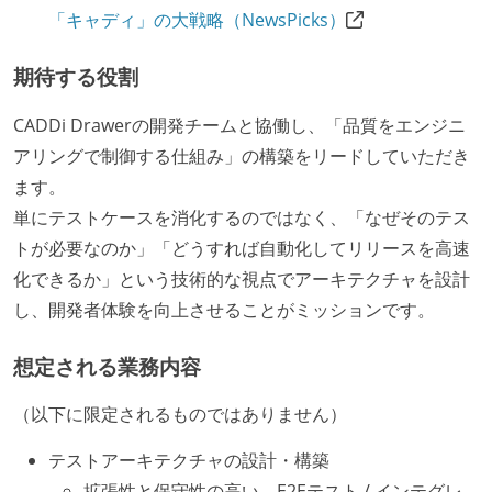
「キャディ」の大戦略（NewsPicks）
期待する役割
CADDi Drawerの開発チームと協働し、「品質をエンジニ
アリングで制御する仕組み」の構築をリードしていただき
ます。
単にテストケースを消化するのではなく、「なぜそのテス
トが必要なのか」「どうすれば自動化してリリースを高速
化できるか」という技術的な視点でアーキテクチャを設計
し、開発者体験を向上させることがミッションです。
想定される業務内容
（以下に限定されるものではありません）
テストアーキテクチャの設計・構築
拡張性と保守性の高い、E2Eテスト / インテグレ