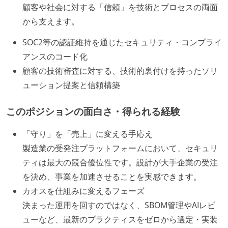
顧客や社会に対する「信頼」を技術とプロセスの両面
から支えます。
SOC2等の認証維持を通じたセキュリティ・コンプライ
アンスのコード化
顧客の技術審査に対する、技術的裏付けを持ったソリ
ューション提案と信頼構築
このポジションの面白さ・得られる経験
「守り」を「売上」に変える手応え
製造業の受発注プラットフォームにおいて、セキュリ
ティは最大の競合優位性です。設計が大手企業の受注
を決め、事業を加速させることを実感できます。
カオスを仕組みに変えるフェーズ
決まった運用を回すのではなく、SBOM管理やAIレビ
ューなど、最新のプラクティスをゼロから選定・実装