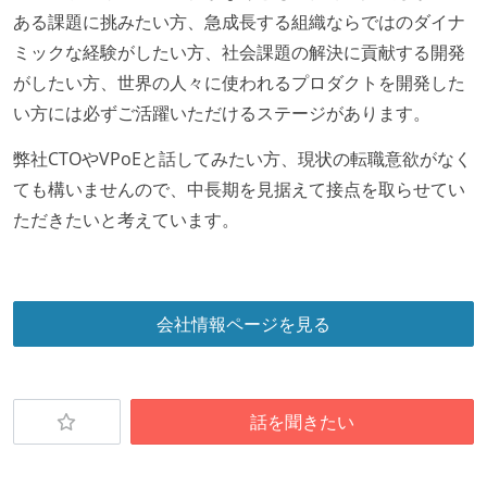
ある課題に挑みたい方、急成長する組織ならではのダイナ
ミックな経験がしたい方、社会課題の解決に貢献する開発
がしたい方、世界の人々に使われるプロダクトを開発した
い方には必ずご活躍いただけるステージがあります。
弊社CTOやVPoEと話してみたい方、現状の転職意欲がなく
ても構いませんので、中長期を見据えて接点を取らせてい
ただきたいと考えています。
会社情報ページを見る
話を聞きたい