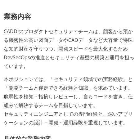
業務内容
CADDiのプロダクトセキュリティチームは、顧客から預か
る機密性の高い図面データやCADデータなど大容量で特殊
な知的財産を守りつつ、開発スピードを最大化するため
DevSecOpsの推進とセキュリティ基盤の構築と運用を担っ
ています。
本ポジションでは、「セキュリティ領域での実務経験」と
「開発チームと伴走できる経験と知識」を求めています。
脆弱性を検知・指摘しレビューし、自らコードを書き、仕
組みで解決するチームを目指しています。
セキュリティエンジニアとしての専門経験と、深いアプリ
ケーションの設計・開発・運用経験を重視しています。
具体的な業務内容