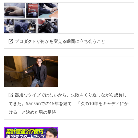
プロダクトが何かを変える瞬間に立ち会うこと
器用なタイプではないから、失敗をくり返しながら成長し
てきた。Sansanでの15年を経て、「次の10年をキャディにか
ける」と決めた男の足跡