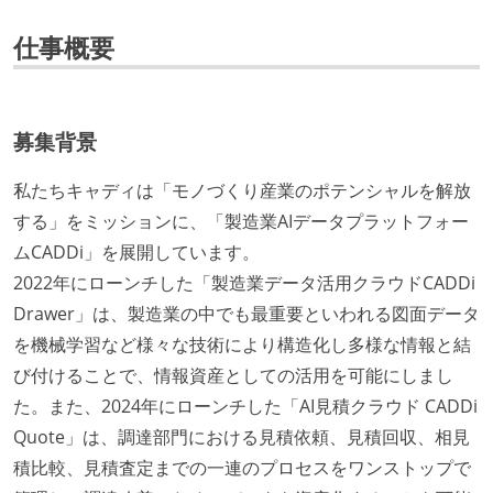
仕事概要
募集背景
私たちキャディは「モノづくり産業のポテンシャルを解放
する」をミッションに、「製造業AIデータプラットフォー
ムCADDi」を展開しています。
2022年にローンチした「製造業データ活用クラウドCADDi
Drawer」は、製造業の中でも最重要といわれる図面データ
を機械学習など様々な技術により構造化し多様な情報と結
び付けることで、情報資産としての活用を可能にしまし
た。また、2024年にローンチした「AI見積クラウド CADDi
Quote」は、調達部門における見積依頼、見積回収、相見
積比較、見積査定までの一連のプロセスをワンストップで