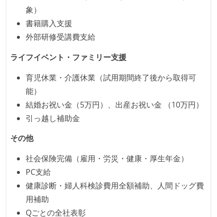
象）
書籍購入支援
外部研修受講費支給
ライフイベント・ファミリー支援
育児休業・介護休業（試用期間終了後から取得可
能）
結婚お祝い金（5万円）、出産お祝い金 （10万円）
引っ越し補助金
その他
社会保険完備（雇用・労災・健康・厚生年金）
PC支給
健康診断・婦人科検診費用全額補助、人間ドッグ費
用補助
Qごとの全社表彰