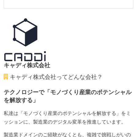
キャディ株式会社
キャディ株式会社
ってどんな会社？
テクノロジーで「モノづくり産業のポテンシャル
を解放する」
私達は「モノづくり産業のポテンシャルを解放する」をミ
ッションに、製造業のデジタル変革を推進しています。
製造業ドメインのご経験がなくとも、複雑で挑戦しがいの