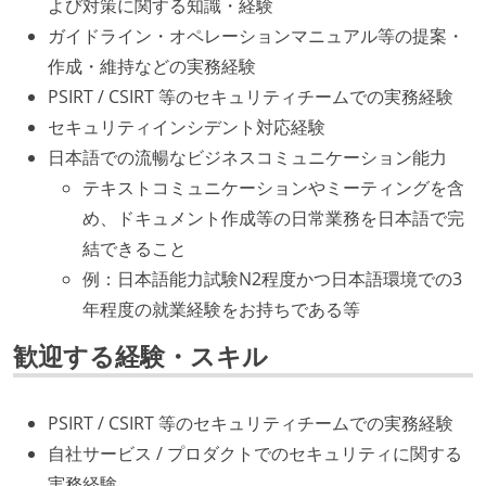
よび対策に関する知識・経験
ガイドライン・オペレーションマニュアル等の提案・
作成・維持などの実務経験
PSIRT / CSIRT 等のセキュリティチームでの実務経験
セキュリティインシデント対応経験
日本語での流暢なビジネスコミュニケーション能力
テキストコミュニケーションやミーティングを含
め、ドキュメント作成等の日常業務を日本語で完
結できること
例：日本語能力試験N2程度かつ日本語環境での3
年程度の就業経験をお持ちである等
歓迎する経験・スキル
PSIRT / CSIRT 等のセキュリティチームでの実務経験
自社サービス / プロダクトでのセキュリティに関する
実務経験