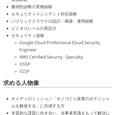
脆弱性診断の実務経験
セキュリティインシデント対応経験
パブリッククラウドの設計・構築・運用経験
ビジネスレベルの英語力
セキュリティ資格
Google Cloud Professional Cloud Security
Engineer
AWS Certified Security - Specialty
CISSP
CCSP
求める人物像
キャディのミッション「モノづくり産業のポテンシャ
ルを解放する」に共感する方
本質的な課題に向き合い、当事者意識をもって解決に