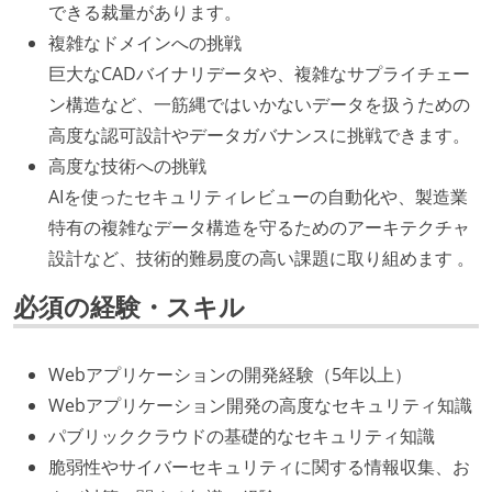
できる裁量があります。
複雑なドメインへの挑戦
巨大なCADバイナリデータや、複雑なサプライチェー
ン構造など、一筋縄ではいかないデータを扱うための
高度な認可設計やデータガバナンスに挑戦できます。
高度な技術への挑戦
AIを使ったセキュリティレビューの自動化や、製造業
特有の複雑なデータ構造を守るためのアーキテクチャ
設計など、技術的難易度の高い課題に取り組めます 。
必須の経験・スキル
Webアプリケーションの開発経験（5年以上）
Webアプリケーション開発の高度なセキュリティ知識
パブリッククラウドの基礎的なセキュリティ知識
脆弱性やサイバーセキュリティに関する情報収集、お