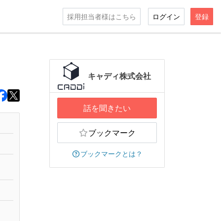
採用担当者様はこちら
ログイン
登録
キャディ株式会社
話を聞きたい
ブックマーク
ブックマークとは？