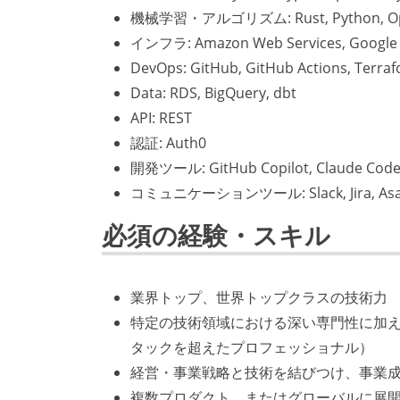
機械学習・アルゴリズム: Rust, Python, OpenCV,
インフラ: Amazon Web Services, Google
DevOps: GitHub, GitHub Actions, Terraf
Data: RDS, BigQuery, dbt
API: REST
認証: Auth0
開発ツール: GitHub Copilot, Claude Code,
コミュニケーションツール: Slack, Jira, Asana
必須の経験・スキル
業界トップ、世界トップクラスの技術力
特定の技術領域における深い専門性に加
タックを超えたプロフェッショナル）
経営・事業戦略と技術を結びつけ、事業
複数プロダクト、またはグローバルに展