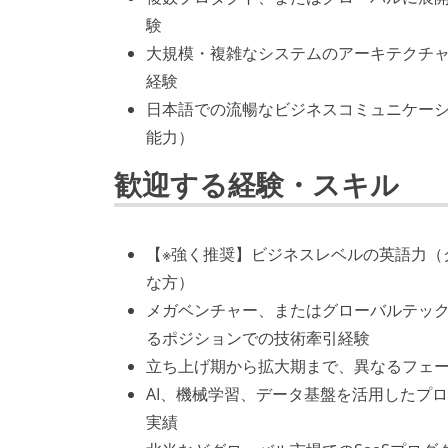
験
大規模・複雑なシステムのアーキテクチ
経験
日本語での流暢なビジネスコミュニケー
能力）
歓迎する経験・スキル
【※強く推奨】ビジネスレベルの英語力（
な方）
メガベンチャー、またはグローバルテック企業におけ
るポジションでの技術牽引経験
立ち上げ期から拡大期まで、異なるフェ
AI、機械学習、データ基盤を活用したプ
実績