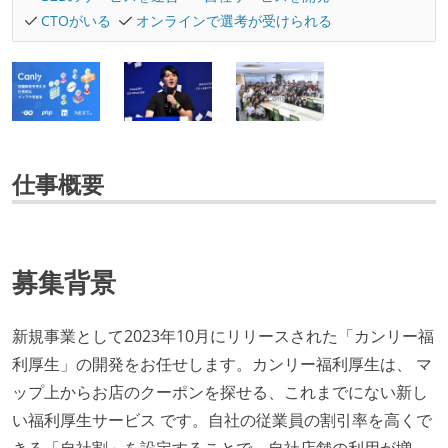
CTOがいる
オンラインで選考が受けられる
仕事概要
募集背景
新規事業として2023年10月にリリースされた「カンリー福
利厚生」の開発をお任せします。カンリー福利厚生は、 マ
ップ上からお店のクーポンを探せる、これまでにない新し
い福利厚生サービス です。自社の従業員の割引率を高くで