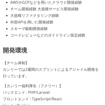
AWSやGCPなどを用いたクラウド開発経験
チーム開発経験 大規模サービス開発経験
大規模リファクタリング経験
外部APIを用いた開発経験
スキーマ駆動開発経験
コードレビューなどのガイドライン策定経験
開発環境
【チーム体制】
カンリーでは2週間のスプリントによるアジャイル開発を
行っています。
【カンリー福利厚生（フクリー）】
バックエンド : PHP/Laravel
フロントエンド : TypeScript/React