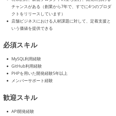
チャンスがある（創業から7年で、すでに4つのプロダ
クトをリリースしています）
店舗ビジネスにおける人材課題に対して、定着支援と
いう価値を提供できる
必須スキル
MySQL利用経験
GitHub利用経験
PHPを用いた開発経験5年以上
メンバーサポート経験
歓迎スキル
API開発経験