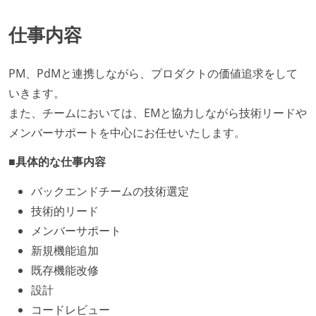
仕事内容
PM、PdMと連携しながら、プロダクトの価値追求をして
いきます。
また、チームにおいては、EMと協力しながら技術リードや
メンバーサポートを中心にお任せいたします。
■具体的な仕事内容
バックエンドチームの技術選定
技術的リード
メンバーサポート
新規機能追加
既存機能改修
設計
コードレビュー