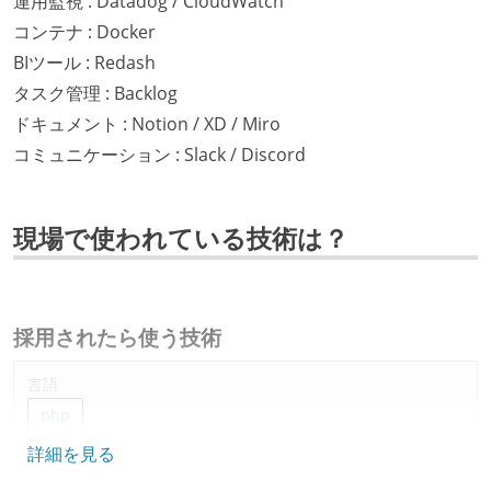
運用監視 : Datadog / CloudWatch
コンテナ : Docker
BIツール : Redash
タスク管理 : Backlog
ドキュメント : Notion / XD / Miro
コミュニケーション : Slack / Discord
現場で使われている技術は？
採用されたら使う技術
言語
php
詳細を見る
フレームワーク