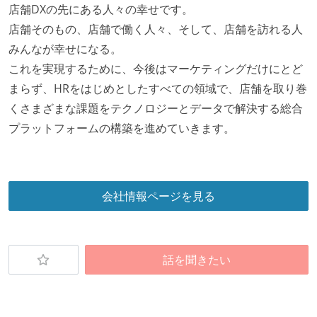
店舗DXの先にある人々の幸せです。
店舗そのもの、店舗で働く人々、そして、店舗を訪れる人
みんなが幸せになる。
これを実現するために、今後はマーケティングだけにとど
まらず、HRをはじめとしたすべての領域で、店舗を取り巻
くさまざまな課題をテクノロジーとデータで解決する総合
プラットフォームの構築を進めていきます。
会社情報ページを見る
話を聞きたい