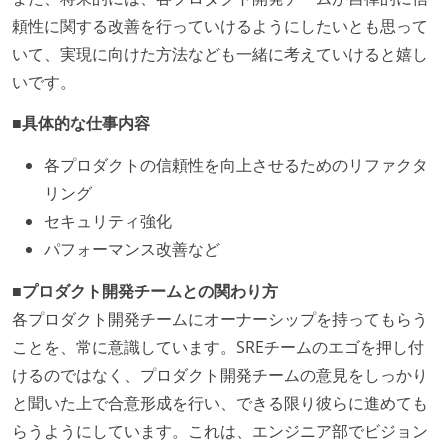
頼性に関する改善を行っていけるようにしたいとも思って
いて、実現に向けた方法なども一緒に考えていけると嬉し
いです。
■具体的な仕事内容
各プロダクトの信頼性を向上させるためのリファクタ
リング
セキュリティ強化
パフォーマンス改善など
■プロダクト開発チームとの関わり方
各プロダクト開発チームにオーナーシップを持ってもらう
ことを、常に意識しています。SREチームのエゴを押し付
けるのではなく、プロダクト開発チームの意見をしっかり
と聞いた上で合意形成を行い、できる限り彼らに進めても
らうようにしています。これは、エンジニア部でビジョン