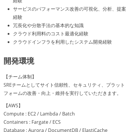
経験
サービスのパフォーマンス改善の可視化、分析、提案
経験
冗長化や分散手法の基本的な知識
クラウド利用料のコスト最適化経験
クラウドインフラを利用したシステム開発経験
開発環境
【チーム体制】
SREチームとしてサイト信頼性、セキュリティ、プラット
フォームの改善・向上・維持を実行していただきます。
【AWS】
Compute : EC2 / Lambda / Batch
Containers : Fargate / ECS
Database : Aurora / DocumentDB / ElastiCache