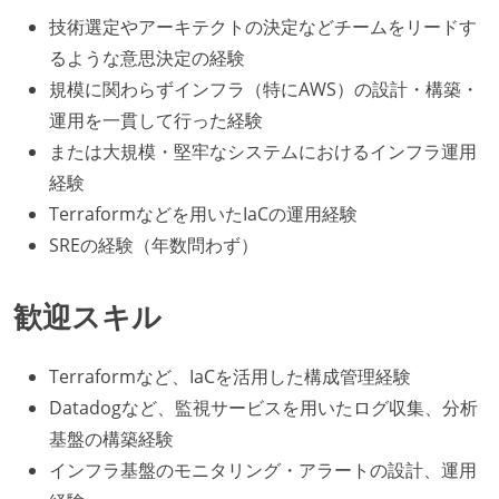
技術選定やアーキテクトの決定などチームをリードす
るような意思決定の経験
規模に関わらずインフラ（特にAWS）の設計・構築・
運用を一貫して行った経験
または大規模・堅牢なシステムにおけるインフラ運用
経験
Terraformなどを用いたIaCの運用経験
SREの経験（年数問わず）
歓迎スキル
Terraformなど、IaCを活用した構成管理経験
Datadogなど、監視サービスを用いたログ収集、分析
基盤の構築経験
インフラ基盤のモニタリング・アラートの設計、運用