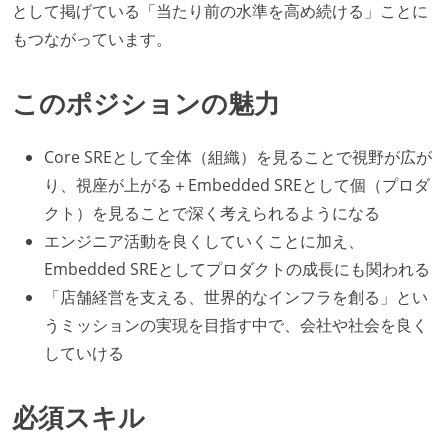
として掲げている「当たり前の水準を高め続ける」ことに
もつながっています。
このポジションの魅力
Core SREとして全体（組織）を見ることで視野が広が
り、視座が上がる＋Embedded SREとして個（プロダ
クト）を見ることで深く考えられるようになる
エンジニア活動を良くしていくことに加え、
Embedded SREとしてプロダクトの成長にも関われる
「店舗経営を支える、世界的なインフラを創る」とい
うミッションの実現を目指す中で、会社や社会を良く
していける
必須スキル