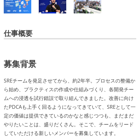
仕事概要
募集背景
SREチームを発足させてから、約2年半。プロセスの整備か
ら始め、プラクティスの作成や仕組みづくり、各開発チー
ムへの浸透を試行錯誤で取り組んできました。改善に向け
たPDCAも上手く回るようになってきていて、SREとして一
定の価値は提供できているのかなと感じつつも、まだまだ
やりたいことは、盛りだくさん。そこで、チームをリード
していただける新しいメンバーを募集しています。