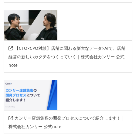
【CTO×CPO対談】店舗に関わる膨大なデータ×AIで、店舗
経営の新しいカタチをつくっていく｜株式会社カンリー 公式
note
カンリー店舗集客の開発プロセスについて紹介します！｜
株式会社カンリー 公式note