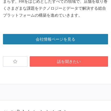
まらず、HRをはじめとしたすべての領域で、店舗を取り巻
くさまざまな課題をテクノロジーとデータで解決する総合
プラットフォームの構築を進めていきます。
会社情報ページを見る
話を聞きたい