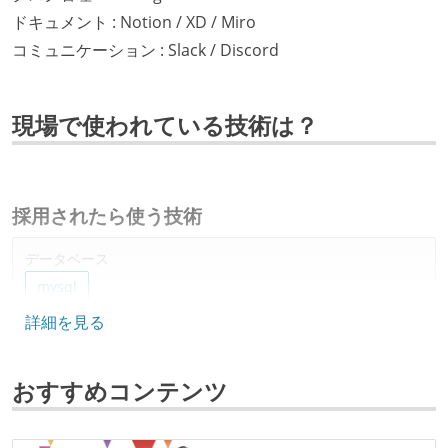
ドキュメント : Notion / XD / Miro
コミュニケーション : Slack / Discord
現場で使われている技術は？
採用されたら使う技術
データベース
mysql
詳細を見る
ソースコード管理
git
おすすめコンテンツ
プロジェクト管理
backlog
github