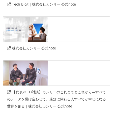
その他
Tech Blog｜株式会社カンリー 公式note
magicpod
株式会社カンリー 公式note
【代表×CTO対談】カンリーのこれまでとこれから—すべて
のデータを掛け合わせて、店舗に関わる人すべてが幸せになる
世界を創る｜株式会社カンリー 公式note